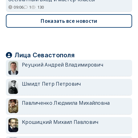
09:06
1
130
Показать все новости
Лица Севастополя
Реуцкий Андрей Владимирович
Шмидт Петр Петрович
Павличенко Людмила Михайловна
Крошицкий Михаил Павлович