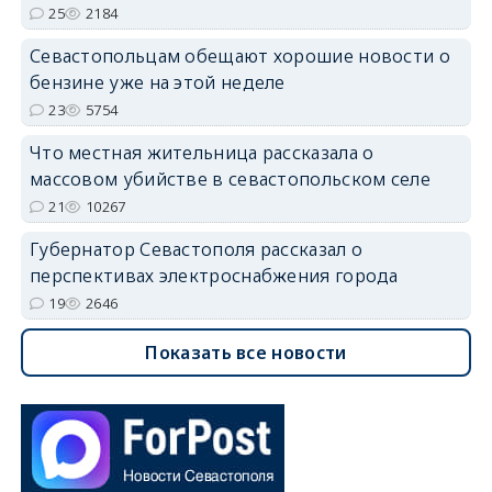
25
2184
Севастопольцам обещают хорошие новости о
бензине уже на этой неделе
23
5754
Что местная жительница рассказала о
массовом убийстве в севастопольском селе
21
10267
Губернатор Севастополя рассказал о
перспективах электроснабжения города
19
2646
Показать все новости