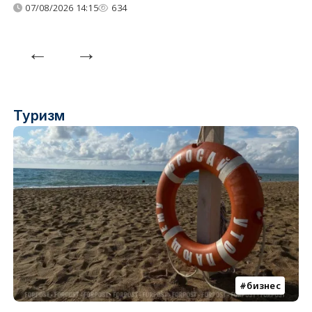
07/08/2026 14:15
634
Туризм
бизнес