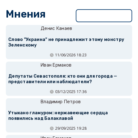
Мнения
Перейти в раздел
Денис Канаев
Слово "Украина" не принадлежит этому монстру
Зеленскому
11/06/2026 18:23
Иван Ермаков
Депутаты Севастополя: кто они для города —
представители или наблюдатели?
03/12/2025 17:36
Владимир Петров
Утыкано гламуром: нержавеющие сердца
появились над Балаклавой
29/09/2025 19:28