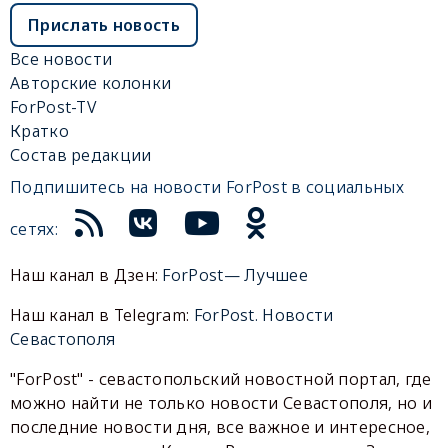
Прислать новость
Все новости
Авторские колонки
ForPost-TV
Кратко
Состав редакции
Подпишитесь на новости ForPost в социальных
сетях:
Наш канал в Дзен:
ForPost— Лучшее
Наш канал в Telegram:
ForPost. Новости
Севастополя
"ForPost" - севастопольский новостной портал, где
можно найти не только новости Севастополя, но и
последние новости дня, все важное и интересное,