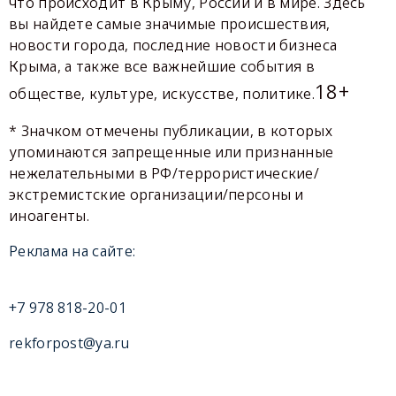
что происходит в Крыму, России и в мире. Здесь
вы найдете самые значимые происшествия,
новости города, последние новости бизнеса
Крыма, а также все важнейшие события в
18+
обществе, культуре, искусстве, политике.
* Значком отмечены публикации, в которых
упоминаются запрещенные или признанные
нежелательными в РФ/террористические/
экстремистские организации/персоны и
иноагенты.
Реклама на сайте:
+7 978 818-20-01
rekforpost@ya.ru