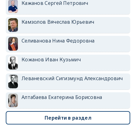
Кажанов Сергей Петрович
Камзолов Вячеслав Юрьевич
Селиванова Нина Федоровна
Кожанов Иван Кузьмич
Леваневский Сигизмунд Александрович
Алтабаева Екатерина Борисовна
Перейти в раздел