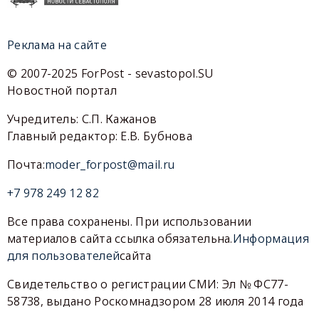
Реклама на сайте
© 2007-2025 ForPost - sevastopol.SU
Новостной портал
Учредитель: С.П. Кажанов
Главный редактор: Е.В. Бубнова
Почта:
moder_forpost@mail.ru
+7 978 249 12 82
Все права сохранены. При использовании
материалов сайта ссылка обязательна.
Информация
для пользователей
сайта
Свидетельство о регистрации СМИ: Эл № ФС77-
58738, выдано Роскомнадзором 28 июля 2014 года