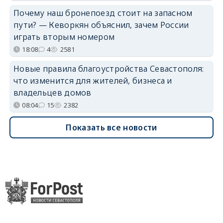
Почему наш бронепоезд стоит на запасном
пути? — Кеворкян объяснил, зачем России
играть вторым номером
18:08
4
2581
Новые правила благоустройства Севастополя:
что изменится для жителей, бизнеса и
владельцев домов
08:04
15
2382
Показать все новости