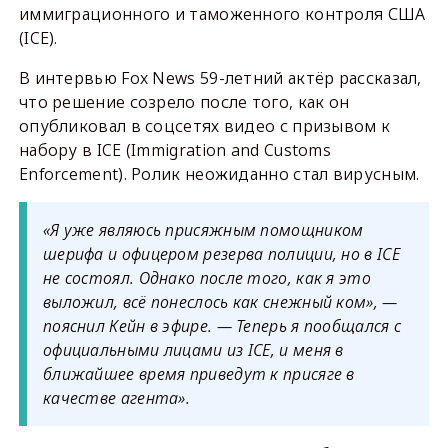
иммиграционного и таможенного контроля США
(ICE).
В интервью Fox News 59-летний актёр рассказал,
что решение созрело после того, как он
опубликовал в соцсетях видео с призывом к
набору в ICE (Immigration and Customs
Enforcement). Ролик неожиданно стал вирусным.
«Я уже являюсь присяжным помощником
шерифа и офицером резерва полиции, но в ICE
не состоял. Однако после того, как я это
выложил, всё понеслось как снежный ком», —
пояснил Кейн в эфире. — Теперь я пообщался с
официальными лицами из ICE, и меня в
ближайшее время приведут к присяге в
качестве агента».