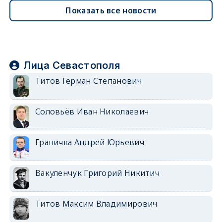
Показать все новости
Лица Севастополя
Титов Герман Степанович
Соловьёв Иван Николаевич
Граничка Андрей Юрьевич
Вакуленчук Григорий Никитич
Титов Максим Владимирович