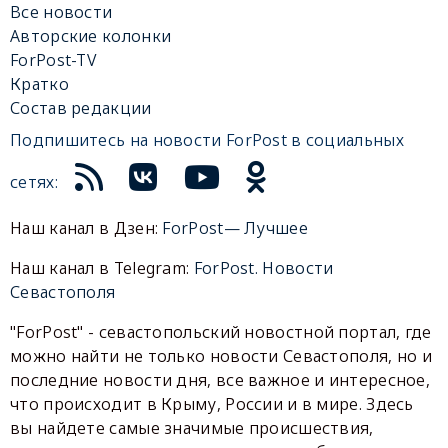
Все новости
Авторские колонки
ForPost-TV
Кратко
Состав редакции
Подпишитесь на новости ForPost в социальных
сетях:
Наш канал в Дзен:
ForPost— Лучшее
Наш канал в Telegram:
ForPost. Новости
Севастополя
"ForPost" - севастопольский новостной портал, где
можно найти не только новости Севастополя, но и
последние новости дня, все важное и интересное,
что происходит в Крыму, России и в мире. Здесь
вы найдете самые значимые происшествия,