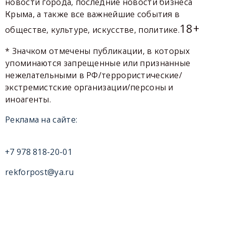
новости города, последние новости бизнеса
Крыма, а также все важнейшие события в
18+
обществе, культуре, искусстве, политике.
* Значком отмечены публикации, в которых
упоминаются запрещенные или признанные
нежелательными в РФ/террористические/
экстремистские организации/персоны и
иноагенты.
Реклама на сайте:
+7 978 818-20-01
rekforpost@ya.ru