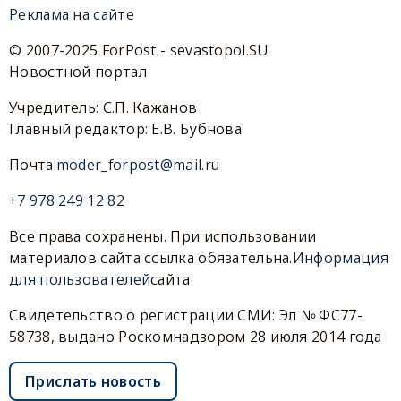
Реклама на сайте
© 2007-2025 ForPost - sevastopol.SU
Новостной портал
Учредитель: С.П. Кажанов
Главный редактор: Е.В. Бубнова
Почта:
moder_forpost@mail.ru
+7 978 249 12 82
Все права сохранены. При использовании
материалов сайта ссылка обязательна.
Информация
для пользователей
сайта
Свидетельство о регистрации СМИ: Эл № ФС77-
58738, выдано Роскомнадзором 28 июля 2014 года
Прислать новость