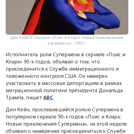
Дин Кейн в сериале «Лоис и Кларк: Новые приключения
Супермена», 1995 г.
Исполнитель роли Супермена в сериале «Лоис и
Кларк» 90-х годов, объявил о том, что
присоединится к Службе иммиграционного и
таможенного контроля США. Он намерен
участвовать в массовых депортациях в рамках
миграционной политики президента Дональда
Трампа, пишет
АВС
.
Дин Кейн, прославившийся ролью Супермена в
популярном сериале 90-х годов «Лоис и Кларк:
Новые приключения Супермена», на этой неделе
объявил о намерении присоединиться к Службе