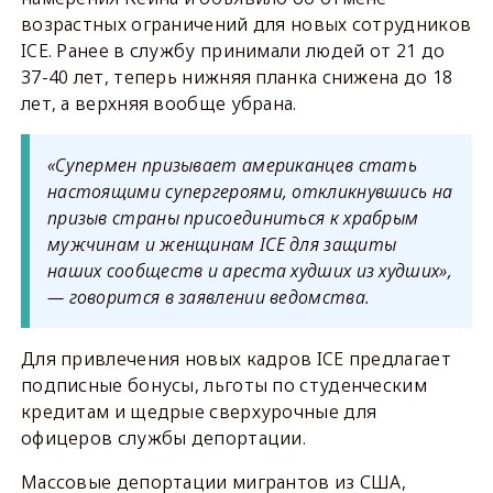
возрастных ограничений для новых сотрудников
ICE. Ранее в службу принимали людей от 21 до
37-40 лет, теперь нижняя планка снижена до 18
лет, а верхняя вообще убрана.
«Супермен призывает американцев стать
настоящими супергероями, откликнувшись на
призыв страны присоединиться к храбрым
мужчинам и женщинам ICE для защиты
наших сообществ и ареста худших из худших»,
— говорится в заявлении ведомства.
Для привлечения новых кадров ICE предлагает
подписные бонусы, льготы по студенческим
кредитам и щедрые сверхурочные для
офицеров службы депортации.
Массовые депортации мигрантов из США,