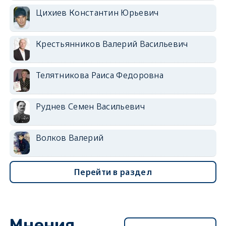
Цихиев Константин Юрьевич
Крестьянников Валерий Васильевич
Телятникова Раиса Федоровна
Руднев Семен Васильевич
Волков Валерий
Перейти в раздел
Мнения