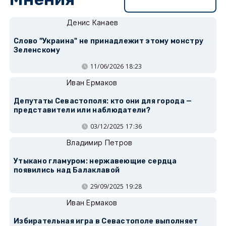
Перейти в раздел
Денис Канаев
Слово "Украина" не принадлежит этому монстру
Зеленскому
11/06/2026 18:23
Иван Ермаков
Депутаты Севастополя: кто они для города —
представители или наблюдатели?
03/12/2025 17:36
Владимир Петров
Утыкано гламуром: нержавеющие сердца
появились над Балаклавой
29/09/2025 19:28
Иван Ермаков
Избирательная игра в Севастополе выполняет