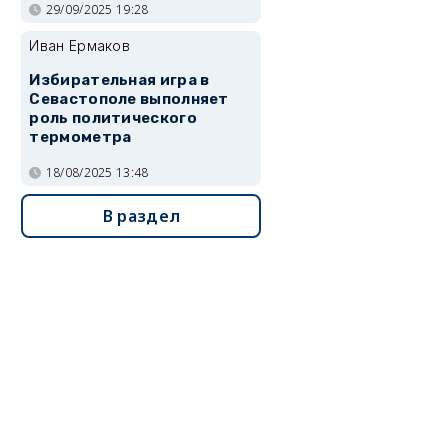
29/09/2025 19:28
Иван Ермаков
Избирательная игра в
Севастополе выполняет
роль политического
термометра
18/08/2025 13:48
В раздел