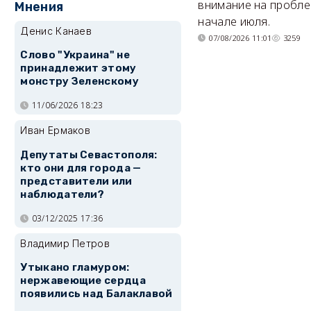
внимание на пробле
Мнения
начале июля.
Денис Канаев
07/08/2026 11:01
3259
Слово "Украина" не
принадлежит этому
монстру Зеленскому
11/06/2026 18:23
Иван Ермаков
Депутаты Севастополя:
кто они для города —
представители или
наблюдатели?
03/12/2025 17:36
Владимир Петров
Утыкано гламуром:
нержавеющие сердца
появились над Балаклавой