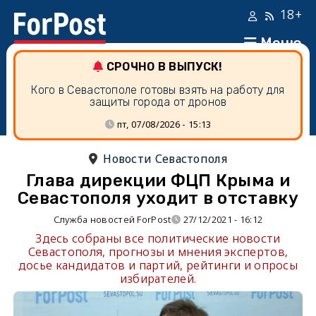
18+
Меню
СРОЧНО В ВЫПУСК!
Кого в Севастополе готовы взять на работу для
защиты города от дронов
пт, 07/08/2026 - 15:13
Новости Севастополя
Глава дирекции ФЦП Крыма и
Севастополя уходит в отставку
Служба новостей ForPost
27/12/2021 - 16:12
Здесь собраны все политические новости
Севастополя, прогнозы и мнения экспертов,
досье кандидатов и партий, рейтинги и опросы
избирателей.