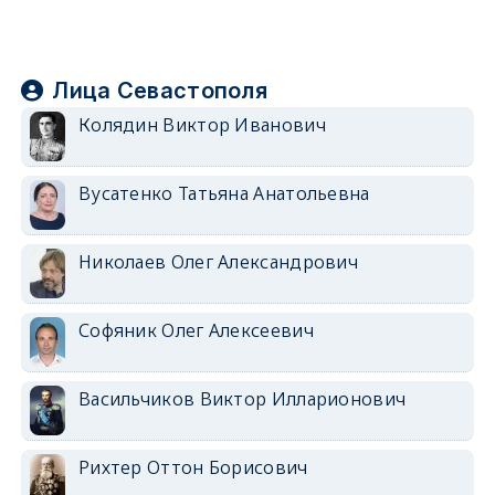
Лица Севастополя
Колядин Виктор Иванович
Вусатенко Татьяна Анатольевна
Николаев Олег Александрович
Софяник Олег Алексеевич
Васильчиков Виктор Илларионович
Рихтер Оттон Борисович