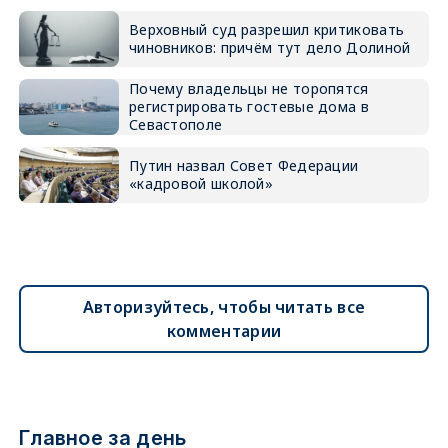
Верховный суд разрешил критиковать
чиновников: причём тут дело Долиной
Почему владельцы не торопятся
регистрировать гостевые дома в
Севастополе
Путин назвал Совет Федерации
«кадровой школой»
Авторизуйтесь, чтобы читать все
комментарии
Главное за день