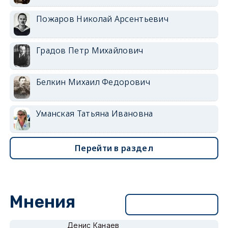
Пожаров Николай Арсентьевич
Градов Петр Михайлович
Белкин Михаил Федорович
Уманская Татьяна Ивановна
Перейти в раздел
Мнения
Перейти в раздел
Денис Канаев