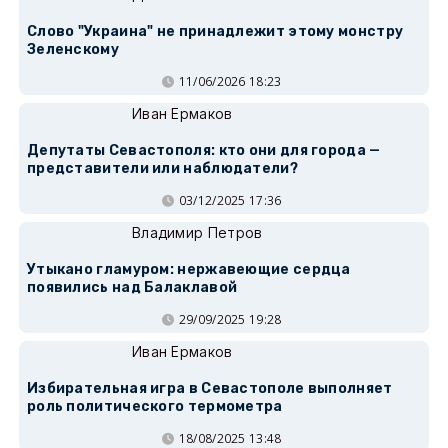
Слово "Украина" не принадлежит этому монстру
Зеленскому
11/06/2026 18:23
Иван Ермаков
Депутаты Севастополя: кто они для города —
представители или наблюдатели?
03/12/2025 17:36
Владимир Петров
Утыкано гламуром: нержавеющие сердца
появились над Балаклавой
29/09/2025 19:28
Иван Ермаков
Избирательная игра в Севастополе выполняет
роль политического термометра
18/08/2025 13:48