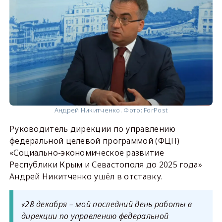
Андрей Никитченко. Фото: ForPost
Руководитель дирекции по управлению
федеральной целевой программой (ФЦП)
«Социально-экономическое развитие
Республики Крым и Севастополя до 2025 года»
Андрей Никитченко ушёл в отставку.
«28 декабря – мой последний день работы в
дирекции по управлению федеральной