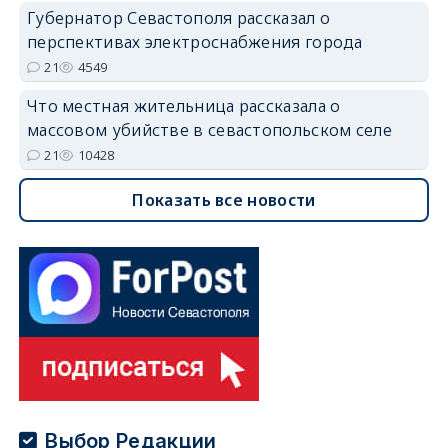
Губернатор Севастополя рассказал о
перспективах электроснабжения города
21
4549
Что местная жительница рассказала о
массовом убийстве в севастопольском селе
21
10428
Показать все новости
Выбор Редакции