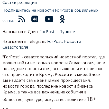
Состав редакции
Подпишитесь на новости ForPost в социальных
сетях:
Наш канал в Дзен:
ForPost— Лучшее
Наш канал в Telegram:
ForPost. Новости
Севастополя
"ForPost" - севастопольский новостной портал, где
можно найти не только новости Севастополя, но и
последние новости дня, все важное и интересное,
что происходит в Крыму, России и в мире. Здесь
вы найдете самые значимые происшествия,
новости города, последние новости бизнеса
Крыма, а также все важнейшие события в
18+
обществе, культуре, искусстве, политике.