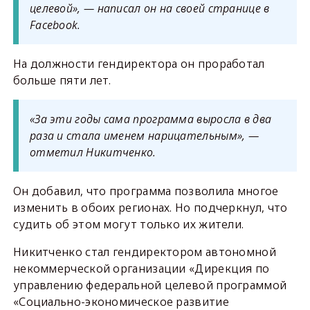
целевой», — написал он на своей странице в
Facebook.
На должности гендиректора он проработал
больше пяти лет.
«За эти годы сама программа выросла в два
раза и стала именем нарицательным», —
отметил Никитченко.
Он добавил, что программа позволила многое
изменить в обоих регионах. Но подчеркнул, что
судить об этом могут только их жители.
Никитченко стал гендиректором автономной
некоммерческой организации «Дирекция по
управлению федеральной целевой программой
«Социально-экономическое развитие