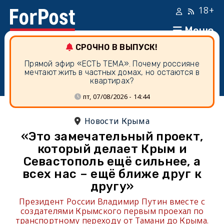
18+
Меню
СРОЧНО В ВЫПУСК!
Прямой эфир «ЕСТЬ ТЕМА». Почему россияне
мечтают жить в частных домах, но остаются в
квартирах?
пт, 07/08/2026 - 14:44
Новости Крыма
«Это замечательный проект,
который делает Крым и
Севастополь ещё сильнее, а
всех нас – ещё ближе друг к
другу»
Президент России Владимир Путин вместе с
создателями Крымского первым проехал по
транспортному переходу от Тамани до Крыма.