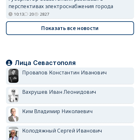
перспективах электроснабжения города
10:13
20
2827
Показать все новости
Лица Севастополя
Провалов Константин Иванович
Вахрушев Иван Леонидович
Ким Владимир Николаевич
Колодяжный Сергей Иванович