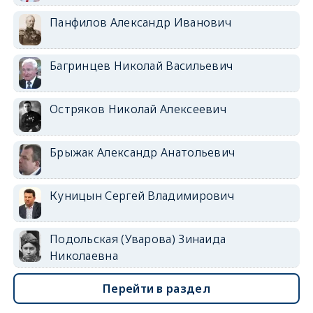
Панфилов Александр Иванович
Багринцев Николай Васильевич
Остряков Николай Алексеевич
Брыжак Александр Анатольевич
Куницын Сергей Владимирович
Подольская (Уварова) Зинаида
Николаевна
Перейти в раздел