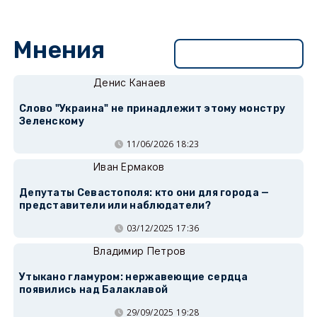
Мнения
Перейти в раздел
Денис Канаев
Слово "Украина" не принадлежит этому монстру
Зеленскому
11/06/2026 18:23
Иван Ермаков
Депутаты Севастополя: кто они для города —
представители или наблюдатели?
03/12/2025 17:36
Владимир Петров
Утыкано гламуром: нержавеющие сердца
появились над Балаклавой
29/09/2025 19:28