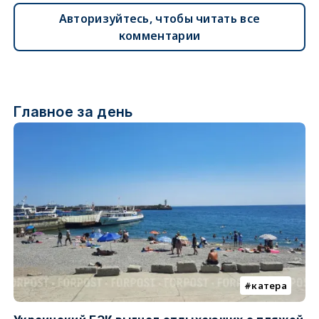
Авторизуйтесь, чтобы читать все
комментарии
Главное за день
катера