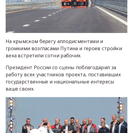
На крымском берегу аплодисментами и
громкими возгласами Путина и героев стройки
века встретили сотни рабочих.
Президент России со сцены поблагодарил за
работу всех участников проекта, поставивших
государственные и национальные интересы
ваше своих.