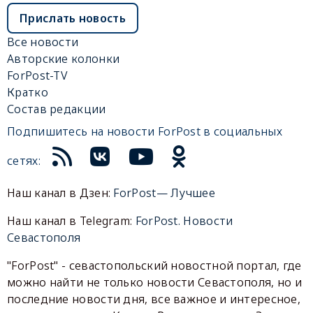
Прислать новость
Все новости
Авторские колонки
ForPost-TV
Кратко
Состав редакции
Подпишитесь на новости ForPost в социальных
сетях:
Наш канал в Дзен:
ForPost— Лучшее
Наш канал в Telegram:
ForPost. Новости
Севастополя
"ForPost" - севастопольский новостной портал, где
можно найти не только новости Севастополя, но и
последние новости дня, все важное и интересное,