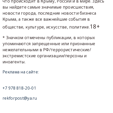
что происходит в Крыму, России и в мире. Здесь
вы найдете самые значимые происшествия,
новости города, последние новости бизнеса
Крыма, а также все важнейшие события в
18+
обществе, культуре, искусстве, политике.
* Значком отмечены публикации, в которых
упоминаются запрещенные или признанные
нежелательными в РФ/террористические/
экстремистские организации/персоны и
иноагенты.
Реклама на сайте:
+7 978 818-20-01
rekforpost@ya.ru