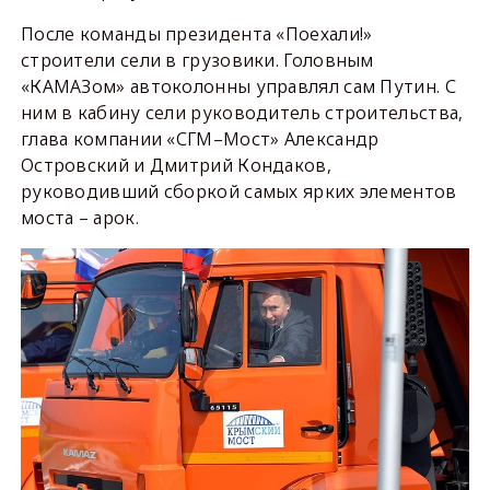
После команды президента «Поехали!»
строители сели в грузовики. Головным
«КАМАЗом» автоколонны управлял сам Путин. С
ним в кабину сели руководитель строительства,
глава компании «СГМ–Мост» Александр
Островский и Дмитрий Кондаков,
руководивший сборкой самых ярких элементов
моста – арок.