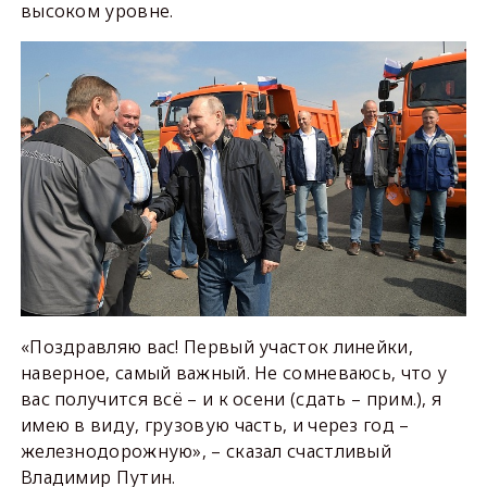
высоком уровне.
«Поздравляю вас! Первый участок линейки,
наверное, самый важный. Не сомневаюсь, что у
вас получится всё – и к осени (сдать – прим.), я
имею в виду, грузовую часть, и через год –
железнодорожную», – сказал счастливый
Владимир Путин.