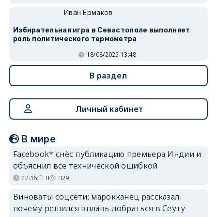
Иван Ермаков
Избирательная игра в Севастополе выполняет
роль политического термометра
18/08/2025 13:48
В раздел
Личный кабинет
В мире
Facebook* снёс публикацию премьера Индии и
объяснил всё технической ошибкой
22:16
0
329
Виноваты соцсети: марокканец рассказал,
почему решился вплавь добраться в Сеуту