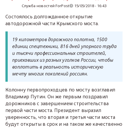
Служба новостей ForPost
15/05/2018 - 16:43
Состоялось долгожданное открытие
автодорожной части Крымского моста.
19 километров дорожного полотна, 1500
единиц спецтехники, 816 дней упорного труда
и тысячи профессиональных строителей,
приехавших из разных уголков России, чтобы
воплотить в реальность историческую
мечту многих поколений россиян.
Колонну первопроходцев по мосту возглавил
Владимир Путин. Он же первым поздравил
дорожников с завершением строительства
первой части моста. Президент выразил
уверенность, что вторая и третья части моста
будут открыты в срок и на таком же качественно