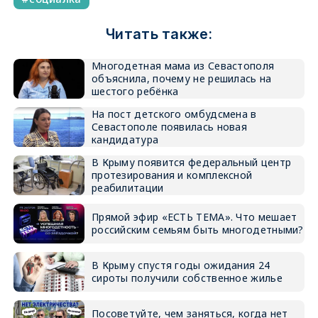
Читать также:
Многодетная мама из Севастополя
объяснила, почему не решилась на
шестого ребёнка
На пост детского омбудсмена в
Севастополе появилась новая
кандидатура
В Крыму появится федеральный центр
протезирования и комплексной
реабилитации
Прямой эфир «ЕСТЬ ТЕМА». Что мешает
российским семьям быть многодетными?
В Крыму спустя годы ожидания 24
сироты получили собственное жилье
Посоветуйте, чем заняться, когда нет