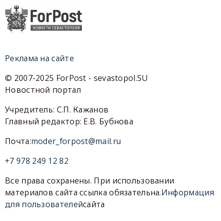
Реклама на сайте
© 2007-2025 ForPost - sevastopol.SU
Новостной портал
Учредитель: С.П. Кажанов
Главный редактор: Е.В. Бубнова
Почта:
moder_forpost@mail.ru
+7 978 249 12 82
Все права сохранены. При использовании
материалов сайта ссылка обязательна.
Информация
для пользователей
сайта