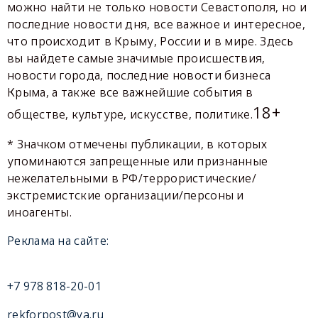
можно найти не только новости Севастополя, но и
последние новости дня, все важное и интересное,
что происходит в Крыму, России и в мире. Здесь
вы найдете самые значимые происшествия,
новости города, последние новости бизнеса
Крыма, а также все важнейшие события в
18+
обществе, культуре, искусстве, политике.
* Значком отмечены публикации, в которых
упоминаются запрещенные или признанные
нежелательными в РФ/террористические/
экстремистские организации/персоны и
иноагенты.
Реклама на сайте:
+7 978 818-20-01
rekforpost@ya.ru