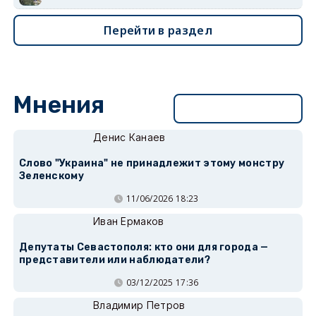
Перейти в раздел
Мнения
Перейти в раздел
Денис Канаев
Слово "Украина" не принадлежит этому монстру
Зеленскому
11/06/2026 18:23
Иван Ермаков
Депутаты Севастополя: кто они для города —
представители или наблюдатели?
03/12/2025 17:36
Владимир Петров