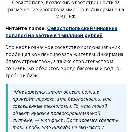
Севастополе, возложив ответственность за
размещение изолятора именно в Инкермане на
МВД РФ.
Читайте также:
Севастопольский чиновник
попался на взятке в 1 миллион рублей
Это неоднозначное соседство градоначальник
пообещал компенсировать жителям Инкермана
благоустройством, а также строительством
социальных объектов вроде бассейна и водно-
гребной базы.
«Мне кажется, этот объект больше
принесёт порядка, это безопасность, это
современные технологии. То, что такой
объект нужен в правоохранительной
системе, — это факт. Постараемся сделать
так, чтобы это никогда не вызывало у