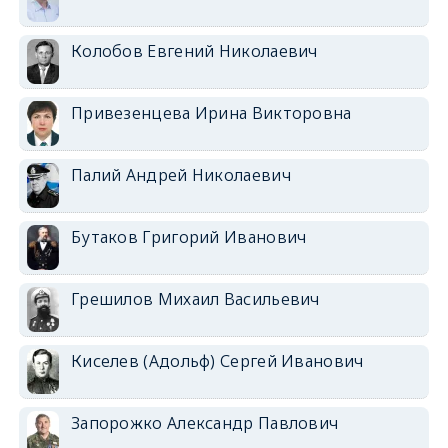
Колобов Евгений Николаевич
Привезенцева Ирина Викторовна
Палий Андрей Николаевич
Бутаков Григорий Иванович
Грешилов Михаил Васильевич
Киселев (Адольф) Сергей Иванович
Запорожко Александр Павлович