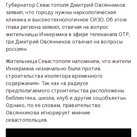
Губернатор Севастополя Дмитрий Овсянников
заявил, что городу нужны наркологическая
клиника и высокотехнологичное СИЗО. Об этом
глава региона заявил, отвечая на вопрос
жительницы Инкермана в эфире телеканала ОТР,
где Дмитрий Овсянников отвечал на вопросы
россиян.
Жительница Севастополя напомнила, что жители
Инкермана «изначально были против
строительства изолятора временного
содержания». Так как «в радиусе
предполагаемого строительства расположены
библиотека, школа, клуб и другие соцобъекты».
Однако, по её словам, правительство
Овсянникова игнорирует мнение
севастопольцев.