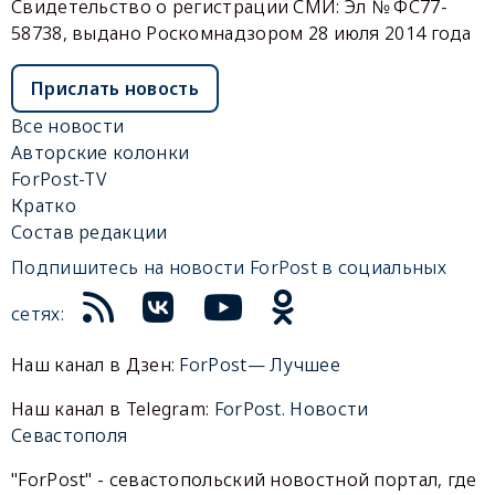
Свидетельство о регистрации СМИ: Эл № ФС77-
58738, выдано Роскомнадзором 28 июля 2014 года
Прислать новость
Все новости
Авторские колонки
ForPost-TV
Кратко
Состав редакции
Подпишитесь на новости ForPost в социальных
сетях:
Наш канал в Дзен:
ForPost— Лучшее
Наш канал в Telegram:
ForPost. Новости
Севастополя
"ForPost" - севастопольский новостной портал, где