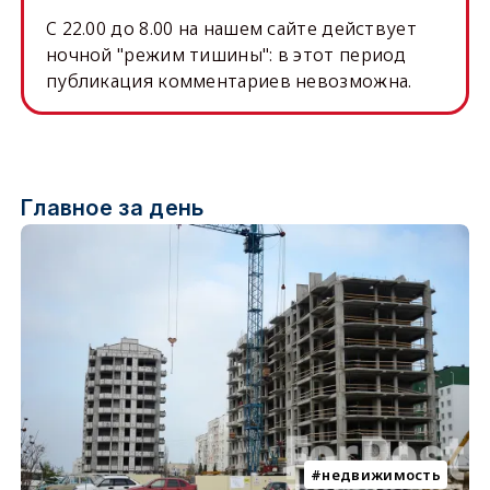
C 22.00 до 8.00 на нашем сайте действует
ночной "режим тишины": в этот период
публикация комментариев невозможна.
Главное за день
недвижимость