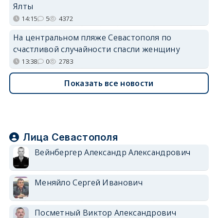
Ялты
14:15
5
4372
На центральном пляже Севастополя по
счастливой случайности спасли женщину
13:38
0
2783
Показать все новости
Лица Севастополя
Вейнбергер Александр Александрович
Меняйло Сергей Иванович
Посметный Виктор Александрович