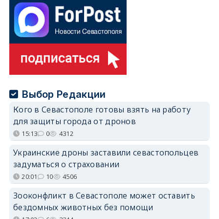
Выбор Редакции
Кого в Севастополе готовы взять на работу
для защиты города от дронов
15:13
0
4312
Украинские дроны заставили севастопольцев
задуматься о страховании
20:01
10
4506
Зооконфликт в Севастополе может оставить
бездомных животных без помощи