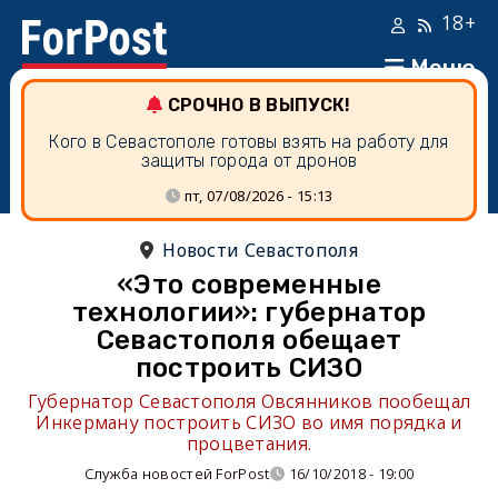
18+
Меню
СРОЧНО В ВЫПУСК!
Кого в Севастополе готовы взять на работу для
защиты города от дронов
пт, 07/08/2026 - 15:13
Новости Севастополя
«Это современные
технологии»: губернатор
Севастополя обещает
построить СИЗО
Губернатор Севастополя Овсянников пообещал
Инкерману построить СИЗО во имя порядка и
процветания.
Служба новостей ForPost
16/10/2018 - 19:00