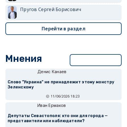
Пругов Сергей Борисович
Перейти в раздел
Мнения
Перейти в раздел
Денис Канаев
Слово "Украина" не принадлежит этому монстру
Зеленскому
11/06/2026 18:23
Иван Ермаков
Депутаты Севастополя: кто они для города —
представители или наблюдатели?