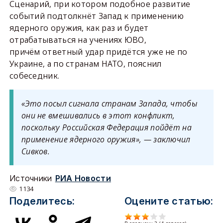
Сценарий, при котором подобное развитие
событий подтолкнёт Запад к применению
ядерного оружия, как раз и будет
отрабатываться на учениях ЮВО,
причём ответный удар придётся уже не по
Украине, а по странам НАТО, пояснил
собеседник.
«Это посыл сигнала странам Запада, чтобы
они не вмешивались в этот конфликт,
поскольку Российская Федерация пойдёт на
применение ядерного оружия», — заключил
Сивков.
Источники
РИА Новости
1134
Поделитесь:
Оцените статью: