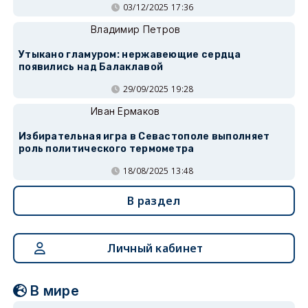
03/12/2025 17:36
Владимир Петров
Утыкано гламуром: нержавеющие сердца
появились над Балаклавой
29/09/2025 19:28
Иван Ермаков
Избирательная игра в Севастополе выполняет
роль политического термометра
18/08/2025 13:48
В раздел
Личный кабинет
В мире