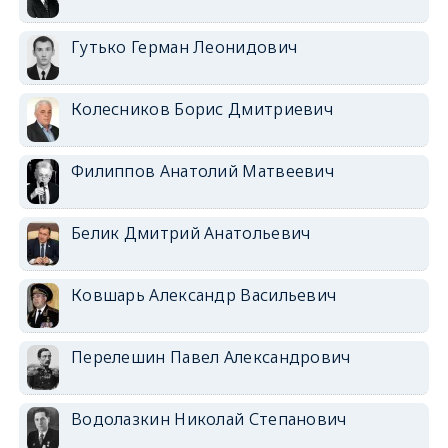
Гутько Герман Леонидович
Колесников Борис Дмитриевич
Филиппов Анатолий Матвеевич
Белик Дмитрий Анатольевич
Ковшарь Александр Васильевич
Перелешин Павел Александрович
Водолазкин Николай Степанович