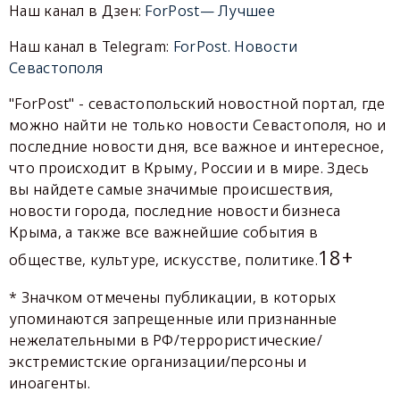
Наш канал в Дзен:
ForPost— Лучшее
Наш канал в Telegram:
ForPost. Новости
Севастополя
"ForPost" - севастопольский новостной портал, где
можно найти не только новости Севастополя, но и
последние новости дня, все важное и интересное,
что происходит в Крыму, России и в мире. Здесь
вы найдете самые значимые происшествия,
новости города, последние новости бизнеса
Крыма, а также все важнейшие события в
18+
обществе, культуре, искусстве, политике.
* Значком отмечены публикации, в которых
упоминаются запрещенные или признанные
нежелательными в РФ/террористические/
экстремистские организации/персоны и
иноагенты.