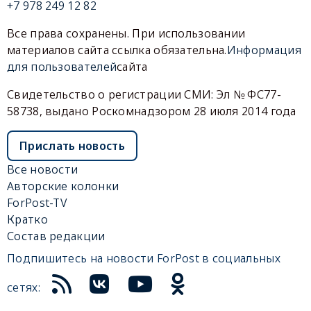
+7 978 249 12 82
Все права сохранены. При использовании
материалов сайта ссылка обязательна.
Информация
для пользователей
сайта
Свидетельство о регистрации СМИ: Эл № ФС77-
58738, выдано Роскомнадзором 28 июля 2014 года
Прислать новость
Все новости
Авторские колонки
ForPost-TV
Кратко
Состав редакции
Подпишитесь на новости ForPost в социальных
сетях: