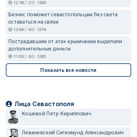
12:18
2
1330
Бизнес поможет севастопольцам без света
оставаться на связи
12:04
6
1276
Пострадавшим от атак крымчанам выделили
дополнительные деньги
11:03
0
1285
Показать все новости
Лица Севастополя
Кошевой Петр Кириллович
Леваневский Сигизмунд Александрович