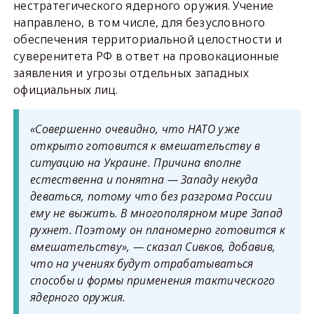
нестратегического ядерного оружия. Учение
направлено, в том числе, для безусловного
обеспечения территориальной целостности и
суверенитета РФ в ответ на провокационные
заявления и угрозы отдельных западных
официальных лиц.
«Совершенно очевидно, что НАТО уже
открыто готовится к вмешательству в
ситуацию на Украине. Причина вполне
естественна и понятна — Западу некуда
деваться, потому что без разгрома России
ему не выжить. В многополярном мире Запад
рухнет. Поэтому он планомерно готовится к
вмешательству», — сказал Сивков, добавив,
что на учениях будут отрабатываться
способы и формы применения тактического
ядерного оружия.