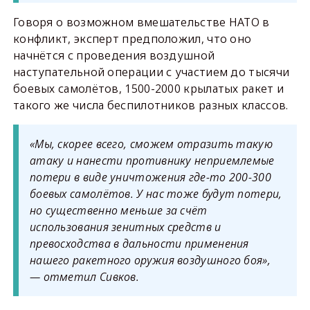
Говоря о возможном вмешательстве НАТО в
конфликт, эксперт предположил, что оно
начнётся с проведения воздушной
наступательной операции с участием до тысячи
боевых самолётов, 1500-2000 крылатых ракет и
такого же числа беспилотников разных классов.
«Мы, скорее всего, сможем отразить такую
атаку и нанести противнику неприемлемые
потери в виде уничтожения где-то 200-300
боевых самолётов. У нас тоже будут потери,
но существенно меньше за счёт
использования зенитных средств и
превосходства в дальности применения
нашего ракетного оружия воздушного боя»,
— отметил Сивков.