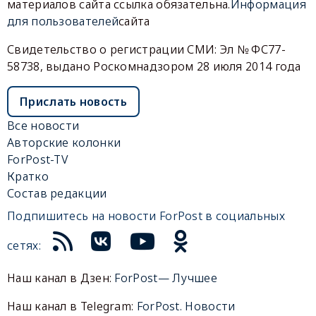
материалов сайта ссылка обязательна.
Информация
для пользователей
сайта
Свидетельство о регистрации СМИ: Эл № ФС77-
58738, выдано Роскомнадзором 28 июля 2014 года
Прислать новость
Все новости
Авторские колонки
ForPost-TV
Кратко
Состав редакции
Подпишитесь на новости ForPost в социальных
сетях:
Наш канал в Дзен:
ForPost— Лучшее
Наш канал в Telegram:
ForPost. Новости