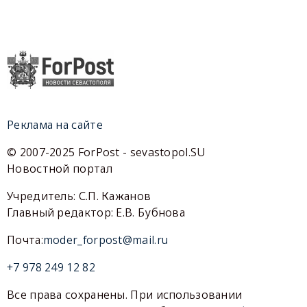
Реклама на сайте
© 2007-2025 ForPost - sevastopol.SU
Новостной портал
Учредитель: С.П. Кажанов
Главный редактор: Е.В. Бубнова
Почта:
moder_forpost@mail.ru
+7 978 249 12 82
Все права сохранены. При использовании