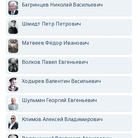
Багринцев Николай Васильевич
Шмидт Петр Петрович
Матвеев Фёдор Иванович
Волков Павел Евгеньевич
Ходырев Валентин Васильевич
Шульман Георгий Евгеньевич
Климов Алексей Владимирович