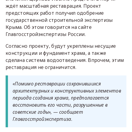
ждёт масштабная реставрация. Проект
предстоящих работ получил одобрение
государственной строительной экспертизы
Крыма. Об этом говорится на сайте
Главгосстройэкспертизы России.
Согласно проекту, будут укреплены несущие
конструкции и фундамент храма, а также
сделана система водоотведения. Впрочем, этим
реставрация не ограничится.
«Помимо реставрации сохранившихся
архитектурных и конструктивных элементов
периода создания храма, предполагается
восстановить его части, разрушенные в
советские годы», — сообщает
Главгосстройэкспертиза.