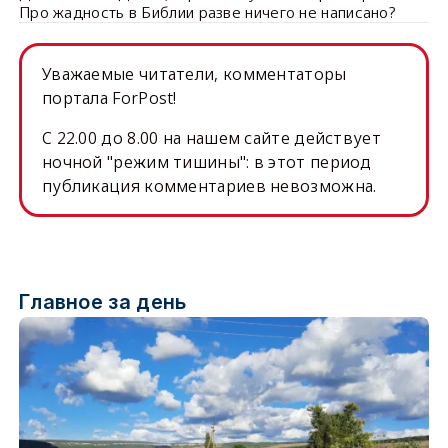
Про жадность в Библии разве ничего не написано?
Уважаемые читатели, комментаторы
портала ForPost!
C 22.00 до 8.00 на нашем сайте действует
ночной "режим тишины": в этот период
публикация комментариев невозможна.
Главное за день