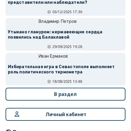
представители или наблюдатели?
03/12/2025 17:36
Владимир Петров
Утыкано гламуром: нержавеющие сердца
появились над Балаклавой
29/09/2025 19:28
Иван Ермаков
Избирательная игра в Севастополе выполняет
роль политического термометра
18/08/2025 13:48
В раздел
Личный кабинет