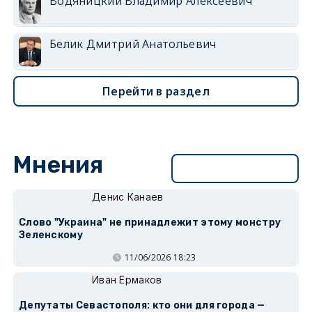
Водяницкий Владимир Алексеевич
Белик Дмитрий Анатольевич
Перейти в раздел
Мнения
Перейти в раздел
Денис Канаев
Слово "Украина" не принадлежит этому монстру
Зеленскому
11/06/2026 18:23
Иван Ермаков
Депутаты Севастополя: кто они для города —