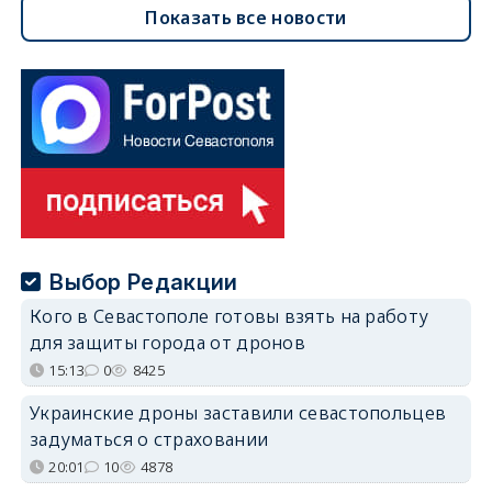
Показать все новости
Выбор Редакции
Кого в Севастополе готовы взять на работу
для защиты города от дронов
15:13
0
8425
Украинские дроны заставили севастопольцев
задуматься о страховании
20:01
10
4878