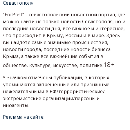
Севастополя
"ForPost" - севастопольский новостной портал, где
можно найти не только новости Севастополя, но и
последние новости дня, все важное и интересное,
что происходит в Крыму, России и в мире. Здесь
вы найдете самые значимые происшествия,
новости города, последние новости бизнеса
Крыма, а также все важнейшие события в
18+
обществе, культуре, искусстве, политике.
* Значком отмечены публикации, в которых
упоминаются запрещенные или признанные
нежелательными в РФ/террористические/
экстремистские организации/персоны и
иноагенты.
Реклама на сайте: