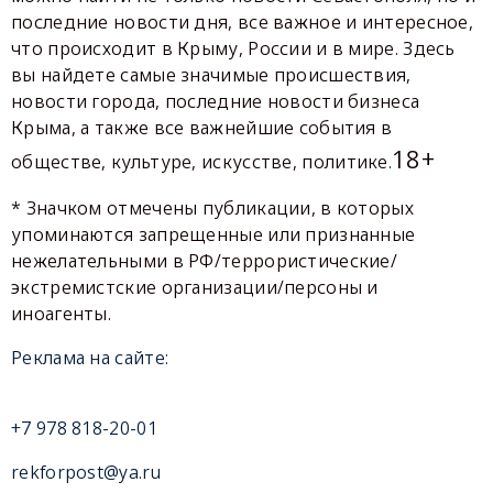
последние новости дня, все важное и интересное,
что происходит в Крыму, России и в мире. Здесь
вы найдете самые значимые происшествия,
новости города, последние новости бизнеса
Крыма, а также все важнейшие события в
18+
обществе, культуре, искусстве, политике.
* Значком отмечены публикации, в которых
упоминаются запрещенные или признанные
нежелательными в РФ/террористические/
экстремистские организации/персоны и
иноагенты.
Реклама на сайте:
+7 978 818-20-01
rekforpost@ya.ru