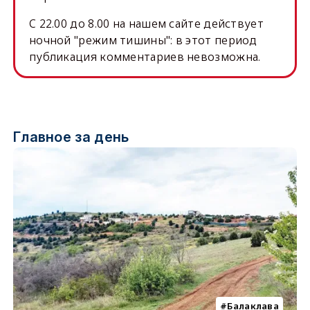
C 22.00 до 8.00 на нашем сайте действует
ночной "режим тишины": в этот период
публикация комментариев невозможна.
Главное за день
Балаклава