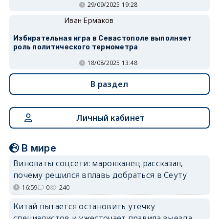
29/09/2025 19:28
Иван Ермаков
Избирательная игра в Севастополе выполняет
роль политического термометра
18/08/2025 13:48
В раздел
Личный кабинет
В мире
Виноваты соцсети: марокканец рассказал,
почему решился вплавь добраться в Сеуту
16:59
0
240
Китай пытается остановить утечку
специалистов и ужесточает правила выезда