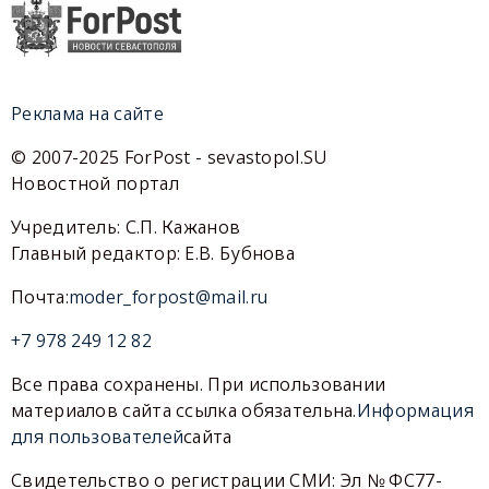
Реклама на сайте
© 2007-2025 ForPost - sevastopol.SU
Новостной портал
Учредитель: С.П. Кажанов
Главный редактор: Е.В. Бубнова
Почта:
moder_forpost@mail.ru
+7 978 249 12 82
Все права сохранены. При использовании
материалов сайта ссылка обязательна.
Информация
для пользователей
сайта
Свидетельство о регистрации СМИ: Эл № ФС77-