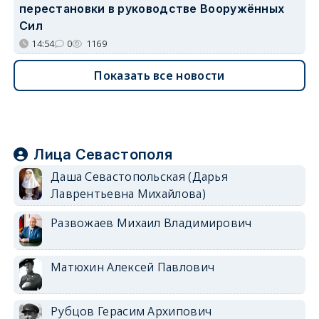
перестановки в руководстве Вооружённых
Сил
14:54
0
1169
Показать все новости
Лица Севастополя
Даша Севастопольская (Дарья
Лаврентьевна Михайлова)
Развожаев Михаил Владимирович
Матюхин Алексей Павлович
Рубцов Герасим Архипович