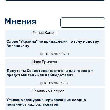
Мнения
Перейти в раздел
Денис Канаев
Слово "Украина" не принадлежит этому монстру
Зеленскому
11/06/2026 18:23
Иван Ермаков
Депутаты Севастополя: кто они для города —
представители или наблюдатели?
03/12/2025 17:36
Владимир Петров
Утыкано гламуром: нержавеющие сердца
появились над Балаклавой