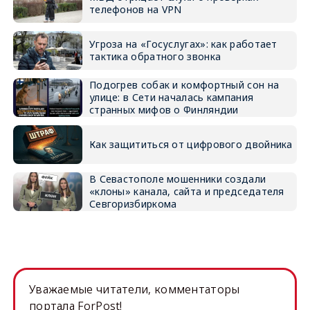
телефонов на VPN
Угроза на «Госуслугах»: как работает
тактика обратного звонка
Подогрев собак и комфортный сон на
улице: в Сети началась кампания
странных мифов о Финляндии
Как защититься от цифрового двойника
В Севастополе мошенники создали
«клоны» канала, сайта и председателя
Севгоризбиркома
Уважаемые читатели, комментаторы
портала ForPost!