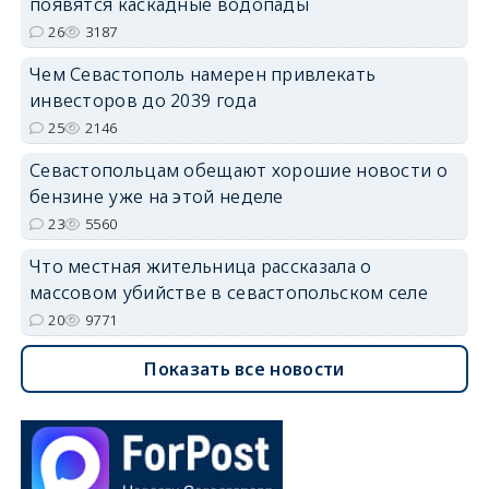
появятся каскадные водопады
26
3187
Чем Севастополь намерен привлекать
инвесторов до 2039 года
25
2146
Севастопольцам обещают хорошие новости о
бензине уже на этой неделе
23
5560
Что местная жительница рассказала о
массовом убийстве в севастопольском селе
20
9771
Показать все новости