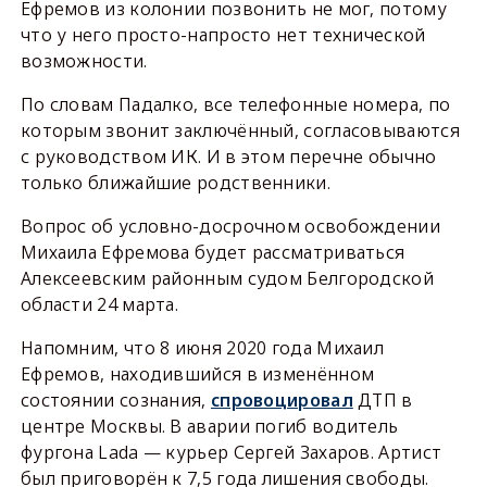
Ефремов из колонии позвонить не мог, потому
что у него просто-напросто нет технической
возможности.
По словам Падалко, все телефонные номера, по
которым звонит заключённый, согласовываются
с руководством ИК. И в этом перечне обычно
только ближайшие родственники.
Вопрос об условно-досрочном освобождении
Михаила Ефремова будет рассматриваться
Алексеевским районным судом Белгородской
области 24 марта.
Напомним, что 8 июня 2020 года Михаил
Ефремов, находившийся в изменённом
состоянии сознания,
спровоцировал
ДТП в
центре Москвы. В аварии погиб водитель
фургона Lada — курьер Сергей Захаров. Артист
был приговорён к 7,5 года лишения свободы.