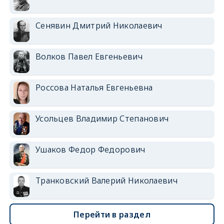
Сенявин Дмитрий Николаевич
Волков Павел Евгеньевич
Россова Наталья Евгеньевна
Усольцев Владимир Степанович
Ушаков Федор Федорович
Транковский Валерий Николаевич
Перейти в раздел