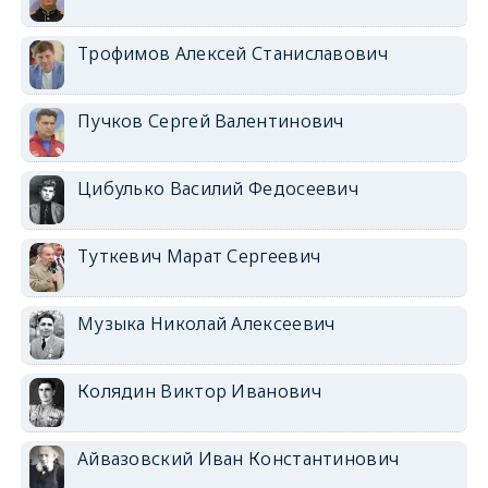
Трофимов Алексей Станиславович
Пучков Сергей Валентинович
Цибулько Василий Федосеевич
Туткевич Марат Сергеевич
Музыка Николай Алексеевич
Колядин Виктор Иванович
Айвазовский Иван Константинович