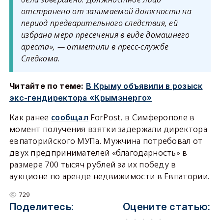
отстранено от занимаемой должности на
период предварительного следствия, ей
избрана мера пресечения в виде домашнего
ареста», — отметили в пресс-службе
Следкома.
Читайте по теме:
В Крыму объявили в розыск
экс-гендиректора «Крымэнерго»
Как ранее
сообщал
ForPost, в Симферополе в
момент получения взятки задержали директора
евпаторийского МУПа. Мужчина потребовал от
двух предпринимателей «благодарность» в
размере 700 тысяч рублей за их победу в
аукционе по аренде недвижимости в Евпатории.
729
Поделитесь:
Оцените статью: