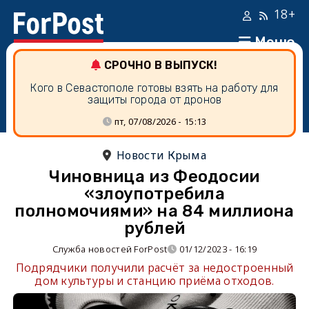
18+
Меню
СРОЧНО В ВЫПУСК!
Кого в Севастополе готовы взять на работу для
защиты города от дронов
пт, 07/08/2026 - 15:13
Новости Крыма
Чиновница из Феодосии
«злоупотребила
полномочиями» на 84 миллиона
рублей
Служба новостей ForPost
01/12/2023 - 16:19
Подрядчики получили расчёт за недостроенный
дом культуры и станцию приёма отходов.