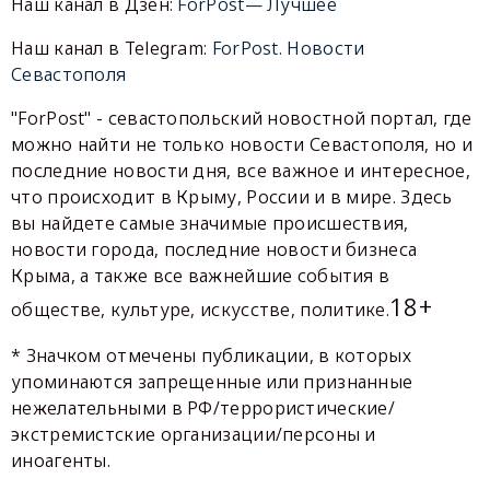
Наш канал в Дзен:
ForPost— Лучшее
Наш канал в Telegram:
ForPost. Новости
Севастополя
"ForPost" - севастопольский новостной портал, где
можно найти не только новости Севастополя, но и
последние новости дня, все важное и интересное,
что происходит в Крыму, России и в мире. Здесь
вы найдете самые значимые происшествия,
новости города, последние новости бизнеса
Крыма, а также все важнейшие события в
18+
обществе, культуре, искусстве, политике.
* Значком отмечены публикации, в которых
упоминаются запрещенные или признанные
нежелательными в РФ/террористические/
экстремистские организации/персоны и
иноагенты.