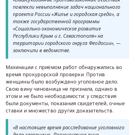
повлекли невыполнение задач национального
проекта России «Жилье и городская среда», а
также государственной программы
«Социально-экономическое развитие
Республики Крым и г. Севастополя» на
территории городского округа Феодосии», —
заключили в ведомстве.
Махинации с приёмом работ обнаружились во
время прокурорской проверки. Против
женщины было возбуждено уголовное дело.
Свою вину чиновница не признала, однако в
этом и не было необходимости: у следствия
были документы, показания свидетелей, очные
ставки и множество других доказательств.
«В настоящее время расследование уголовного
дела завершено. Должностное лицо