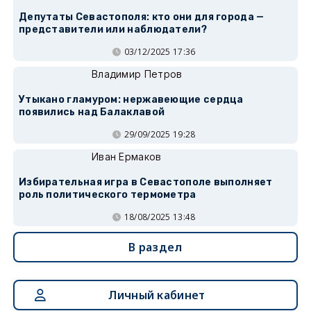
Депутаты Севастополя: кто они для города —
представители или наблюдатели?
03/12/2025 17:36
Владимир Петров
Утыкано гламуром: нержавеющие сердца
появились над Балаклавой
29/09/2025 19:28
Иван Ермаков
Избирательная игра в Севастополе выполняет
роль политического термометра
18/08/2025 13:48
В раздел
Личный кабинет