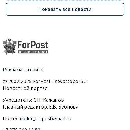
Показать все новости
Реклама на сайте
© 2007-2025 ForPost - sevastopol.SU
Новостной портал
Учредитель: С.П. Кажанов
Главный редактор: Е.В. Бубнова
Почта:
moder_forpost@mail.ru