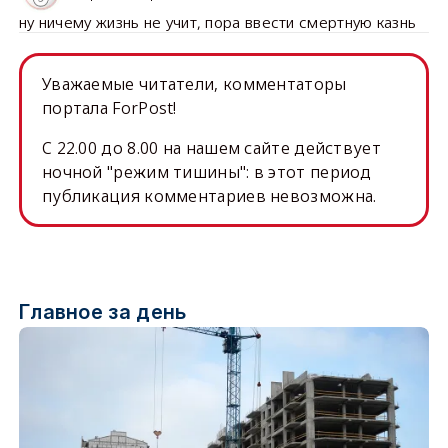
ну ничему жизнь не учит, пора ввести смертную казнь
Уважаемые читатели, комментаторы
портала ForPost!
C 22.00 до 8.00 на нашем сайте действует
ночной "режим тишины": в этот период
публикация комментариев невозможна.
Главное за день