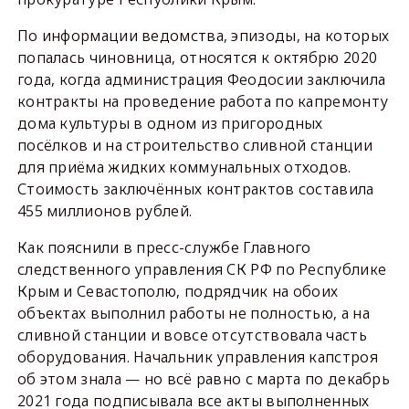
По информации ведомства, эпизоды, на которых
попалась чиновница, относятся к октябрю 2020
года, когда администрация Феодосии заключила
контракты на проведение работа по капремонту
дома культуры в одном из пригородных
посёлков и на строительство сливной станции
для приёма жидких коммунальных отходов.
Стоимость заключённых контрактов составила
455 миллионов рублей.
Как пояснили в пресс-службе Главного
следственного управления СК РФ по Республике
Крым и Севастополю, подрядчик на обоих
объектах выполнил работы не полностью, а на
сливной станции и вовсе отсутствовала часть
оборудования. Начальник управления капстроя
об этом знала — но всё равно с марта по декабрь
2021 года подписывала все акты выполненных