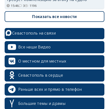
15:46
3
1196
Показать все новости
Севастополь на связи
Все наши Видео
О местном для местных
Севастополь в сердце
Раньше всех и прямо в телефон
Большие темы и драмы