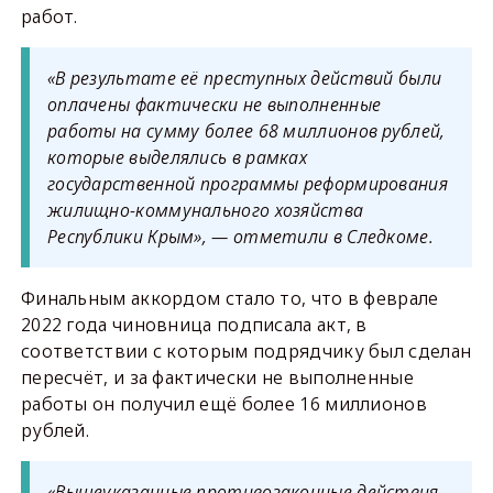
работ.
«В результате её преступных действий были
оплачены фактически не выполненные
работы на сумму более 68 миллионов рублей,
которые выделялись в рамках
государственной программы реформирования
жилищно-коммунального хозяйства
Республики Крым», — отметили в Следкоме.
Финальным аккордом стало то, что в феврале
2022 года чиновница подписала акт, в
соответствии с которым подрядчику был сделан
пересчёт, и за фактически не выполненные
работы он получил ещё более 16 миллионов
рублей.
«Вышеуказанные противозаконные действия