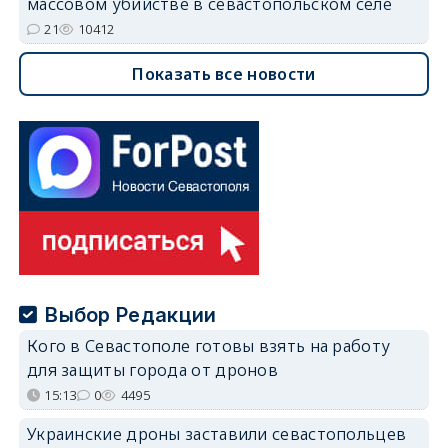
массовом убийстве в севастопольском селе
21
10412
Показать все новости
Выбор Редакции
Кого в Севастополе готовы взять на работу
для защиты города от дронов
15:13
0
4495
Украинские дроны заставили севастопольцев