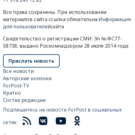
+7 978 249 12 82
Все права сохранены. При использовании
материалов сайта ссылка обязательна.
Информация
для пользователей
сайта
Свидетельство о регистрации СМИ: Эл № ФС77-
58738, выдано Роскомнадзором 28 июля 2014 года
Прислать новость
Все новости
Авторские колонки
ForPost-TV
Кратко
Состав редакции
Подпишитесь на новости ForPost в социальных
сетях: