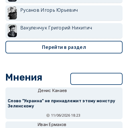
Русанов Игорь Юрьевич
Вакуленчук Григорий Никитич
Перейти в раздел
Мнения
Перейти в раздел
Денис Канаев
Слово "Украина" не принадлежит этому монстру
Зеленскому
11/06/2026 18:23
Иван Ермаков