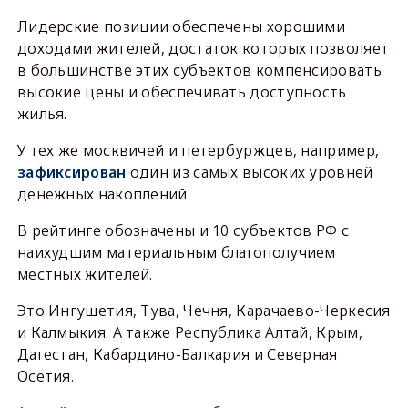
Лидерские позиции обеспечены хорошими
доходами жителей, достаток которых позволяет
в большинстве этих субъектов компенсировать
высокие цены и обеспечивать доступность
жилья.
У тех же москвичей и петербуржцев, например,
зафиксирован
один из самых высоких уровней
денежных накоплений.
В рейтинге обозначены и 10 субъектов РФ с
наихудшим материальным благополучием
местных жителей.
Это Ингушетия, Тува, Чечня, Карачаево-Черкесия
и Калмыкия. А также Республика Алтай, Крым,
Дагестан, Кабардино-Балкария и Северная
Осетия.