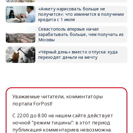
«Анкету нарисовать больше не
получится»: что изменится в получении
кредита с 1 июля
Севастополь впервые начал
зарабатывать больше, чем получать из
Москвы
«Чёрный день» вместо отпуска: куда
переходят деньги на мечту
Уважаемые читатели, комментаторы
портала ForPost!
C 22.00 до 8.00 на нашем сайте действует
ночной "режим тишины": в этот период
публикация комментариев невозможна.