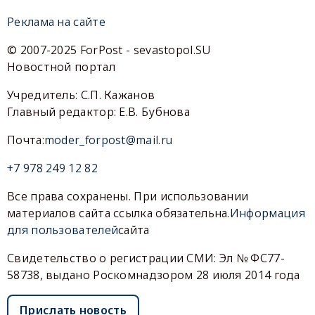
Реклама на сайте
© 2007-2025 ForPost - sevastopol.SU
Новостной портал
Учредитель: С.П. Кажанов
Главный редактор: Е.В. Бубнова
Почта:
moder_forpost@mail.ru
+7 978 249 12 82
Все права сохранены. При использовании
материалов сайта ссылка обязательна.
Информация
для пользователей
сайта
Свидетельство о регистрации СМИ: Эл № ФС77-
58738, выдано Роскомнадзором 28 июля 2014 года
Прислать новость