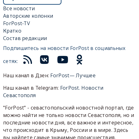
Все новости
Авторские колонки
ForPost-TV
Кратко
Состав редакции
Подпишитесь на новости ForPost в социальных
сетях:
Наш канал в Дзен:
ForPost— Лучшее
Наш канал в Telegram:
ForPost. Новости
Севастополя
"ForPost" - севастопольский новостной портал, где
можно найти не только новости Севастополя, но и
последние новости дня, все важное и интересное,
что происходит в Крыму, России и в мире. Здесь
вы найдете самые значимые происшествия,