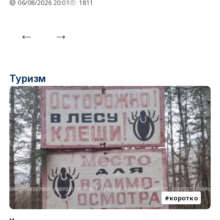
06/08/2026 20:01
1811
Туризм
коротко