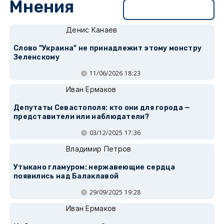
Мнения
Перейти в раздел
Денис Канаев
Слово "Украина" не принадлежит этому монстру
Зеленскому
11/06/2026 18:23
Иван Ермаков
Депутаты Севастополя: кто они для города —
представители или наблюдатели?
03/12/2025 17:36
Владимир Петров
Утыкано гламуром: нержавеющие сердца
появились над Балаклавой
29/09/2025 19:28
Иван Ермаков