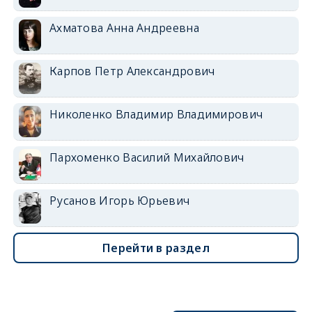
Ахматова Анна Андреевна
Карпов Петр Александрович
Николенко Владимир Владимирович
Пархоменко Василий Михайлович
Русанов Игорь Юрьевич
Перейти в раздел