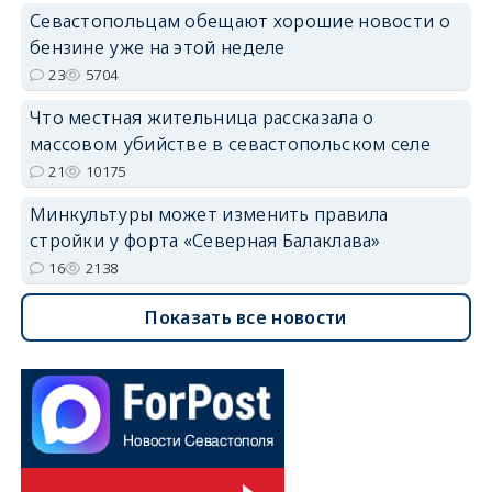
Севастопольцам обещают хорошие новости о
бензине уже на этой неделе
23
5704
Что местная жительница рассказала о
массовом убийстве в севастопольском селе
21
10175
Минкультуры может изменить правила
стройки у форта «Северная Балаклава»
16
2138
Показать все новости