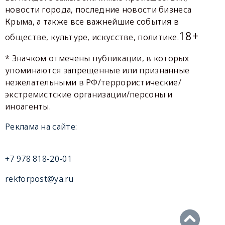
новости города, последние новости бизнеса
Крыма, а также все важнейшие события в
18+
обществе, культуре, искусстве, политике.
* Значком отмечены публикации, в которых
упоминаются запрещенные или признанные
нежелательными в РФ/террористические/
экстремистские организации/персоны и
иноагенты.
Реклама на сайте:
+7 978 818-20-01
rekforpost@ya.ru