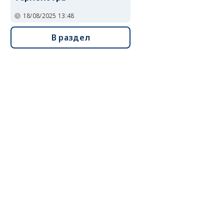
18/08/2025 13:48
В раздел