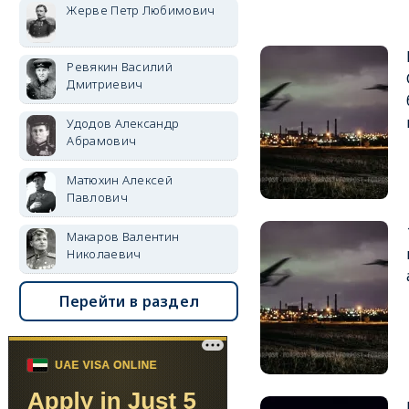
Жерве Петр Любимович
Ревякин Василий
Дмитриевич
Удодов Александр
Абрамович
Матюхин Алексей
Павлович
Макаров Валентин
Николаевич
Перейти в раздел