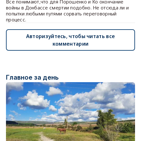
Все понимают,что для Порошенко и Ко окончание
войны в Донбассе смертии подобно. Не отсюда ли и
попытки любыми путями сорвать переговорный
процесс.
Авторизуйтесь, чтобы читать все
комментарии
Главное за день