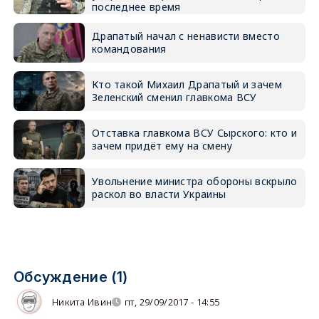
последнее время
Драпатый начал с ненависти вместо
командования
Кто такой Михаил Драпатый и зачем
Зеленский сменил главкома ВСУ
Отставка главкома ВСУ Сырского: кто и
зачем придёт ему на смену
Увольнение министра обороны вскрыло
раскол во власти Украины
Обсуждение (1)
Никита Ивин
пт, 29/09/2017 - 14:55