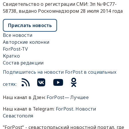
Свидетельство о регистрации СМИ: Эл № ФС77-
58738, выдано Роскомнадзором 28 июля 2014 года
Прислать новость
Все новости
Авторские колонки
ForPost-TV
Кратко
Состав редакции
Подпишитесь на новости ForPost в социальных
сетях:
Наш канал в Дзен:
ForPost— Лучшее
Наш канал в Telegram:
ForPost. Новости
Севастополя
"ForPost" - севастопольский новостной портал, где