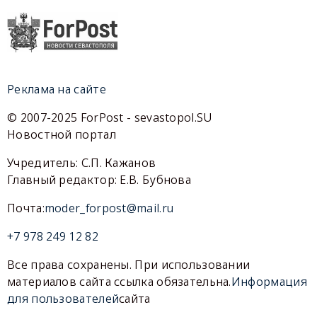
Реклама на сайте
© 2007-2025 ForPost - sevastopol.SU
Новостной портал
Учредитель: С.П. Кажанов
Главный редактор: Е.В. Бубнова
Почта:
moder_forpost@mail.ru
+7 978 249 12 82
Все права сохранены. При использовании
материалов сайта ссылка обязательна.
Информация
для пользователей
сайта