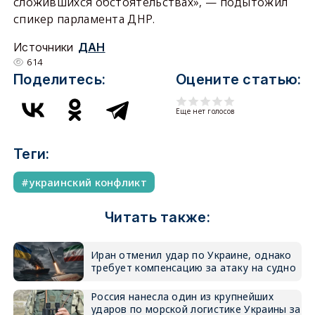
сложившихся обстоятельствах», — подытожил
спикер парламента ДНР.
Источники
ДАН
614
Поделитесь:
Оцените статью:
Еще нет голосов
Теги:
украинский конфликт
Читать также:
Иран отменил удар по Украине, однако
требует компенсацию за атаку на судно
Россия нанесла один из крупнейших
ударов по морской логистике Украины за