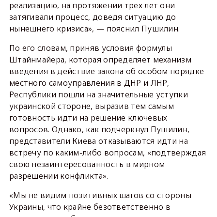
реализацию, на протяжении трех лет они
затягивали процесс, доведя ситуацию до
нынешнего кризиса», — пояснил Пушилин.
По его словам, приняв условия формулы
Штайнмайера, которая определяет механизм
введения в действие закона об особом порядке
местного самоуправления в ДНР и ЛНР,
Республики пошли на значительные уступки
украинской стороне, выразив тем самым
готовность идти на решение ключевых
вопросов. Однако, как подчеркнул Пушилин,
представители Киева отказываются идти на
встречу по каким-либо вопросам, «подтверждая
свою незаинтересованность в мирном
разрешении конфликта».
«Мы не видим позитивных шагов со стороны
Украины, что крайне безответственно в