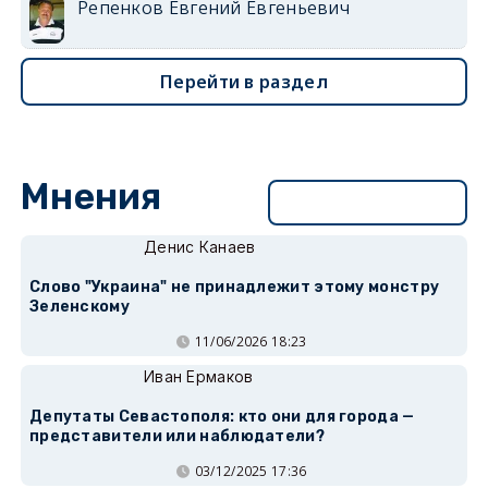
Репенков Евгений Евгеньевич
Перейти в раздел
Мнения
Перейти в раздел
Денис Канаев
Слово "Украина" не принадлежит этому монстру
Зеленскому
11/06/2026 18:23
Иван Ермаков
Депутаты Севастополя: кто они для города —
представители или наблюдатели?
03/12/2025 17:36