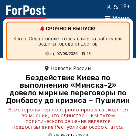
18+
Меню
СРОЧНО В ВЫПУСК!
Кого в Севастополе готовы взять на работу для
защиты города от дронов
пт, 07/08/2026 - 15:13
Новости России
Бездействие Киева по
выполнению «Минска-2»
довело мирные переговоры по
Донбассу до кризиса – Пушилин
Все стороны переговорного процесса сходятся
во мнении, что единственным путем
политического решения является
предоставление Республикам особо статуса
29/09/2017 - 09:48