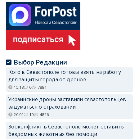
Выбор Редакции
Кого в Севастополе готовы взять на работу
для защиты города от дронов
15:13
0
7881
Украинские дроны заставили севастопольцев
задуматься о страховании
20:01
10
4826
Зооконфликт в Севастополе может оставить
бездомных животных без помощи