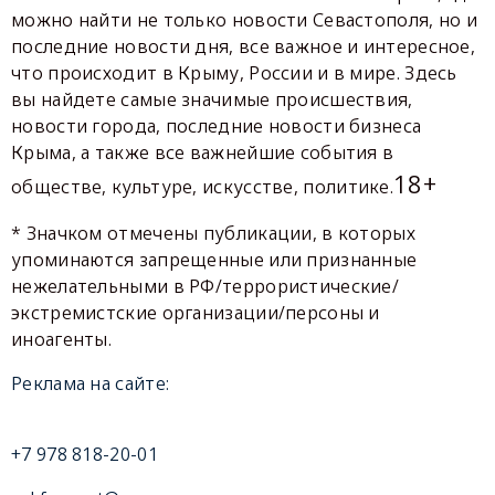
можно найти не только новости Севастополя, но и
последние новости дня, все важное и интересное,
что происходит в Крыму, России и в мире. Здесь
вы найдете самые значимые происшествия,
новости города, последние новости бизнеса
Крыма, а также все важнейшие события в
18+
обществе, культуре, искусстве, политике.
* Значком отмечены публикации, в которых
упоминаются запрещенные или признанные
нежелательными в РФ/террористические/
экстремистские организации/персоны и
иноагенты.
Реклама на сайте:
+7 978 818-20-01