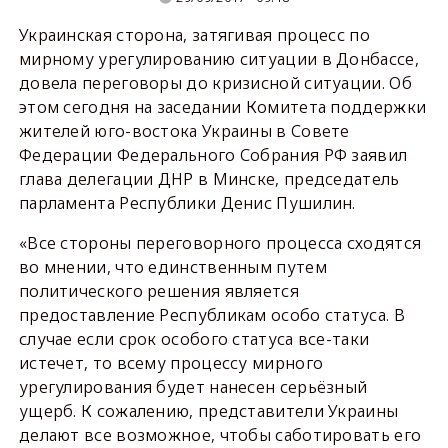
Украинская сторона, затягивая процесс по
мирному урегулированию ситуации в Донбассе,
довела переговоры до кризисной ситуации. Об
этом сегодня на заседании Комитета поддержки
жителей юго-востока Украины в Совете
Федерации Федерального Собрания РФ заявил
глава делегации ДНР в Минске, председатель
парламента Республики Денис Пушилин.
«Все стороны переговорного процесса сходятся
во мнении, что единственным путем
политического решения является
предоставление Республикам особо статуса. В
случае если срок особого статуса все-таки
истечет, то всему процессу мирного
урегулирования будет нанесен серьёзный
ущерб. К сожалению, представители Украины
делают все возможное, чтобы саботировать его