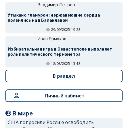
Владимир Петров
Утыкано гламуром: нержавеющие сердца
появились над Балаклавой
29/09/2025 19:28
Иван Ермаков
Избирательная игра в Севастополе выполняет
роль политического термометра
18/08/2025 13:48
В раздел
Личный кабинет
В мире
США попросили Россию освободить