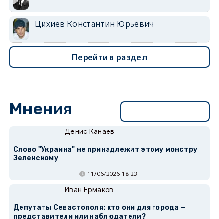
Цихиев Константин Юрьевич
Перейти в раздел
Мнения
Перейти в раздел
Денис Канаев
Слово "Украина" не принадлежит этому монстру
Зеленскому
11/06/2026 18:23
Иван Ермаков
Депутаты Севастополя: кто они для города —
представители или наблюдатели?