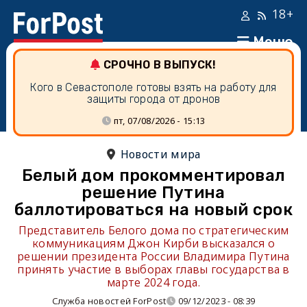
18+
Меню
СРОЧНО В ВЫПУСК!
Кого в Севастополе готовы взять на работу для
защиты города от дронов
пт, 07/08/2026 - 15:13
Новости мира
Белый дом прокомментировал
решение Путина
баллотироваться на новый срок
Представитель Белого дома по стратегическим
коммуникациям Джон Кирби высказался о
решении президента России Владимира Путина
принять участие в выборах главы государства в
марте 2024 года.
Служба новостей ForPost
09/12/2023 - 08:39