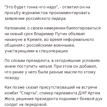
"Это будет гонка что надо", - ответил он на
просьбу журналистов прокомментировать
заявление российского лидера.
Напомним, о своем намерении баллотироваться
на новый срок Владимир Путин объявил
накануне в Кремле, во время неформального
общения с российскими военными,
участвующими в спецоперации.
По словам президента, в сегодняшних условиях
иначе поступить нельзя. При этом он добавил,
что ранее у него были разные мысли по этому
поводу.
Как позже сказал присутствоваший на встрече
комбат "Спарты", спикер парламента ДНР Артем
Жога, решение президента поднимет боевой дух
солдат на передовой.