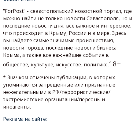
"ForPost" - севастопольский новостной портал, где
можно найти не только новости Севастополя, но и
последние новости дня, все важное и интересное,
что происходит в Крыму, России и в мире. Здесь
вы найдете самые значимые происшествия,
новости города, последние новости бизнеса
Крыма, а также все важнейшие события в
18+
обществе, культуре, искусстве, политике.
* Значком отмечены публикации, в которых
упоминаются запрещенные или признанные
нежелательными в РФ/террористические/
экстремистские организации/персоны и
иноагенты.
Реклама на сайте: