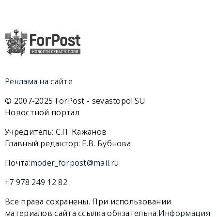
Реклама на сайте
© 2007-2025 ForPost - sevastopol.SU
Новостной портал
Учредитель: С.П. Кажанов
Главный редактор: Е.В. Бубнова
Почта:
moder_forpost@mail.ru
+7 978 249 12 82
Все права сохранены. При использовании
материалов сайта ссылка обязательна.
Информация