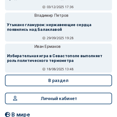
03/12/2025 17:36
Владимир Петров
Утыкано гламуром: нержавеющие сердца
появились над Балаклавой
29/09/2025 19:28
Иван Ермаков
Избирательная игра в Севастополе выполняет
роль политического термометра
18/08/2025 13:48
В раздел
Личный кабинет
В мире