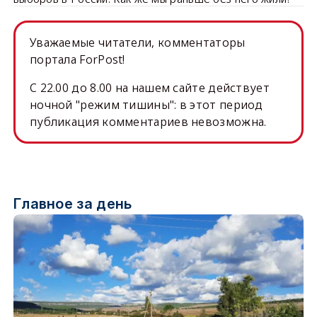
Уважаемые читатели, комментаторы
портала ForPost!
C 22.00 до 8.00 на нашем сайте действует
ночной "режим тишины": в этот период
публикация комментариев невозможна.
Главное за день