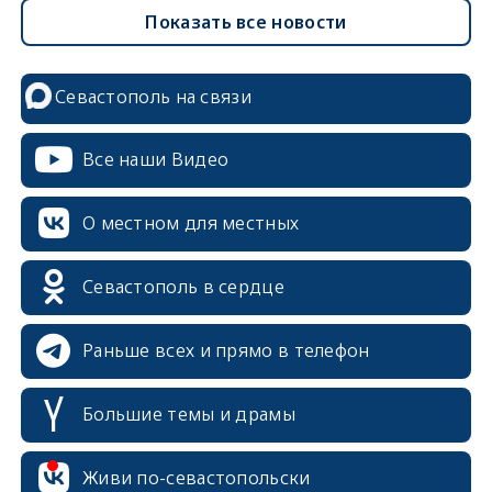
Показать все новости
Севастополь на связи
Все наши Видео
О местном для местных
Севастополь в сердце
Раньше всех и прямо в телефон
Большие темы и драмы
Живи по-севастопольски