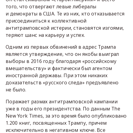
того, что отвергают левые либералы
и демократы в США. Те из них, кто отказывается
присоединиться к коллективной
антитрамповской истерии, становятся изгоями,
теряют шанс на карьеру и успех.
Одним из первых обвинений в адрес Трампа
является утверждение, что он якобы выиграл
выборы в 2016 году благодаря «российскому
вмешательству» и фактически был агентом
иностранной державы. При этом никаких
доказательств «русского следа» предъявлено
не было.
Поражает размах антитрамповской кампании
уже в годы его президентства. По данным The
New York Times, за это время было опубликовано
1.200 книг, посвященных Трампу, причем
исключительно в негативном ключе. Все