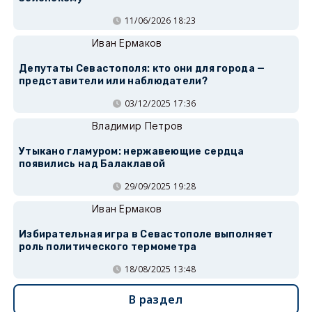
11/06/2026 18:23
Иван Ермаков
Депутаты Севастополя: кто они для города —
представители или наблюдатели?
03/12/2025 17:36
Владимир Петров
Утыкано гламуром: нержавеющие сердца
появились над Балаклавой
29/09/2025 19:28
Иван Ермаков
Избирательная игра в Севастополе выполняет
роль политического термометра
18/08/2025 13:48
В раздел