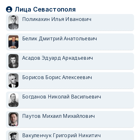
Лица Севастополя
Поликахин Илья Иванович
Белик Дмитрий Анатольевич
Асадов Эдуард Аркадьевич
Борисов Борис Алексеевич
Богданов Николай Васильевич
Паутов Михаил Михайлович
Вакуленчук Григорий Никитич