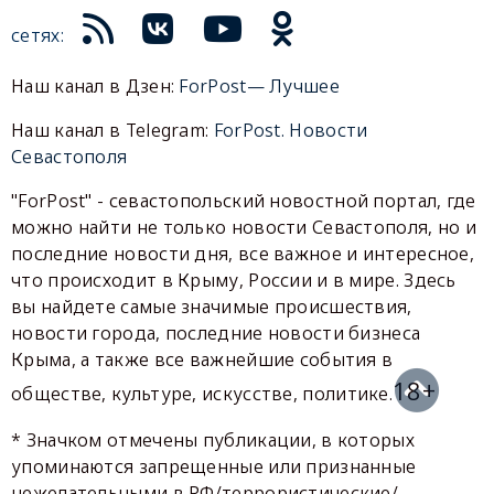
сетях:
Наш канал в Дзен:
ForPost— Лучшее
Наш канал в Telegram:
ForPost. Новости
Севастополя
"ForPost" - севастопольский новостной портал, где
можно найти не только новости Севастополя, но и
последние новости дня, все важное и интересное,
что происходит в Крыму, России и в мире. Здесь
вы найдете самые значимые происшествия,
новости города, последние новости бизнеса
Крыма, а также все важнейшие события в
18+
обществе, культуре, искусстве, политике.
* Значком отмечены публикации, в которых
упоминаются запрещенные или признанные
нежелательными в РФ/террористические/