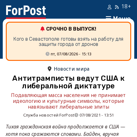
18+
Меню
СРОЧНО В ВЫПУСК!
Кого в Севастополе готовы взять на работу для
защиты города от дронов
пт, 07/08/2026 - 15:13
Новости мира
Антитрамписты ведут США к
либеральной диктатуре
Подавляющая масса населения не принимает
идеологию и культурные символы, которые
навязывают либеральные элиты
Служба новостей ForPost
07/08/2021 - 13:51
Тихая гражданская война продолжается в США —
хотя пока сражаются словами. Байден, вручая