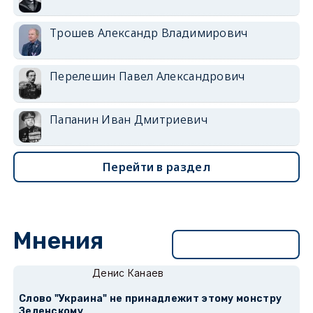
Трошев Александр Владимирович
Перелешин Павел Александрович
Папанин Иван Дмитриевич
Перейти в раздел
Мнения
Перейти в раздел
Денис Канаев
Слово "Украина" не принадлежит этому монстру
Зеленскому