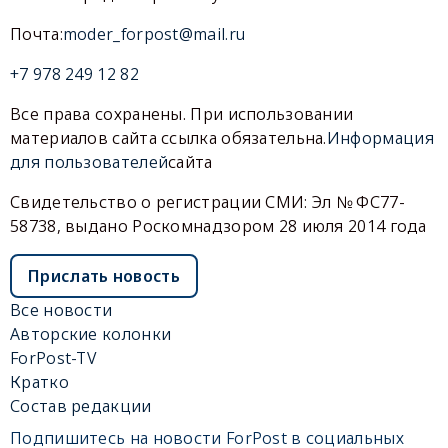
Почта:
moder_forpost@mail.ru
+7 978 249 12 82
Все права сохранены. При использовании
материалов сайта ссылка обязательна.
Информация
для пользователей
сайта
Свидетельство о регистрации СМИ: Эл № ФС77-
58738, выдано Роскомнадзором 28 июля 2014 года
Прислать новость
Все новости
Авторские колонки
ForPost-TV
Кратко
Состав редакции
Подпишитесь на новости ForPost в социальных