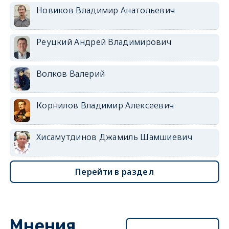
Новиков Владимир Анатольевич
Реуцкий Андрей Владимирович
Волков Валерий
Корнилов Владимир Алексеевич
Хисамутдинов Джамиль Шамшиевич
Перейти в раздел
Мнения
Перейти в раздел