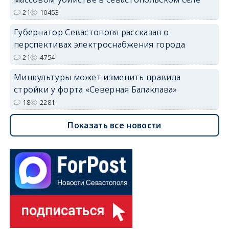
21
10453
Губернатор Севастополя рассказал о
перспективах электроснабжения города
21
4754
Минкультуры может изменить правила
стройки у форта «Северная Балаклава»
18
2281
Показать все новости