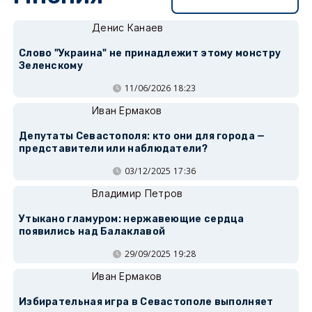
Денис Канаев
Слово "Украина" не принадлежит этому монстру
Зеленскому
11/06/2026 18:23
Иван Ермаков
Депутаты Севастополя: кто они для города —
представители или наблюдатели?
03/12/2025 17:36
Владимир Петров
Утыкано гламуром: нержавеющие сердца
появились над Балаклавой
29/09/2025 19:28
Иван Ермаков
Избирательная игра в Севастополе выполняет