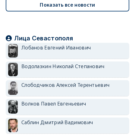
Показать все новости
Лица Севастополя
Лобанов Евгений Иванович
Водолазкин Николай Степанович
Слободчиков Алексей Терентьевич
Волков Павел Евгеньевич
Саблин Дмитрий Вадимович