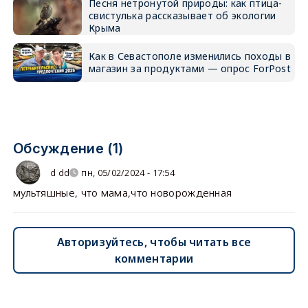
Песня нетронутой природы: как птица-
свистулька рассказывает об экологии
Крыма
Как в Севастополе изменились походы в
магазин за продуктами — опрос ForPost
Обсуждение (1)
d dd
пн, 05/02/2024 - 17:54
мультяшные, что мама,что новорожденная
Авторизуйтесь, чтобы читать все
комментарии