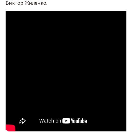
Виктор Жиленко.