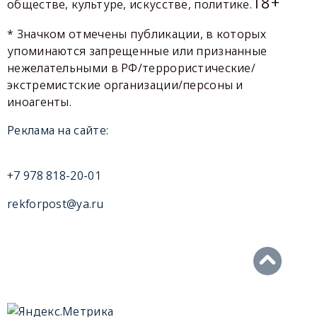
18+
обществе, культуре, искусстве, политике.
* Значком отмечены публикации, в которых
упоминаются запрещенные или признанные
нежелательными в РФ/террористические/
экстремистские организации/персоны и
иноагенты.
Реклама на сайте:
+7 978 818-20-01
rekforpost@ya.ru