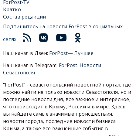
ForPost-TV
Кратко
Состав редакции
Подпишитесь на новости ForPost в социальных
сетях:
Наш канал в Дзен:
ForPost— Лучшее
Наш канал в Telegram:
ForPost. Новости
Севастополя
"ForPost" - севастопольский новостной портал, где
можно найти не только новости Севастополя, но и
последние новости дня, все важное и интересное,
что происходит в Крыму, России и в мире. Здесь
вы найдете самые значимые происшествия,
новости города, последние новости бизнеса
Крыма, а также все важнейшие события в