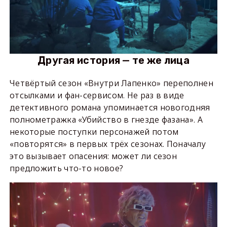
Другая история — те же лица
Четвёртый сезон «Внутри Лапенко» переполнен
отсылками и фан-сервисом. Не раз в виде
детективного романа упоминается новогодняя
полнометражка «Убийство в гнезде фазана». А
некоторые поступки персонажей потом
«повторятся» в первых трёх сезонах. Поначалу
это вызывает опасения: может ли сезон
предложить что-то новое?