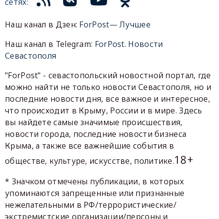
сетях:
Наш канал в Дзен:
ForPost— Лучшее
Наш канал в Telegram:
ForPost. Новости
Севастополя
"ForPost" - севастопольский новостной портал, где
можно найти не только новости Севастополя, но и
последние новости дня, все важное и интересное,
что происходит в Крыму, России и в мире. Здесь
вы найдете самые значимые происшествия,
новости города, последние новости бизнеса
Крыма, а также все важнейшие события в
18+
обществе, культуре, искусстве, политике.
* Значком отмечены публикации, в которых
упоминаются запрещенные или признанные
нежелательными в РФ/террористические/
экстремистские организации/персоны и