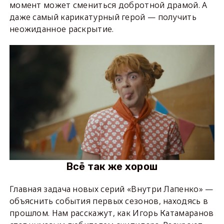
момент может смениться добротной драмой. А
даже самый карикатурный герой — получить
неожиданное раскрытие.
Всё так же хорош
Главная задача новых серий «Внутри Лапенко» —
объяснить события первых сезонов, находясь в
прошлом. Нам расскажут, как Игорь Катамаранов