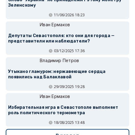
Зеленскому
11/06/2026 18:23
Иван Ермаков
Депутаты Севастополя: кто они для города —
представители или наблюдатели?
03/12/2025 17:36
Владимир Петров
Утыкано гламуром: нержавеющие сердца
появились над Балаклавой
29/09/2025 19:28
Иван Ермаков
Избирательная игра в Севастополе выполняет
роль политического термометра
18/08/2025 13:48