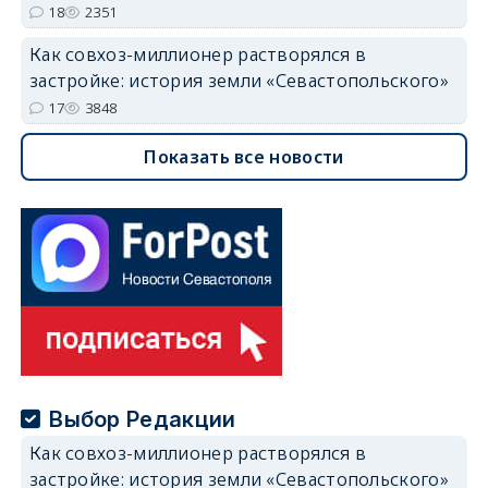
18
2351
Как совхоз-миллионер растворялся в
застройке: история земли «Севастопольского»
17
3848
Показать все новости
Выбор Редакции
Как совхоз-миллионер растворялся в
застройке: история земли «Севастопольского»