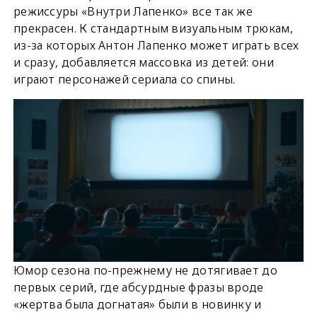
режиссуры «Внутри Лапенко» все так же
прекрасен. К стандартным визуальным трюкам,
из-за которых Антон Лапенко может играть всех
и сразу, добавляется массовка из детей: они
играют персонажей сериала со спины.
Юмор сезона по-прежнему не дотягивает до
первых серий, где абсурдные фразы вроде
«жертва была догнатая» были в новинку и