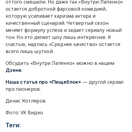
оттого смешили. Но даже так «Внутри Лапенко»
остается добротной фарсовой комедией,
которую усиливает харизма актера и
качественный сценарий. Четвертый сезон
меняет формулу успеха и задает сериалу новый
тон. Но это делает шоу лишь интереснее. К
счастью, надпись «Среднее качество» остается
всего лишь шуткой.
Обсудить «Внутри Лапенко» можно в нашем
.
Дзене
— другой сериал
Наша статья про «Пищеблок»
про пионеров.
Денис Котляров
Фото: VK Видео
Теги: