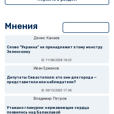
Мнения
Перейти в раздел
Денис Канаев
Слово "Украина" не принадлежит этому монстру
Зеленскому
11/06/2026 18:23
Иван Ермаков
Депутаты Севастополя: кто они для города —
представители или наблюдатели?
03/12/2025 17:36
Владимир Петров
Утыкано гламуром: нержавеющие сердца
появились над Балаклавой