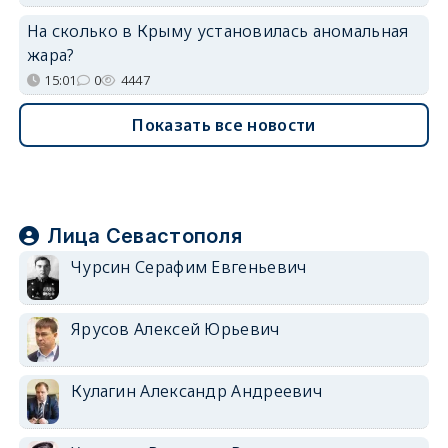
На сколько в Крыму установилась аномальная
жара?
15:01
0
4447
Показать все новости
Лица Севастополя
Чурсин Серафим Евгеньевич
Ярусов Алексей Юрьевич
Кулагин Александр Андреевич