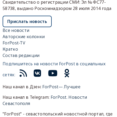
Свидетельство о регистрации СМИ: Эл № ФС77-
58738, выдано Роскомнадзором 28 июля 2014 года
Прислать новость
Все новости
Авторские колонки
ForPost-TV
Кратко
Состав редакции
Подпишитесь на новости ForPost в социальных
сетях:
Наш канал в Дзен:
ForPost— Лучшее
Наш канал в Telegram:
ForPost. Новости
Севастополя
"ForPost" - севастопольский новостной портал, где