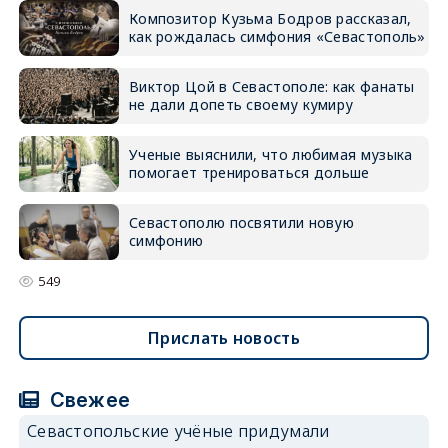
Композитор Кузьма Бодров рассказал,
как рождалась симфония «Севастополь»
Виктор Цой в Севастополе: как фанаты
не дали допеть своему кумиру
Ученые выяснили, что любимая музыка
помогает тренироваться дольше
Севастополю посвятили новую
симфонию
549
Прислать новость
Свежее
Севастопольские учёные придумали