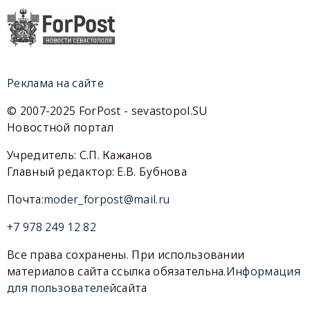
Реклама на сайте
© 2007-2025 ForPost - sevastopol.SU
Новостной портал
Учредитель: С.П. Кажанов
Главный редактор: Е.В. Бубнова
Почта:
moder_forpost@mail.ru
+7 978 249 12 82
Все права сохранены. При использовании
материалов сайта ссылка обязательна.
Информация
для пользователей
сайта