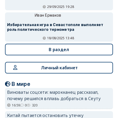
29/09/2025 19:28
Иван Ермаков
Избирательная игра в Севастополе выполняет
роль политического термометра
18/08/2025 13:48
В раздел
Личный кабинет
В мире
Виноваты соцсети: марокканец рассказал,
почему решился вплавь добраться в Сеуту
16:59
0
320
Китай пытается остановить утечку