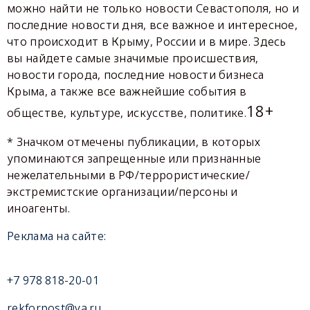
можно найти не только новости Севастополя, но и
последние новости дня, все важное и интересное,
что происходит в Крыму, России и в мире. Здесь
вы найдете самые значимые происшествия,
новости города, последние новости бизнеса
Крыма, а также все важнейшие события в
18+
обществе, культуре, искусстве, политике.
* Значком отмечены публикации, в которых
упоминаются запрещенные или признанные
нежелательными в РФ/террористические/
экстремистские организации/персоны и
иноагенты.
Реклама на сайте:
+7 978 818-20-01
rekforpost@ya.ru