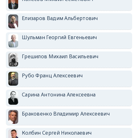
Елизаров Вадим Альбертович
Шульман Георгий Евгеньевич
Грешилов Михаил Васильевич
Рубо Франц Алексеевич
Сарина Антонина Алексеевна
Браковенко Владимир Алексеевич
Колбин Сергей Николаевич