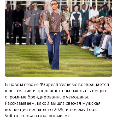
В новом сезоне Фаррелл Уильямс возвращается
к логомании и предлагает нам паковать вещи в
огромные брендированные чемоданы.
Рассказываем, какой вышла свежая мужская
коллекция весна-лето 2025, и почему Louis
Vuitton снова разочаровывает.