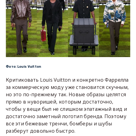
Фото: Louis Vuitton
Критиковать Louis Vuitton и конкретно Фаррелла
за коммерческую моду уже становится скучным,
но это по-прежнему так. Новые образы целятся
прямо в нуворишей, которым достаточно,
чтобы у вещи был не слишком эпатажный вид и
достаточно заметный логотип бренда. Поэтому
все эти бежевые тренчи, бомберы и шубы
разберут довольно быстро.