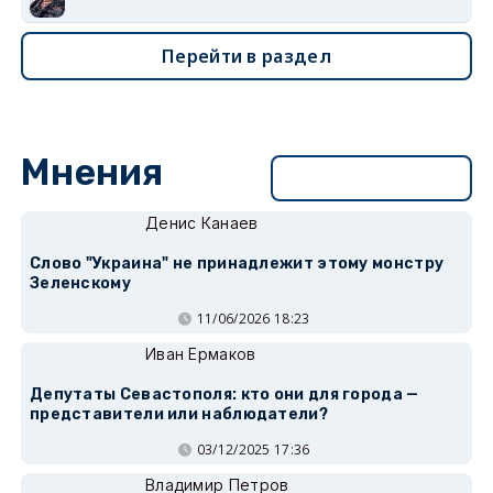
Перейти в раздел
Мнения
Перейти в раздел
Денис Канаев
Слово "Украина" не принадлежит этому монстру
Зеленскому
11/06/2026 18:23
Иван Ермаков
Депутаты Севастополя: кто они для города —
представители или наблюдатели?
03/12/2025 17:36
Владимир Петров