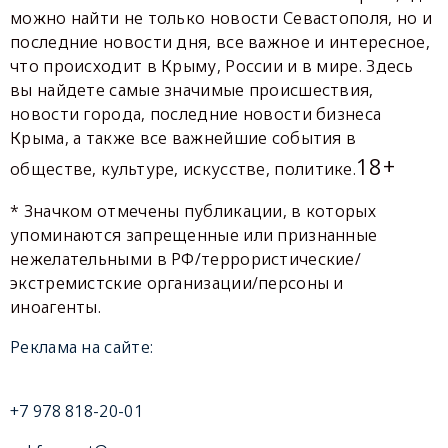
можно найти не только новости Севастополя, но и
последние новости дня, все важное и интересное,
что происходит в Крыму, России и в мире. Здесь
вы найдете самые значимые происшествия,
новости города, последние новости бизнеса
Крыма, а также все важнейшие события в
18+
обществе, культуре, искусстве, политике.
* Значком отмечены публикации, в которых
упоминаются запрещенные или признанные
нежелательными в РФ/террористические/
экстремистские организации/персоны и
иноагенты.
Реклама на сайте:
+7 978 818-20-01