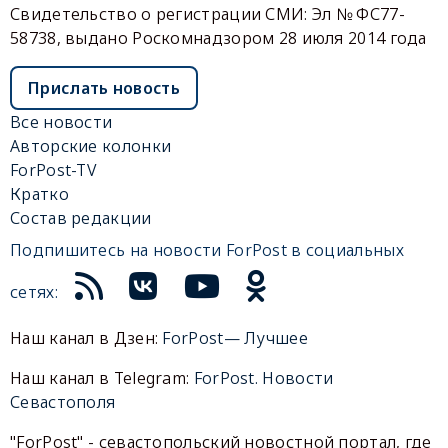
Свидетельство о регистрации СМИ: Эл № ФС77-
58738, выдано Роскомнадзором 28 июля 2014 года
Прислать новость
Все новости
Авторские колонки
ForPost-TV
Кратко
Состав редакции
Подпишитесь на новости ForPost в социальных
сетях:
Наш канал в Дзен:
ForPost— Лучшее
Наш канал в Telegram:
ForPost. Новости
Севастополя
"ForPost" - севастопольский новостной портал, где