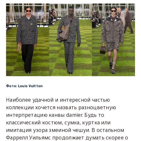
Фото: Louis Vuitton
Наиболее удачной и интересной частью
коллекции хочется назвать разноцветную
интерпретацию канвы damier. Будь то
классический костюм, сумка, куртка или
имитация узора змеиной чешуи. В остальном
Фаррелл Уильямс продолжает думать скорее о