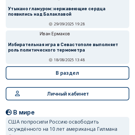
Утыкано гламуром: нержавеющие сердца
появились над Балаклавой
29/09/2025 19:28
Иван Ермаков
Избирательная игра в Севастополе выполняет
роль политического термометра
18/08/2025 13:48
В раздел
Личный кабинет
В мире
США попросили Россию освободить
осуждённого на 10 лет американца Гилмана