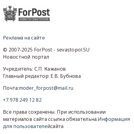
Реклама на сайте
© 2007-2025 ForPost - sevastopol.SU
Новостной портал
Учредитель: С.П. Кажанов
Главный редактор: Е.В. Бубнова
Почта:
moder_forpost@mail.ru
+7 978 249 12 82
Все права сохранены. При использовании
материалов сайта ссылка обязательна.
Информация
для пользователей
сайта