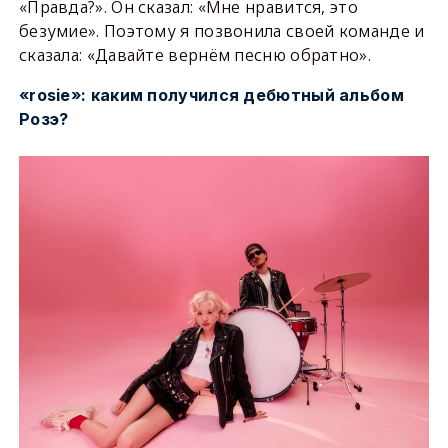
«Правда?». Он сказал: «Мне нравится, это
безумие». Поэтому я позвонила своей команде и
сказала: «Давайте вернём песню обратно».
«rosie»: каким получился дебютный альбом
Розэ?