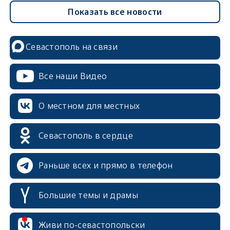
Показать все новости
Севастополь на связи
Все наши Видео
О местном для местных
Севастополь в сердце
Раньше всех и прямо в телефон
Большие темы и драмы
Живи по-севастопольски