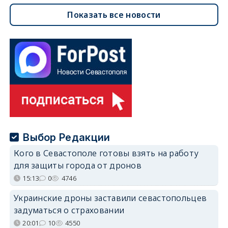
Показать все новости
Выбор Редакции
Кого в Севастополе готовы взять на работу
для защиты города от дронов
15:13
0
4746
Украинские дроны заставили севастопольцев
задуматься о страховании
20:01
10
4550