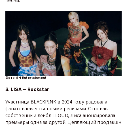
песни.
Фото: SM Entertainment
3. LISA — Rockstar
Участница BLACKPINK в 2024 году радовала
фанатов качественными релизами. Основав
собственный лейбл LLOUD, Лиса анонсировала
премьеры одна за другой. Цепляющий продакшн