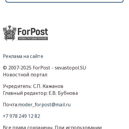
Реклама на сайте
© 2007-2025 ForPost - sevastopol.SU
Новостной портал
Учредитель: С.П. Кажанов
Главный редактор: Е.В. Бубнова
Почта:
moder_forpost@mail.ru
+7 978 249 12 82
Все права сохранены. При использовании