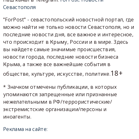
Севастополя
"ForPost" - севастопольский новостной портал, где
можно найти не только новости Севастополя, но и
последние новости дня, все важное и интересное,
что происходит в Крыму, России и в мире. Здесь
вы найдете самые значимые происшествия,
новости города, последние новости бизнеса
Крыма, а также все важнейшие события в
18+
обществе, культуре, искусстве, политике.
* Значком отмечены публикации, в которых
упоминаются запрещенные или признанные
нежелательными в РФ/террористические/
экстремистские организации/персоны и
иноагенты.
Реклама на сайте: