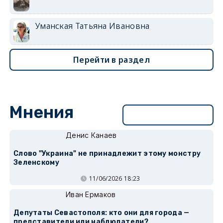
Уманская Татьяна Ивановна
Перейти в раздел
Мнения
Перейти в раздел
Денис Канаев
Слово "Украина" не принадлежит этому монстру
Зеленскому
11/06/2026 18:23
Иван Ермаков
Депутаты Севастополя: кто они для города —
представители или наблюдатели?