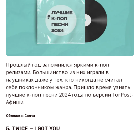
Прошлый год запомнился яркими к-поп
релизами. Большинство из них играли в
наушниках даже у тех, кто никогда не считал
себя поклонником жанра. Пришло время узнать
лучшие к-поп песни 2024 года по версии ForPost-
Афиши.
Обложка: Canva
5. TWICE — I GOT YOU