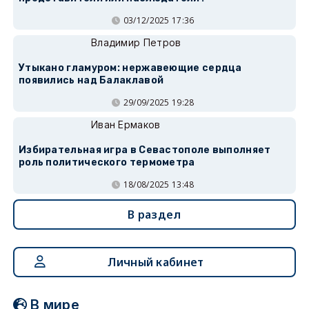
03/12/2025 17:36
Владимир Петров
Утыкано гламуром: нержавеющие сердца
появились над Балаклавой
29/09/2025 19:28
Иван Ермаков
Избирательная игра в Севастополе выполняет
роль политического термометра
18/08/2025 13:48
В раздел
Личный кабинет
В мире