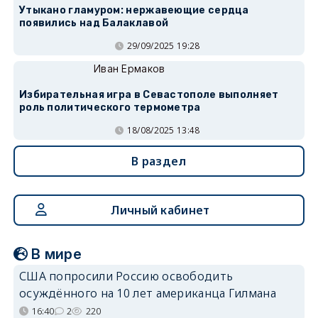
Утыкано гламуром: нержавеющие сердца
появились над Балаклавой
29/09/2025 19:28
Иван Ермаков
Избирательная игра в Севастополе выполняет
роль политического термометра
18/08/2025 13:48
В раздел
Личный кабинет
В мире
США попросили Россию освободить
осуждённого на 10 лет американца Гилмана
16:40
2
220