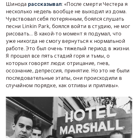
Шинода
: «После смерти Честера я
рассказывал
несколько недель вообще не выходил из дома.
Чувствовал себя потерянным, боялся слушать
песни Linkin Park, боялся войти в студию, не мог
рисовать… В какой-то момент я подумал, что
уже никогда не смогу вернуться к нормальной
работе. Это был очень тяжелый период в жизни.
Я прошел все пять стадий горя и тьмы, о
которых говорят люди: отрицание, гнев,
осознание, депрессия, принятие. Но это не были
последовательные этапы, они происходили в
случайном порядке, как отливы и приливы».