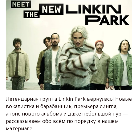
Легендарная группа Linkin Park вернулась! Новые
вокалистка и барабанщик, премьера сингла,
анонс нового альбома и даже небольшой тур —
рассказываем обо всём по порядку в нашем
материале.