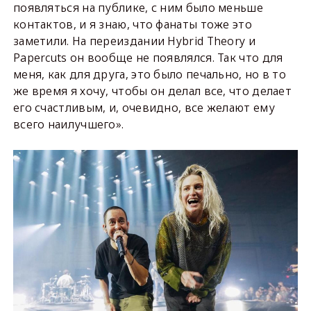
появляться на публике, с ним было меньше
контактов, и я знаю, что фанаты тоже это
заметили. На переиздании Hybrid Theory и
Papercuts он вообще не появлялся. Так что для
меня, как для друга, это было печально, но в то
же время я хочу, чтобы он делал все, что делает
его счастливым, и, очевидно, все желают ему
всего наилучшего».