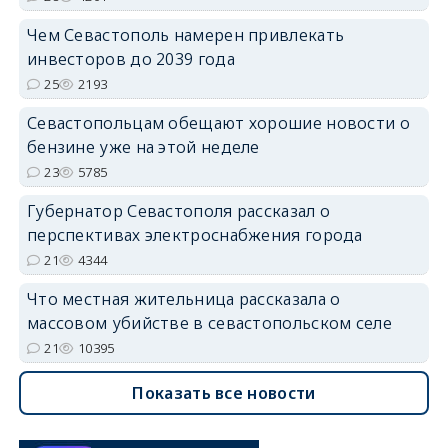
Чем Севастополь намерен привлекать
инвесторов до 2039 года
25
2193
Севастопольцам обещают хорошие новости о
бензине уже на этой неделе
23
5785
Губернатор Севастополя рассказал о
перспективах электроснабжения города
21
4344
Что местная жительница рассказала о
массовом убийстве в севастопольском селе
21
10395
Показать все новости