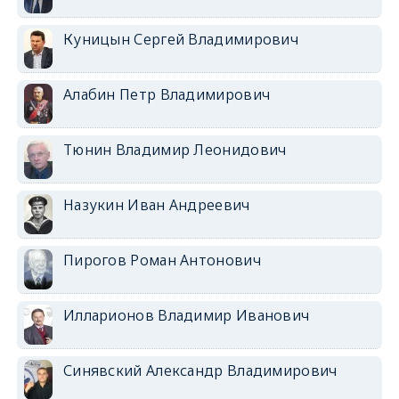
Куницын Сергей Владимирович
Алабин Петр Владимирович
Тюнин Владимир Леонидович
Назукин Иван Андреевич
Пирогов Роман Антонович
Илларионов Владимир Иванович
Синявский Александр Владимирович