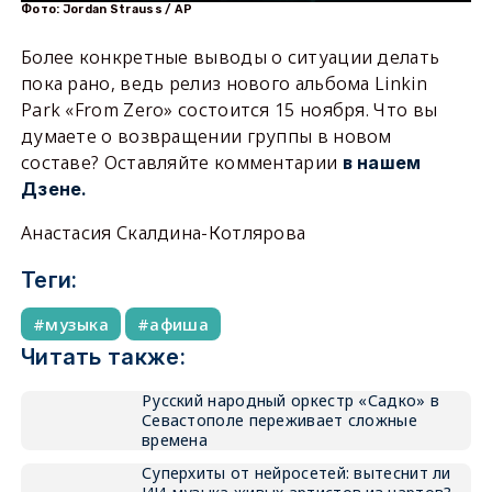
Фото: Jordan Strauss / AP
Более конкретные выводы о ситуации делать
пока рано, ведь релиз нового альбома Linkin
Park «From Zero» состоится 15 ноября. Что вы
думаете о возвращении группы в новом
составе? Оставляйте комментарии
в нашем
Дзене.
Анастасия Скалдина-Котлярова
Теги:
музыка
афиша
Читать также:
Русский народный оркестр «Садко» в
Севастополе переживает сложные
времена
Суперхиты от нейросетей: вытеснит ли