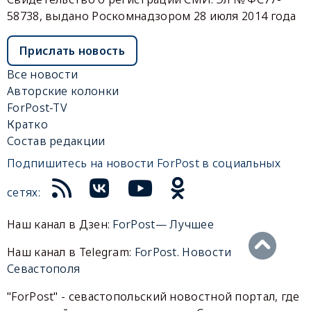
58738, выдано Роскомнадзором 28 июля 2014 года
Прислать новость
Все новости
Авторские колонки
ForPost-TV
Кратко
Состав редакции
Подпишитесь на новости ForPost в социальных
сетях:
Наш канал в Дзен:
ForPost— Лучшее
Наш канал в Telegram:
ForPost. Новости
Севастополя
"ForPost" - севастопольский новостной портал, где