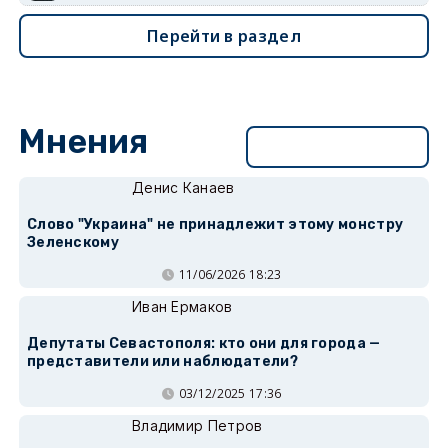
Перейти в раздел
Мнения
Перейти в раздел
Денис Канаев
Слово "Украина" не принадлежит этому монстру
Зеленскому
11/06/2026 18:23
Иван Ермаков
Депутаты Севастополя: кто они для города —
представители или наблюдатели?
03/12/2025 17:36
Владимир Петров