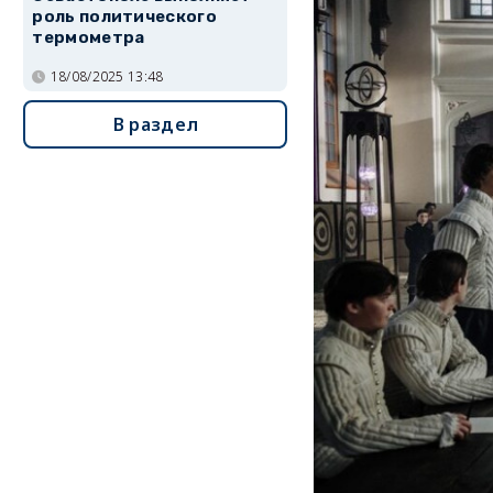
роль политического
термометра
18/08/2025 13:48
В раздел