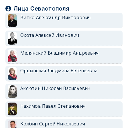
Лица Севастополя
Витко Александр Викторович
Охота Алексей Иванович
Мелянский Владимир Андреевич
Оршанская Людмила Евгеньевна
Аксютин Николай Васильевич
Нахимов Павел Степанович
Колбин Сергей Николаевич