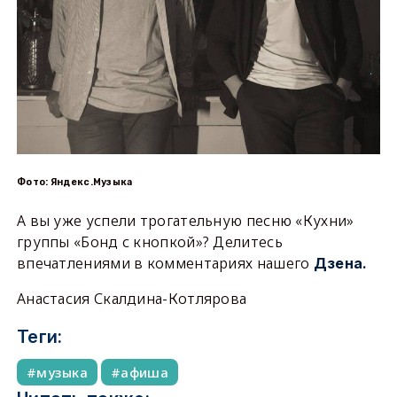
Фото: Яндекс.Музыка
А вы уже успели трогательную песню «Кухни»
группы «Бонд с кнопкой»? Делитесь
впечатлениями в комментариях нашего
Дзена.
Анастасия Скалдина-Котлярова
Теги:
музыка
афиша