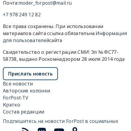
Почта:
moder_forpost@mail.ru
+7 978 249 12 82
Все права сохранены. При использовании
материалов сайта ссылка обязательна.
Информация
для пользователей
сайта
Свидетельство о регистрации СМИ: Эл № ФС77-
58738, выдано Роскомнадзором 28 июля 2014 года
Прислать новость
Все новости
Авторские колонки
ForPost-TV
Кратко
Состав редакции
Подпишитесь на новости ForPost в социальных