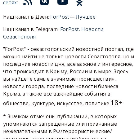
сетях:
Наш канал в Дзен:
ForPost— Лучшее
Наш канал в Telegram:
ForPost. Новости
Севастополя
"ForPost" - севастопольский новостной портал, где
можно найти не только новости Севастополя, но и
последние новости дня, все важное и интересное,
что происходит в Крыму, России и в мире. Здесь
вы найдете самые значимые происшествия,
новости города, последние новости бизнеса
Крыма, а также все важнейшие события в
18+
обществе, культуре, искусстве, политике.
* Значком отмечены публикации, в которых
упоминаются запрещенные или признанные
нежелательными в РФ/террористические/
экстремистские организации/персоны и