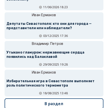
11/06/2026 18:23
Иван Ермаков
Депутаты Севастополя: кто они для города —
представители или наблюдатели?
03/12/2025 17:36
Владимир Петров
Утыкано гламуром: нержавеющие сердца
появились над Балаклавой
29/09/2025 19:28
Иван Ермаков
Избирательная игра в Севастополе выполняет
роль политического термометра
18/08/2025 13:48
В раздел