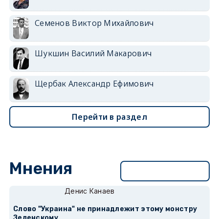
Семенов Виктор Михайлович
Шукшин Василий Макарович
Щербак Александр Ефимович
Перейти в раздел
Мнения
Перейти в раздел
Денис Канаев
Слово "Украина" не принадлежит этому монстру
Зеленскому