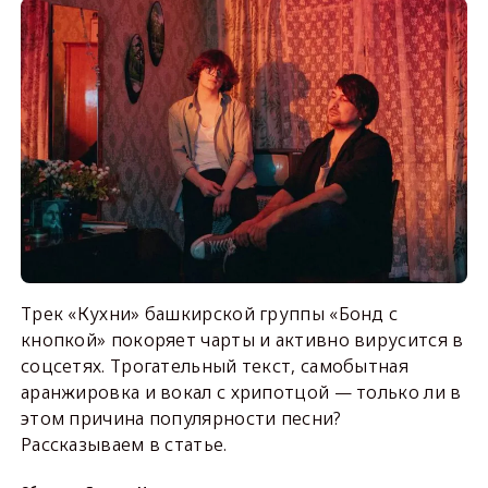
Трек «Кухни» башкирской группы «Бонд с
кнопкой» покоряет чарты и активно вирусится в
соцсетях. Трогательный текст, самобытная
аранжировка и вокал с хрипотцой — только ли в
этом причина популярности песни?
Рассказываем в статье.