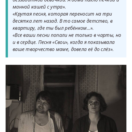
манной кашей с утра».
«Крутая песня, которая переносит на три
десятка лет назад. В то самое детство, в
квартиру, где ты был ребёнком…».
«Все ваши песни попали не только в чарты, но
и в сердце. Песня «Свои», когда я показывала
ваше творчество маме, довела её до слёз».