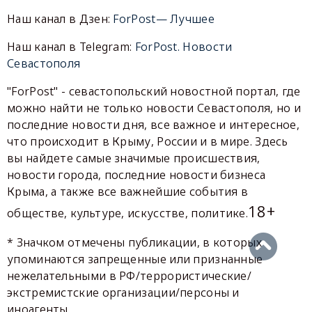
Наш канал в Дзен:
ForPost— Лучшее
Наш канал в Telegram:
ForPost. Новости
Севастополя
"ForPost" - севастопольский новостной портал, где
можно найти не только новости Севастополя, но и
последние новости дня, все важное и интересное,
что происходит в Крыму, России и в мире. Здесь
вы найдете самые значимые происшествия,
новости города, последние новости бизнеса
Крыма, а также все важнейшие события в
18+
обществе, культуре, искусстве, политике.
* Значком отмечены публикации, в которых
упоминаются запрещенные или признанные
нежелательными в РФ/террористические/
экстремистские организации/персоны и
иноагенты.