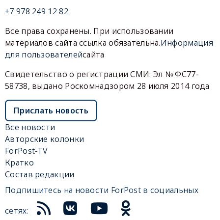
+7 978 249 12 82
Все права сохранены. При использовании
материалов сайта ссылка обязательна.
Информация
для пользователей
сайта
Свидетельство о регистрации СМИ: Эл № ФС77-
58738, выдано Роскомнадзором 28 июля 2014 года
Прислать новость
Все новости
Авторские колонки
ForPost-TV
Кратко
Состав редакции
Подпишитесь на новости ForPost в социальных
сетях: