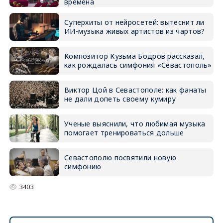
времена
Суперхиты от нейросетей: вытеснит ли
ИИ-музыка живых артистов из чартов?
Композитор Кузьма Бодров рассказал,
как рождалась симфония «Севастополь»
Виктор Цой в Севастополе: как фанаты
не дали допеть своему кумиру
Ученые выяснили, что любимая музыка
помогает тренироваться дольше
Севастополю посвятили новую
симфонию
3403