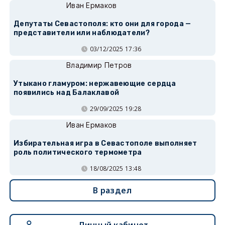
Иван Ермаков
Депутаты Севастополя: кто они для города —
представители или наблюдатели?
03/12/2025 17:36
Владимир Петров
Утыкано гламуром: нержавеющие сердца
появились над Балаклавой
29/09/2025 19:28
Иван Ермаков
Избирательная игра в Севастополе выполняет
роль политического термометра
18/08/2025 13:48
В раздел