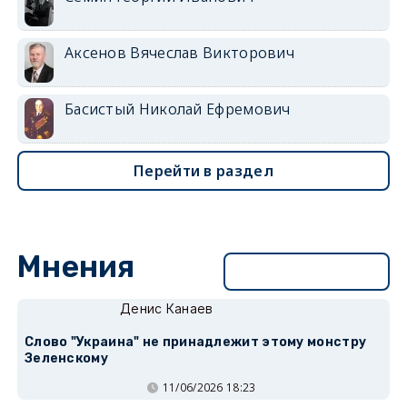
Аксенов Вячеслав Викторович
Басистый Николай Ефремович
Перейти в раздел
Мнения
Перейти в раздел
Денис Канаев
Слово "Украина" не принадлежит этому монстру
Зеленскому
11/06/2026 18:23