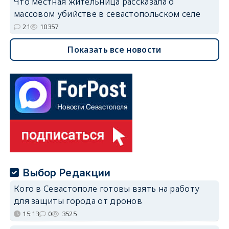
Что местная жительница рассказала о
массовом убийстве в севастопольском селе
21
10357
Показать все новости
Выбор Редакции
Кого в Севастополе готовы взять на работу
для защиты города от дронов
15:13
0
3525