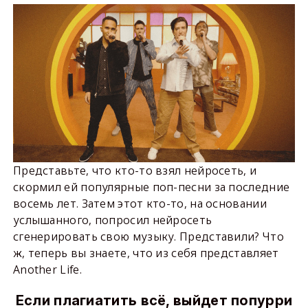
Представьте, что кто-то взял нейросеть, и
скормил ей популярные поп-песни за последние
восемь лет. Затем этот кто-то, на основании
услышанного, попросил нейросеть
сгенерировать свою музыку. Представили? Что
ж, теперь вы знаете, что из себя представляет
Another Life.
Если плагиатить всё, выйдет попурри