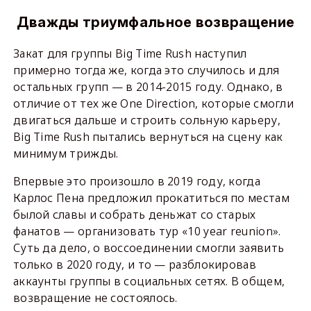
Дважды триумфальное возвращение
Закат для группы Big Time Rush наступил
примерно тогда же, когда это случилось и для
остальных групп — в 2014-2015 году. Однако, в
отличие от тех же One Direction, которые смогли
двигаться дальше и строить сольную карьеру,
Big Time Rush пытались вернуться на сцену как
минимум трижды.
Впервые это произошло в 2019 году, когда
Карлос Пена предложил прокатиться по местам
былой славы и собрать деньжат со старых
фанатов — организовать тур «10 year reunion».
Суть да дело, о воссоединении смогли заявить
только в 2020 году, и то — разблокировав
аккаунты группы в социальных сетях. В общем,
возвращение не состоялось.