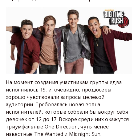
На момент создания участникам группы едва
исполнилось 19, и, очевидно, продюсеры
хорошо чувствовали запросы целевой
аудитории. Требовалась новая волна
исполнителей, которые собрали бы вокруг себя
девочек от 12 до 17. Вскоре среди них окажутся
триумфальные One Direction, чуть менее
известные The Wanted и Midnight Sun.