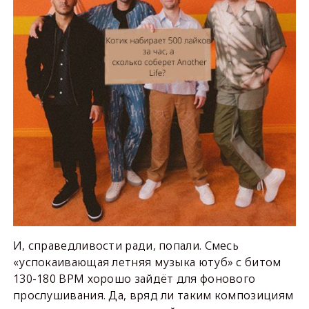
И, справедливости ради, попали. Смесь
«успокаивающая летняя музыка ютуб» с битом
130-180 BPM хорошо зайдёт для фонового
прослушивания. Да, вряд ли таким композициям