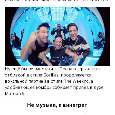
Ну ещё бы не напомнить! Песня открывается
отбивкой в стиле Gorillaz, продолжается
вокальной партией в стиле The Weeknd, а
«добивающее комбо» собирает припев в духе
Maroon 5.
Не музыка, а винегрет