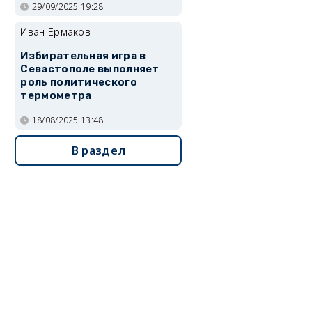
29/09/2025 19:28
Иван Ермаков
Избирательная игра в
Севастополе выполняет
роль политического
термометра
18/08/2025 13:48
В раздел