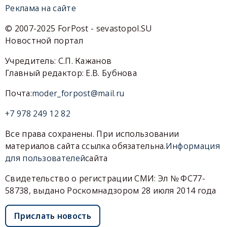
Реклама на сайте
© 2007-2025 ForPost - sevastopol.SU
Новостной портал
Учредитель: С.П. Кажанов
Главный редактор: Е.В. Бубнова
Почта:
moder_forpost@mail.ru
+7 978 249 12 82
Все права сохранены. При использовании
материалов сайта ссылка обязательна.
Информация
для пользователей
сайта
Свидетельство о регистрации СМИ: Эл № ФС77-
58738, выдано Роскомнадзором 28 июля 2014 года
Прислать новость