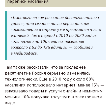
переписи населения.
«Технологическое развитие достигло такого
уровня, что сегодня число персональных
компьютеров в стране уже превышает число
жителей. Так в период с 2010 по 2020 год их
количество на 100 человек населения
возросло с 63 до 125 единиц», — сообщили
в медиаофисе.
Там также рассказали, что за последнее
десятилетие Россия серьезно изменилась
технологически. Еще в 2010 году около 60%
населения использовало интернет, менее 15% —
заказывало товары и услуги онлайн и немногим
меньше 10% получало госуслуги в электронном
виде.