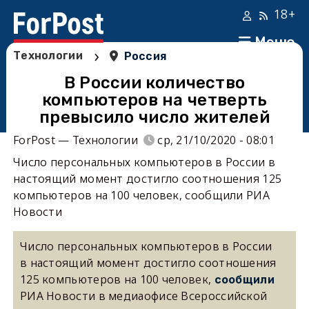
18+
Меню
›
Технологии
Россия
В России количество
компьютеров на четверть
превысило число жителей
ForPost — Технологии
ср, 21/10/2020 - 08:01
Число персональных компьютеров в России в
настоящий момент достигло соотношения 125
компьютеров на 100 человек, сообщили РИА
Новости
Число персональных компьютеров в России
в настоящий момент достигло соотношения
125 компьютеров на 100 человек,
сообщили
РИА Новости в медиаофисе Всероссийской