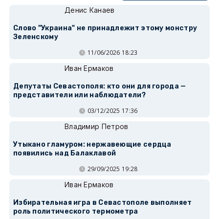
Денис Канаев
Слово "Украина" не принадлежит этому монстру
Зеленскому
11/06/2026 18:23
Иван Ермаков
Депутаты Севастополя: кто они для города —
представители или наблюдатели?
03/12/2025 17:36
Владимир Петров
Утыкано гламуром: нержавеющие сердца
появились над Балаклавой
29/09/2025 19:28
Иван Ермаков
Избирательная игра в Севастополе выполняет
роль политического термометра