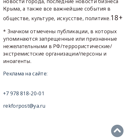
новости города, последние новости бизнеса
Крыма, а также все важнейшие события в
18+
обществе, культуре, искусстве, политике.
* Значком отмечены публикации, в которых
упоминаются запрещенные или признанные
нежелательными в РФ/террористические/
экстремистские организации/персоны и
иноагенты.
Реклама на сайте:
+7 978 818-20-01
rekforpost@ya.ru