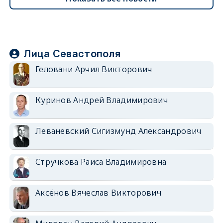
Лица Севастополя
Геловани Арчил Викторович
Куринов Андрей Владимирович
Леваневский Сигизмунд Александрович
Стручкова Раиса Владимировна
Аксёнов Вячеслав Викторович