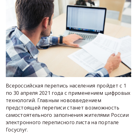
Всероссийская перепись населения пройдет с 1
по 30 апреля 2021 года с применением цифровых
технологий. Главным нововведением
предстоящей переписи станет возможность
самостоятельного заполнения жителями России
электронного переписного листа на портале
Госуслуг.