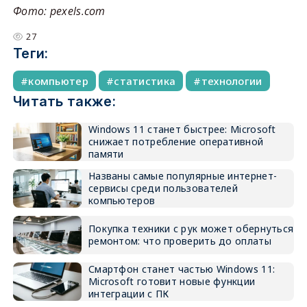
Фото: pexels.com
27
Теги:
компьютер
статистика
технологии
Читать также:
Windows 11 станет быстрее: Microsoft
снижает потребление оперативной
памяти
Названы самые популярные интернет-
сервисы среди пользователей
компьютеров
Покупка техники с рук может обернуться
ремонтом: что проверить до оплаты
Смартфон станет частью Windows 11:
Microsoft готовит новые функции
интеграции с ПК