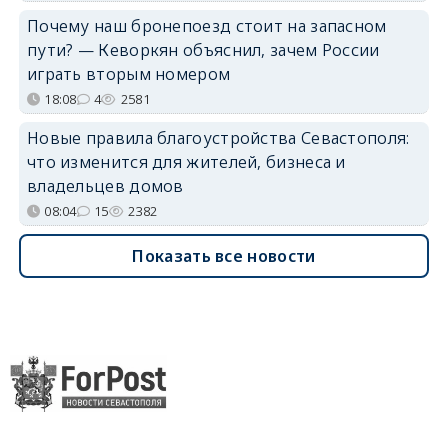
Почему наш бронепоезд стоит на запасном
пути? — Кеворкян объяснил, зачем России
играть вторым номером
18:08
4
2581
Новые правила благоустройства Севастополя:
что изменится для жителей, бизнеса и
владельцев домов
08:04
15
2382
Показать все новости