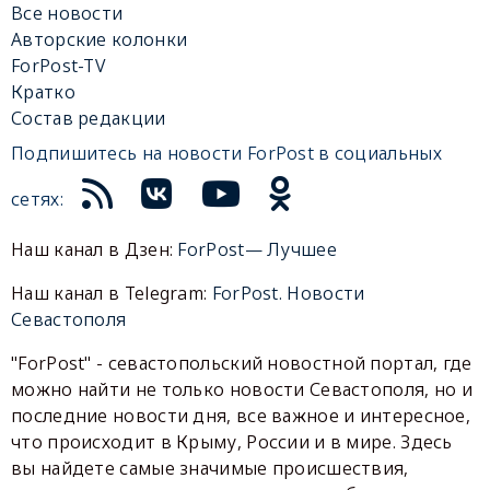
Все новости
Авторские колонки
ForPost-TV
Кратко
Состав редакции
Подпишитесь на новости ForPost в социальных
сетях:
Наш канал в Дзен:
ForPost— Лучшее
Наш канал в Telegram:
ForPost. Новости
Севастополя
"ForPost" - севастопольский новостной портал, где
можно найти не только новости Севастополя, но и
последние новости дня, все важное и интересное,
что происходит в Крыму, России и в мире. Здесь
вы найдете самые значимые происшествия,