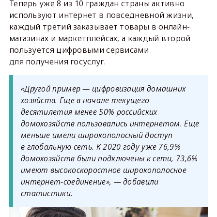
Теперь уже 8 из 10 граждан страны активно
используют интернет в повседневной жизни,
каждый третий заказывает товары в онлайн-
магазинах и маркетплейсах, а каждый второй
пользуется цифровыми сервисами
для получения госуслуг.
«Другой пример — цифровизация домашних
хозяйств. Еще в начале текущего
десятилетия менее 50% российских
домохозяйств пользовались интернетом. Еще
меньше имели широкополосный доступ
в глобальную сеть. К 2020 году уже 76,9%
домохозяйств были подключены к сети, 73,6%
имеют высокоскоростное широкополосное
интернет-соединение», — добавили
статистики.