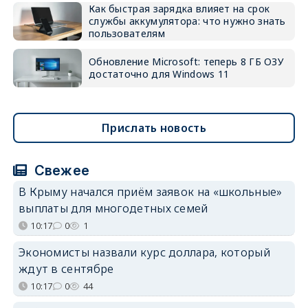
Как быстрая зарядка влияет на срок
службы аккумулятора: что нужно знать
пользователям
Обновление Microsoft: теперь 8 ГБ ОЗУ
достаточно для Windows 11
Прислать новость
Свежее
В Крыму начался приём заявок на «школьные»
выплаты для многодетных семей
10:17
0
1
Экономисты назвали курс доллара, который
ждут в сентябре
10:17
0
44