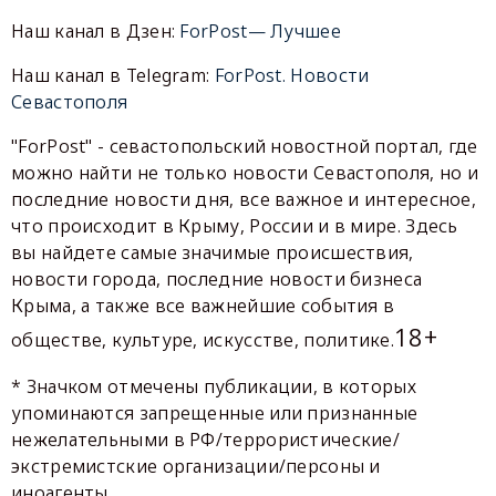
Наш канал в Дзен:
ForPost— Лучшее
Наш канал в Telegram:
ForPost. Новости
Севастополя
"ForPost" - севастопольский новостной портал, где
можно найти не только новости Севастополя, но и
последние новости дня, все важное и интересное,
что происходит в Крыму, России и в мире. Здесь
вы найдете самые значимые происшествия,
новости города, последние новости бизнеса
Крыма, а также все важнейшие события в
18+
обществе, культуре, искусстве, политике.
* Значком отмечены публикации, в которых
упоминаются запрещенные или признанные
нежелательными в РФ/террористические/
экстремистские организации/персоны и
иноагенты.