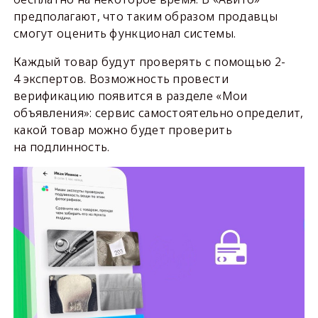
предполагают, что таким образом продавцы
смогут оценить функционал системы.
Каждый товар будут проверять с помощью 2-
4 экспертов. Возможность провести
верификацию появится в разделе «Мои
объявления»: сервис самостоятельно определит,
какой товар можно будет проверить
на подлинность.