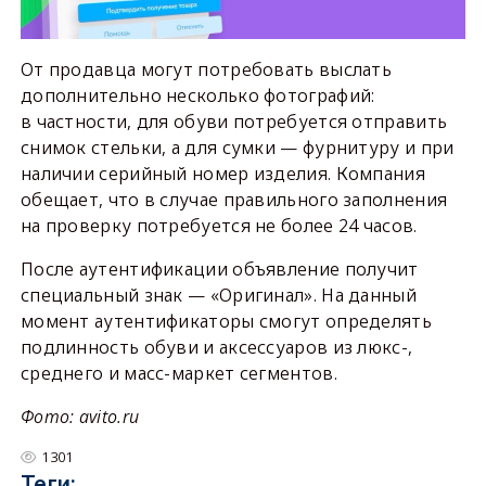
От продавца могут потребовать выслать
дополнительно несколько фотографий:
в частности, для обуви потребуется отправить
снимок стельки, а для сумки — фурнитуру и при
наличии серийный номер изделия. Компания
обещает, что в случае правильного заполнения
на проверку потребуется не более 24 часов.
После аутентификации объявление получит
специальный знак — «Оригинал». На данный
момент аутентификаторы смогут определять
подлинность обуви и аксессуаров из люкс-,
среднего и масс-маркет сегментов.
Фото: avito.ru
1301
Теги: