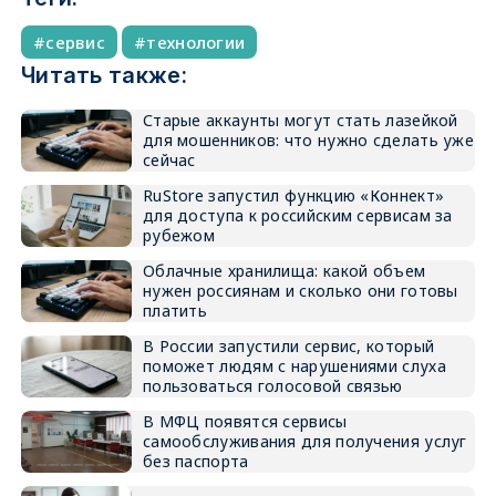
сервис
технологии
Читать также:
Старые аккаунты могут стать лазейкой
для мошенников: что нужно сделать уже
сейчас
RuStore запустил функцию «Коннект»
для доступа к российским сервисам за
рубежом
Облачные хранилища: какой объем
нужен россиянам и сколько они готовы
платить
В России запустили сервис, который
поможет людям с нарушениями слуха
пользоваться голосовой связью
В МФЦ появятся сервисы
самообслуживания для получения услуг
без паспорта