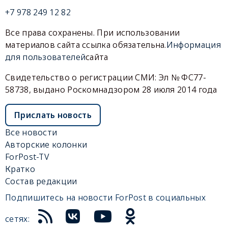
+7 978 249 12 82
Все права сохранены. При использовании
материалов сайта ссылка обязательна.
Информация
для пользователей
сайта
Свидетельство о регистрации СМИ: Эл № ФС77-
58738, выдано Роскомнадзором 28 июля 2014 года
Прислать новость
Все новости
Авторские колонки
ForPost-TV
Кратко
Состав редакции
Подпишитесь на новости ForPost в социальных
сетях: