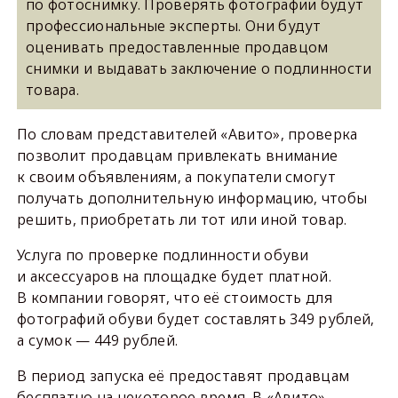
по фотоснимку. Проверять фотографии будут
профессиональные эксперты. Они будут
оценивать предоставленные продавцом
снимки и выдавать заключение о подлинности
товара.
По словам представителей «Авито», проверка
позволит продавцам привлекать внимание
к своим объявлениям, а покупатели смогут
получать дополнительную информацию, чтобы
решить, приобретать ли тот или иной товар.
Услуга по проверке подлинности обуви
и аксессуаров на площадке будет платной.
В компании говорят, что её стоимость для
фотографий обуви будет составлять 349 рублей,
а сумок — 449 рублей.
В период запуска её предоставят продавцам
бесплатно на некоторое время. В «Авито»