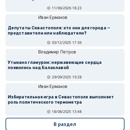
11/06/2026 18:23
Иван Ермаков
Депутаты Севастополя: кто они для города —
представители или наблюдатели?
03/12/2025 17:36
Владимир Петров
Утыкано гламуром: нержавеющие сердца
появились над Балаклавой
29/09/2025 19:28
Иван Ермаков
Избирательная игра в Севастополе выполняет
роль политического термометра
18/08/2025 13:48
В раздел