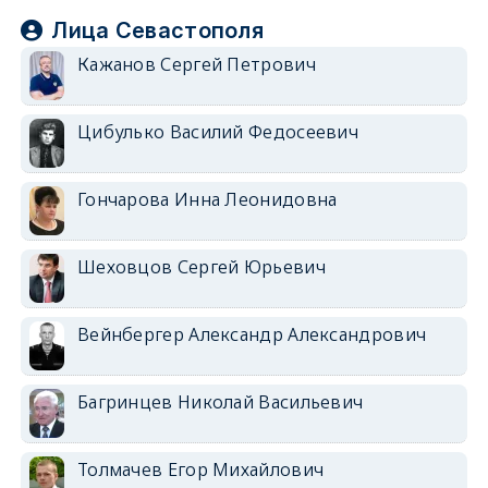
Лица Севастополя
Кажанов Сергей Петрович
Цибулько Василий Федосеевич
Гончарова Инна Леонидовна
Шеховцов Сергей Юрьевич
Вейнбергер Александр Александрович
Багринцев Николай Васильевич
Толмачев Егор Михайлович