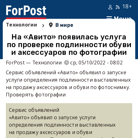
18+
Меню
›
Технологии
В мире
На «Авито» появилась услуга
по проверке подлинности обуви
и аксессуаров по фотографии
ForPost — Технологии
ср, 05/10/2022 - 08:02
Сервис объявлений «Авито» объявил о запуске
услуги определения подлинности выставленных
на продажу аксессуаров и обуви по фотоснимку.
Проверять фотографии
Сервис объявлений
«Авито» объявил о запуске услуги
определения подлинности выставленных
на продажу аксессуаров и обуви