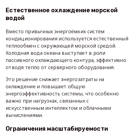
Естественное охлаждение морской
водой
Вместо привычных энергоёмких систем
кондиционирования используется естественный
теплообмен с окружающей морской средой.
Холодная вода океана выступает в роли
пассивного охлаждающего контура, эффективно
отводя тепло от серверного оборудования.
Это решение снижает энергозатраты на
охлаждение и повышает общую
энергоэффективность системы, что особенно
важно при нагрузках, связанных с
искусственным интеллектом и облачными
вычислениями.
Ограничения масштабируемости