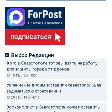
Выбор Редакции
Кого в Севастополе готовы взять на работу
для защиты города от дронов
15:13
0
1354
Украинские дроны заставили севастопольцев
задуматься о страховании
20:01
10
4215
Зооконфликт в Севастополе может оставить