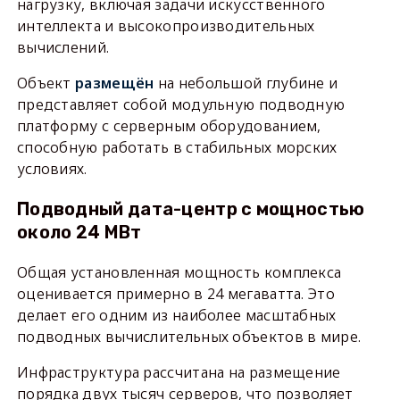
нагрузку, включая задачи искусственного
интеллекта и высокопроизводительных
вычислений.
Объект
размещён
на небольшой глубине и
представляет собой модульную подводную
платформу с серверным оборудованием,
способную работать в стабильных морских
условиях.
Подводный дата-центр с мощностью
около 24 МВт
Общая установленная мощность комплекса
оценивается примерно в 24 мегаватта. Это
делает его одним из наиболее масштабных
подводных вычислительных объектов в мире.
Инфраструктура рассчитана на размещение
порядка двух тысяч серверов, что позволяет