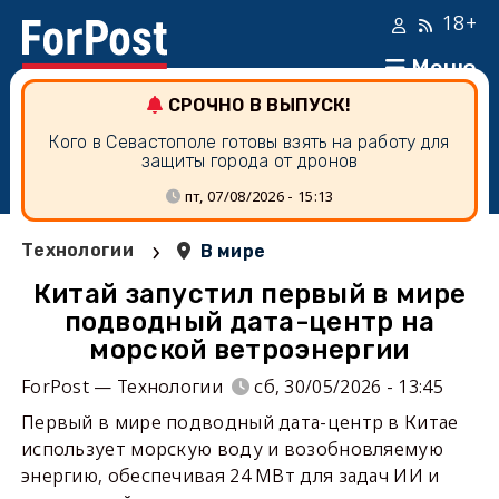
18+
Меню
СРОЧНО В ВЫПУСК!
Кого в Севастополе готовы взять на работу для
защиты города от дронов
пт, 07/08/2026 - 15:13
›
Технологии
В мире
Китай запустил первый в мире
подводный дата-центр на
морской ветроэнергии
ForPost — Технологии
сб, 30/05/2026 - 13:45
Первый в мире подводный дата-центр в Китае
использует морскую воду и возобновляемую
энергию, обеспечивая 24 МВт для задач ИИ и