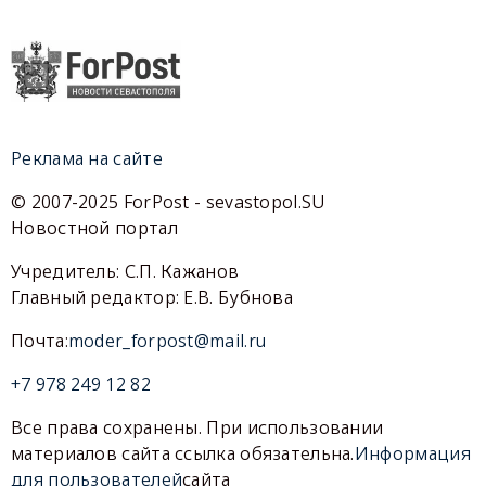
Реклама на сайте
© 2007-2025 ForPost - sevastopol.SU
Новостной портал
Учредитель: С.П. Кажанов
Главный редактор: Е.В. Бубнова
Почта:
moder_forpost@mail.ru
+7 978 249 12 82
Все права сохранены. При использовании
материалов сайта ссылка обязательна.
Информация
для пользователей
сайта