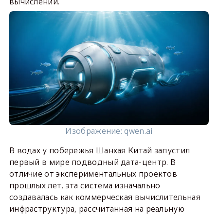
вычислений.
Изображение: qwen.ai
В водах у побережья Шанхая Китай запустил
первый в мире подводный дата-центр. В
отличие от экспериментальных проектов
прошлых лет, эта система изначально
создавалась как коммерческая вычислительная
инфраструктура, рассчитанная на реальную