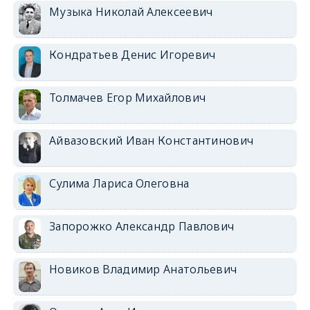
Музыка Николай Алексеевич
Кондратьев Денис Игоревич
Толмачев Егор Михайлович
Айвазовский Иван Константинович
Сулима Лариса Олеговна
Запорожко Александр Павлович
Новиков Владимир Анатольевич