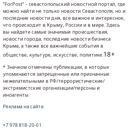
"ForPost" - севастопольский новостной портал, где
можно найти не только новости Севастополя, но и
последние новости дня, все важное и интересное,
что происходит в Крыму, России и в мире. Здесь
вы найдете самые значимые происшествия,
новости города, последние новости бизнеса
Крыма, а также все важнейшие события в
18+
обществе, культуре, искусстве, политике.
* Значком отмечены публикации, в которых
упоминаются запрещенные или признанные
нежелательными в РФ/террористические/
экстремистские организации/персоны и
иноагенты.
Реклама на сайте:
+7 978 818-20-01