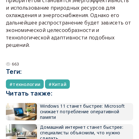
приоритетом становятся энергоэффективность
и использование природных ресурсов для
охлаждения и энергоснабжения. Однако его
дальнейшее распространение будет зависеть от
экономической целесообразности и
технологической адаптивности подобных
решений.
663
Теги:
технологии
Китай
Читать также:
Windows 11 станет быстрее: Microsoft
снижает потребление оперативной
памяти
Домашний интернет станет быстрее:
специалисты объяснили, что нужно
сделать