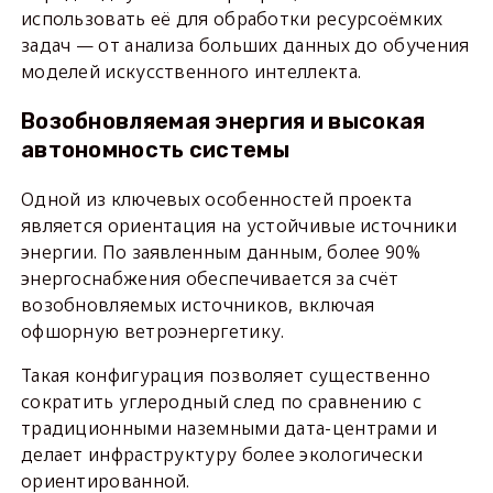
использовать её для обработки ресурсоёмких
задач — от анализа больших данных до обучения
моделей искусственного интеллекта.
Возобновляемая энергия и высокая
автономность системы
Одной из ключевых особенностей проекта
является ориентация на устойчивые источники
энергии. По заявленным данным, более 90%
энергоснабжения обеспечивается за счёт
возобновляемых источников, включая
офшорную ветроэнергетику.
Такая конфигурация позволяет существенно
сократить углеродный след по сравнению с
традиционными наземными дата-центрами и
делает инфраструктуру более экологически
ориентированной.