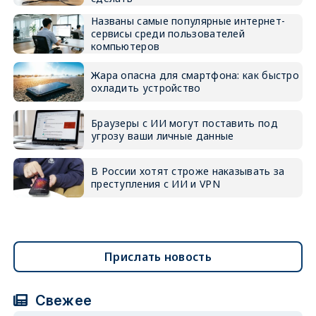
Названы самые популярные интернет-
сервисы среди пользователей
компьютеров
Жара опасна для смартфона: как быстро
охладить устройство
Браузеры с ИИ могут поставить под
угрозу ваши личные данные
В России хотят строже наказывать за
преступления с ИИ и VPN
Прислать новость
Свежее