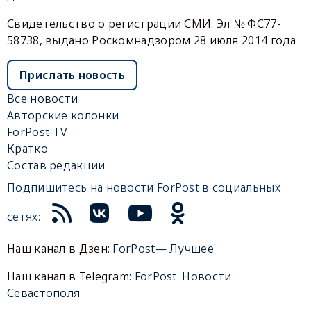
Свидетельство о регистрации СМИ: Эл № ФС77-
58738, выдано Роскомнадзором 28 июля 2014 года
Прислать новость
Все новости
Авторские колонки
ForPost-TV
Кратко
Состав редакции
Подпишитесь на новости ForPost в социальных
сетях:
Наш канал в Дзен:
ForPost— Лучшее
Наш канал в Telegram:
ForPost. Новости
Севастополя