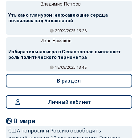
Владимир Петров
Утыкано гламуром: нержавеющие сердца
появились над Балаклавой
29/09/2025 19:28
Иван Ермаков
Избирательная игра в Севастополе выполняет
роль политического термометра
18/08/2025 13:48
В раздел
Личный кабинет
В мире
США попросили Россию освободить