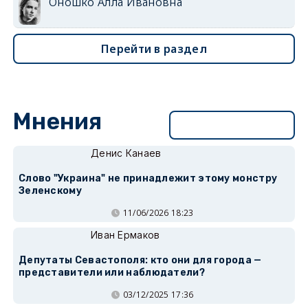
Оношко Алла Ивановна
Перейти в раздел
Мнения
Перейти в раздел
Денис Канаев
Слово "Украина" не принадлежит этому монстру
Зеленскому
11/06/2026 18:23
Иван Ермаков
Депутаты Севастополя: кто они для города —
представители или наблюдатели?
03/12/2025 17:36