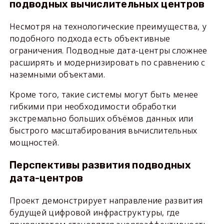
подводных вычислительных центров
Несмотря на технологические преимущества, у
подобного подхода есть объективные
ограничения. Подводные дата-центры сложнее
расширять и модернизировать по сравнению с
наземными объектами.
Кроме того, такие системы могут быть менее
гибкими при необходимости обработки
экстремально больших объёмов данных или
быстрого масштабирования вычислительных
мощностей.
Перспективы развития подводных
дата-центров
Проект демонстрирует направление развития
будущей цифровой инфраструктуры, где