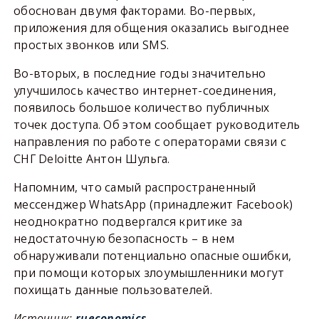
обоснован двумя факторами. Во-первых,
приложения для общения оказались выгоднее
простых звонков или SMS.
Во-вторых, в последние годы значительно
улучшилось качество интернет-соединения,
появилось большое количество публичных
точек доступа. Об этом сообщает руководитель
направления по работе с операторами связи с
СНГ Deloitte Антон Шульга.
Напомним, что самый распространенный
мессенджер WhatsApp (принадлежит Facebook)
неоднократно подвергался критике за
недостаточную безопасность – в нем
обнаруживали потенциально опасные ошибки,
при помощи которых злоумышленники могут
похищать данные пользователей.
Источник:
rueconomics