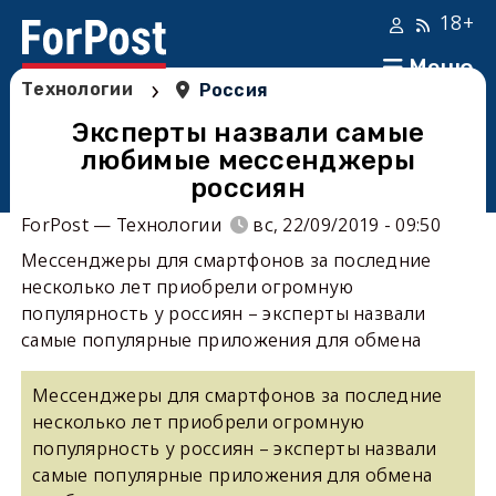
18+
Меню
›
Технологии
Россия
Эксперты назвали самые
любимые мессенджеры
россиян
ForPost — Технологии
вс, 22/09/2019 - 09:50
Мессенджеры для смартфонов за последние
несколько лет приобрели огромную
популярность у россиян – эксперты назвали
самые популярные приложения для обмена
Мессенджеры для смартфонов за последние
несколько лет приобрели огромную
популярность у россиян – эксперты назвали
самые популярные приложения для обмена