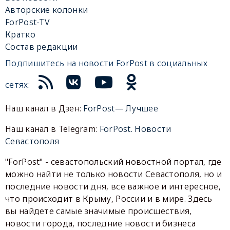
Авторские колонки
ForPost-TV
Кратко
Состав редакции
Подпишитесь на новости ForPost в социальных
сетях:
Наш канал в Дзен:
ForPost— Лучшее
Наш канал в Telegram:
ForPost. Новости
Севастополя
"ForPost" - севастопольский новостной портал, где
можно найти не только новости Севастополя, но и
последние новости дня, все важное и интересное,
что происходит в Крыму, России и в мире. Здесь
вы найдете самые значимые происшествия,
новости города, последние новости бизнеса