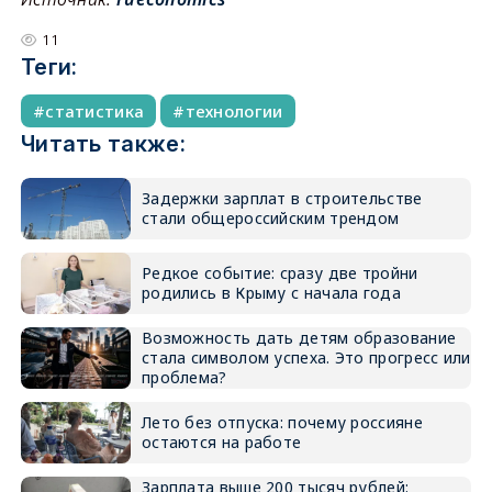
11
Теги:
статистика
технологии
Читать также:
Задержки зарплат в строительстве
стали общероссийским трендом
Редкое событие: сразу две тройни
родились в Крыму с начала года
Возможность дать детям образование
стала символом успеха. Это прогресс или
проблема?
Лето без отпуска: почему россияне
остаются на работе
Зарплата выше 200 тысяч рублей: