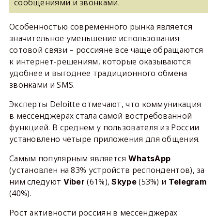
сообщениями и звонками.
Особенностью современного рынка является
значительное уменьшение использования
сотовой связи – россияне все чаще обращаются
к интернет-решениям, которые оказываются
удобнее и выгоднее традиционного обмена
звонками и SMS.
Эксперты Deloitte отмечают, что коммуникация
в мессенджерах стала самой востребованной
функцией. В среднем у пользователя из России
установлено четыре приложения для общения.
Самым популярным является
WhatsApp
(установлен на 83% устройств респондентов), за
ним следуют
(61%),
(53%) и
Viber
Skype
Telegram
(40%).
Рост активности россиян в мессенджерах