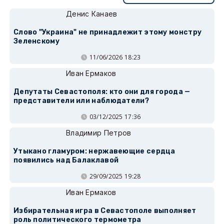
Денис Канаев
Слово "Украина" не принадлежит этому монстру
Зеленскому
11/06/2026 18:23
Иван Ермаков
Депутаты Севастополя: кто они для города —
представители или наблюдатели?
03/12/2025 17:36
Владимир Петров
Утыкано гламуром: нержавеющие сердца
появились над Балаклавой
29/09/2025 19:28
Иван Ермаков
Избирательная игра в Севастополе выполняет
роль политического термометра