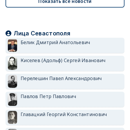
Показать все новости
Лица Севастополя
Белик Дмитрий Анатольевич
Киселев (Адольф) Сергей Иванович
Перелешин Павел Александрович
Павлов Петр Павлович
Главацкий Георгий Константинович