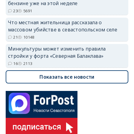
бензине уже на этой неделе
23
5691
Что местная жительница рассказала о
массовом убийстве в севастопольском селе
21
10148
Минкультуры может изменить правила
стройки у форта «Северная Балаклава»
16
2113
Показать все новости