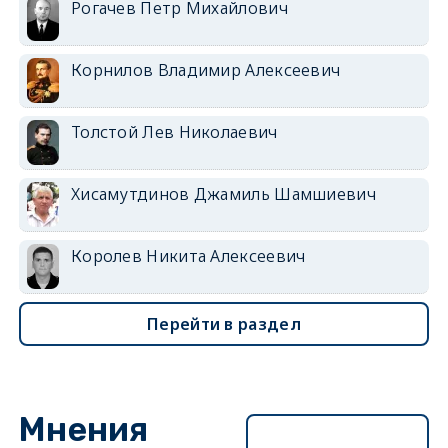
Рогачев Петр Михайлович
Корнилов Владимир Алексеевич
Толстой Лев Николаевич
Хисамутдинов Джамиль Шамшиевич
Королев Никита Алексеевич
Перейти в раздел
Мнения
Перейти в раздел