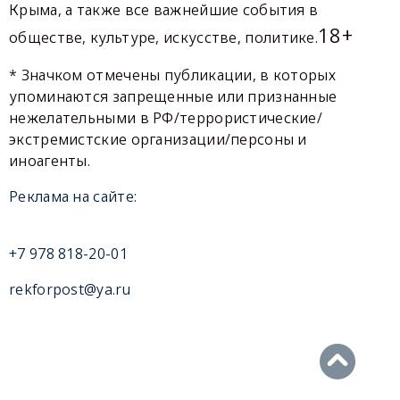
Крыма, а также все важнейшие события в
18+
обществе, культуре, искусстве, политике.
* Значком отмечены публикации, в которых
упоминаются запрещенные или признанные
нежелательными в РФ/террористические/
экстремистские организации/персоны и
иноагенты.
Реклама на сайте:
+7 978 818-20-01
rekforpost@ya.ru