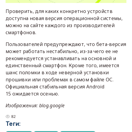
Проверить, для каких конкретно устройств
доступна новая версия операционной системы,
можно на сайте каждого из производителей
смартфонов.
Пользователей предупреждают, что бета-версия
может работать нестабильно, из-за чего ее не
рекомендуется устанавливать на основной и
единственный смартфон. Кроме того, имеется
шанс поломки в ходе неверной установки
прошивки или проблемах в самом файле ОС.
Официальная стабильная версия Android
15 ожидается осенью.
Изображения: blog.google
82
Теги: