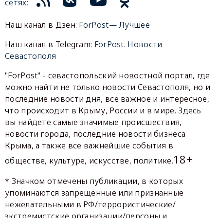
сетях:
Наш канал в Дзен:
ForPost— Лучшее
Наш канал в Telegram:
ForPost. Новости
Севастополя
"ForPost" - севастопольский новостной портал, где
можно найти не только новости Севастополя, но и
последние новости дня, все важное и интересное,
что происходит в Крыму, России и в мире. Здесь
вы найдете самые значимые происшествия,
новости города, последние новости бизнеса
Крыма, а также все важнейшие события в
18+
обществе, культуре, искусстве, политике.
* Значком отмечены публикации, в которых
упоминаются запрещенные или признанные
нежелательными в РФ/террористические/
экстремистские организации/персоны и