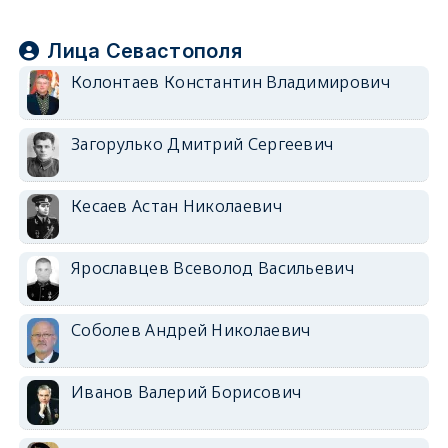
Лица Севастополя
Колонтаев Константин Владимирович
Загорулько Дмитрий Сергеевич
Кесаев Астан Николаевич
Ярославцев Всеволод Васильевич
Соболев Андрей Николаевич
Иванов Валерий Борисович