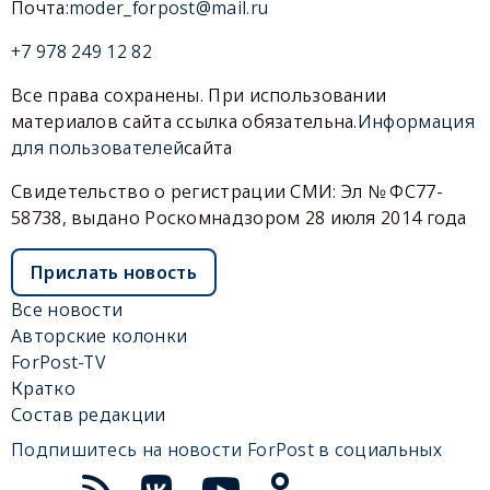
Почта:
moder_forpost@mail.ru
+7 978 249 12 82
Все права сохранены. При использовании
материалов сайта ссылка обязательна.
Информация
для пользователей
сайта
Свидетельство о регистрации СМИ: Эл № ФС77-
58738, выдано Роскомнадзором 28 июля 2014 года
Прислать новость
Все новости
Авторские колонки
ForPost-TV
Кратко
Состав редакции
Подпишитесь на новости ForPost в социальных