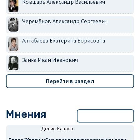
Ковшарь Александр Васильевич
Черемёнов Александр Сергеевич
Алтабаева Екатерина Борисовна
Заика Иван Иванович
Перейти в раздел
Мнения
Перейти в раздел
Денис Канаев