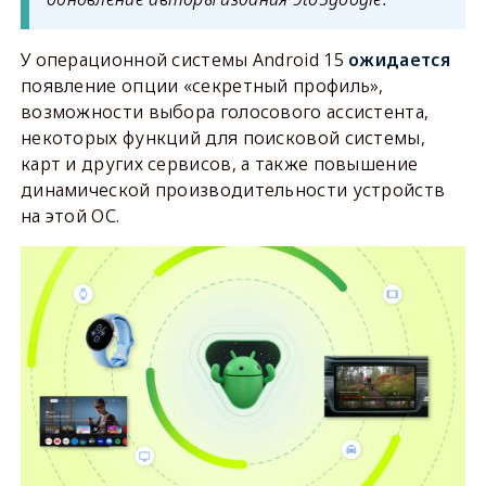
У операционной системы Android 15
ожидается
появление опции «секретный профиль»,
возможности выбора голосового ассистента,
некоторых функций для поисковой системы,
карт и других сервисов, а также повышение
динамической производительности устройств
на этой ОС.