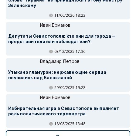
Слово "Украина" не принадлежит этому монстру
Зеленскому
11/06/2026 18:23
Иван Ермаков
Депутаты Севастополя: кто они для города —
представители или наблюдатели?
03/12/2025 17:36
Владимир Петров
Утыкано гламуром: нержавеющие сердца
появились над Балаклавой
29/09/2025 19:28
Иван Ермаков
Избирательная игра в Севастополе выполняет
роль политического термометра
18/08/2025 13:48