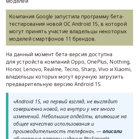
моделей
Компания Google запустила программу бета-
тестирования новой ОС Android 15, в которой
могут принять участие владельцы некоторых
моделей смартфонов 11 брендов.
На данный момент бета-версия доступна
для устройств компаний Oppo, OnePlus, Nothing,
Honor, Lenovo, Realme, Tecno, Sharp, Vivo и Xiaomi,
владельцы которых могут вручную загрузить
предварительную версию Android 15.
«Android 15, на первый взгляд, не выглядит
совершенно новой, но внутри у нее много
изменений. Небольшие апдейты, влияющие на
общее качество использования и
производительность телефона», —
описали
обновление авторы издания 9to5google.