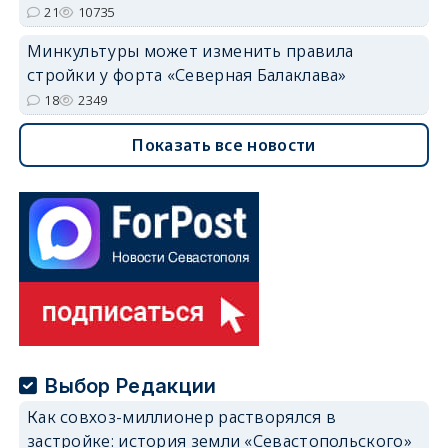
21
10735
Минкультуры может изменить правила
стройки у форта «Северная Балаклава»
18
2349
Показать все новости
Выбор Редакции
Как совхоз-миллионер растворялся в
застройке: история земли «Севастопольского»