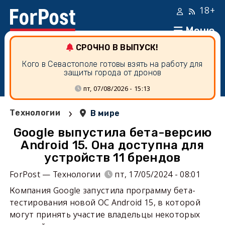
18+
Меню
СРОЧНО В ВЫПУСК!
Кого в Севастополе готовы взять на работу для
защиты города от дронов
пт, 07/08/2026 - 15:13
›
Технологии
В мире
Google выпустила бета-версию
Android 15. Она доступна для
устройств 11 брендов
ForPost — Технологии
пт, 17/05/2024 - 08:01
Компания Google запустила программу бета-
тестирования новой ОС Android 15, в которой
могут принять участие владельцы некоторых