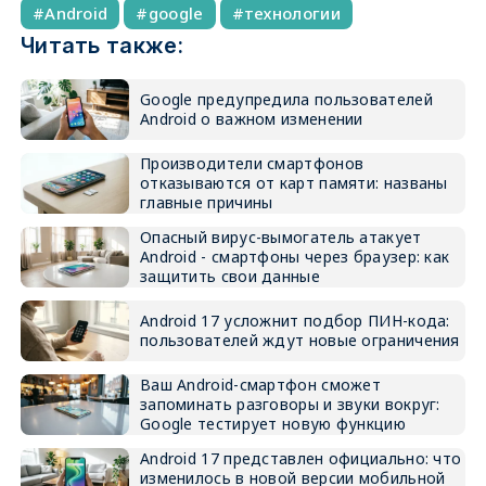
Android
google
технологии
Читать также:
Google предупредила пользователей
Android о важном изменении
Производители смартфонов
отказываются от карт памяти: названы
главные причины
Опасный вирус-вымогатель атакует
Android - смартфоны через браузер: как
защитить свои данные
Android 17 усложнит подбор ПИН-кода:
пользователей ждут новые ограничения
Ваш Android-смартфон сможет
запоминать разговоры и звуки вокруг:
Google тестирует новую функцию
Android 17 представлен официально: что
изменилось в новой версии мобильной