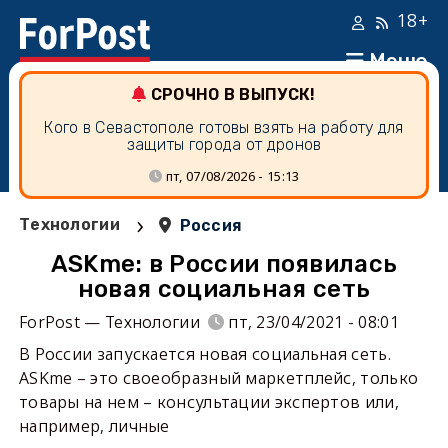
18+
Меню
СРОЧНО В ВЫПУСК!
Кого в Севастополе готовы взять на работу для
защиты города от дронов
пт, 07/08/2026 - 15:13
›
Технологии
Россия
ASKme: в России появилась
новая социальная сеть
ForPost — Технологии
пт, 23/04/2021 - 08:01
В России запускается новая социальная сеть.
ASKme – это своеобразный маркетплейс, только
товары на нем – консультации экспертов или,
например, личные