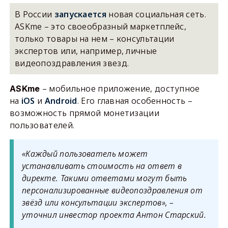
В России
запускается
новая социальная сеть.
ASKme – это своеобразный маркетплейс,
только товары на нем – консультации
экспертов или, например, личные
видеопоздравления звезд.
– мобильное приложение, доступное
ASKme
на
iOS
и
Android
. Его главная особенность –
возможность прямой монетизации
пользователей.
«Каждый пользователь может
устанавливать стоимость на ответ в
директе. Такими ответами могут быть
персонализированные видеопоздравления от
звёзд или консультации экспертов», –
уточнил инвестор проекта Антон Старский.