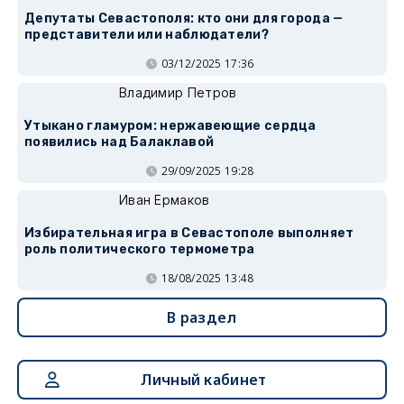
Депутаты Севастополя: кто они для города —
представители или наблюдатели?
03/12/2025 17:36
Владимир Петров
Утыкано гламуром: нержавеющие сердца
появились над Балаклавой
29/09/2025 19:28
Иван Ермаков
Избирательная игра в Севастополе выполняет
роль политического термометра
18/08/2025 13:48
В раздел
Личный кабинет