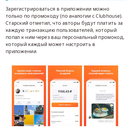
Зарегистрироваться в приложении можно
только по промокоду (по аналогии с Clubhouse).
Старский отметил, что авторы будут платить за
каждую транзакцию пользователей, который
попал к ним через ваш персональный промокод,
который каждый может настроить в
приложении.