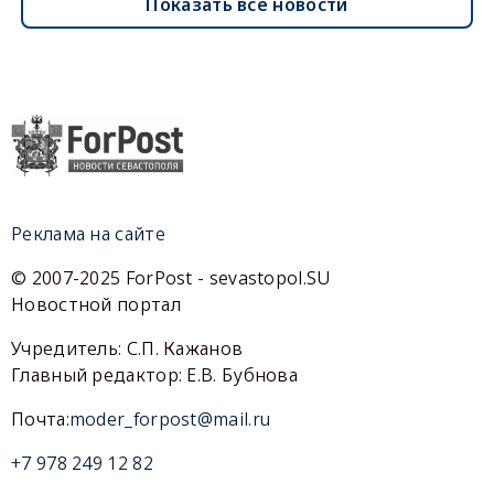
Показать все новости
Реклама на сайте
© 2007-2025 ForPost - sevastopol.SU
Новостной портал
Учредитель: С.П. Кажанов
Главный редактор: Е.В. Бубнова
Почта:
moder_forpost@mail.ru
+7 978 249 12 82