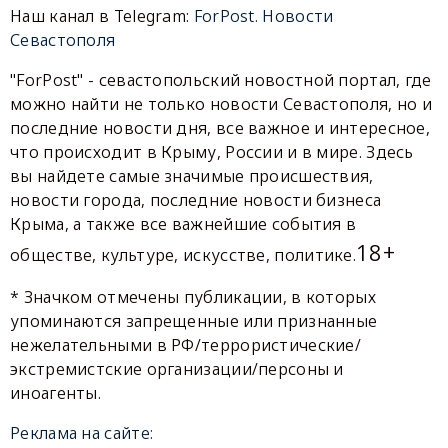
Наш канал в Telegram:
ForPost. Новости
Севастополя
"ForPost" - севастопольский новостной портал, где
можно найти не только новости Севастополя, но и
последние новости дня, все важное и интересное,
что происходит в Крыму, России и в мире. Здесь
вы найдете самые значимые происшествия,
новости города, последние новости бизнеса
Крыма, а также все важнейшие события в
18+
обществе, культуре, искусстве, политике.
* Значком отмечены публикации, в которых
упоминаются запрещенные или признанные
нежелательными в РФ/террористические/
экстремистские организации/персоны и
иноагенты.
Реклама на сайте: