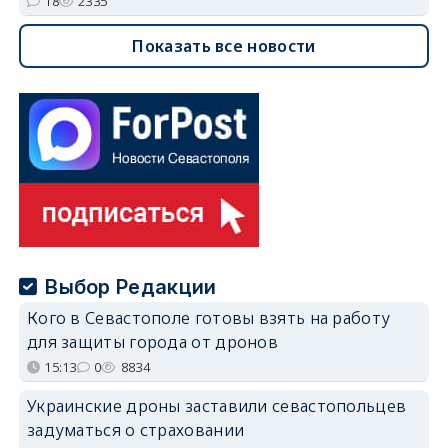
18
2335
Показать все новости
Выбор Редакции
Кого в Севастополе готовы взять на работу
для защиты города от дронов
15:13
0
8834
Украинские дроны заставили севастопольцев
задуматься о страховании