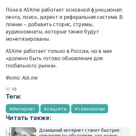
Пока в ASKme работает основной функционал:
лента, поиск, директ и реферальная система. В
планах – добавить сторис, стримы,
аудиокомнаты, которые также будут
монетизированы.
ASKme работает только в России, но в мае
«должно быть готово обновление для
глобального рынка».
Фото: Ask.me
10
Теги:
Интернет
соцсети
технологии
Читать также:
Домашний интернет станет быстрее:
специалисты объяснили, что нужно