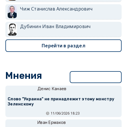
Чиж Станислав Александрович
Дубинин Иван Владимирович
Перейти в раздел
Мнения
Перейти в раздел
Денис Канаев
Слово "Украина" не принадлежит этому монстру
Зеленскому
11/06/2026 18:23
Иван Ермаков