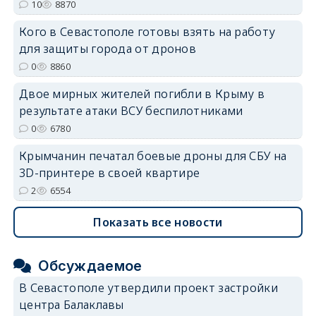
10
8870
Кого в Севастополе готовы взять на работу
для защиты города от дронов
0
8860
Двое мирных жителей погибли в Крыму в
результате атаки ВСУ беспилотниками
0
6780
Крымчанин печатал боевые дроны для СБУ на
3D-принтере в своей квартире
2
6554
Показать все новости
Обсуждаемое
В Севастополе утвердили проект застройки
центра Балаклавы