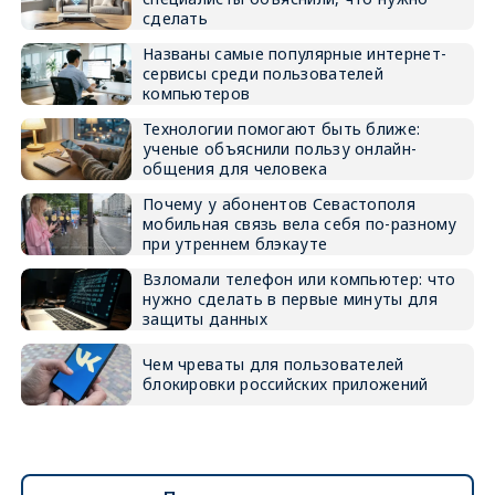
сделать
Названы самые популярные интернет-
сервисы среди пользователей
компьютеров
Технологии помогают быть ближе:
ученые объяснили пользу онлайн-
общения для человека
Почему у абонентов Севастополя
мобильная связь вела себя по-разному
при утреннем блэкауте
Взломали телефон или компьютер: что
нужно сделать в первые минуты для
защиты данных
Чем чреваты для пользователей
блокировки российских приложений