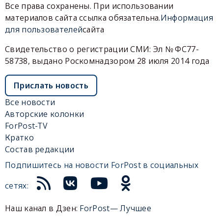
Все права сохранены. При использовании
материалов сайта ссылка обязательна.
Информация
для пользователей
сайта
Свидетельство о регистрации СМИ: Эл № ФС77-
58738, выдано Роскомнадзором 28 июля 2014 года
Прислать новость
Все новости
Авторские колонки
ForPost-TV
Кратко
Состав редакции
Подпишитесь на новости ForPost в социальных
сетях:
Наш канал в Дзен:
ForPost— Лучшее