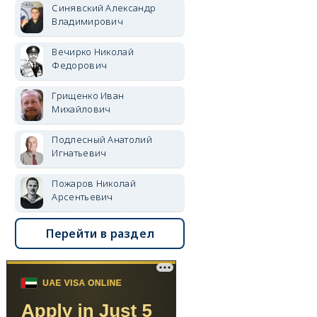
Синявский Александр
Владимирович
Вечирко Николай
Федорович
Грищенко Иван
Михайлович
Подлесный Анатолий
Игнатьевич
Пожаров Николай
Арсентьевич
Перейти в раздел