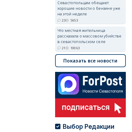
Севастопольцам обещают
хорошие новости о бензине уже
на этой неделе
23
5653
Что местная жительница
рассказала о массовом убийстве
в севастопольском селе
21
10063
Показать все новости
Выбор Редакции