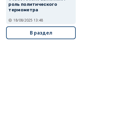
роль политического
термометра
18/08/2025 13:48
В раздел