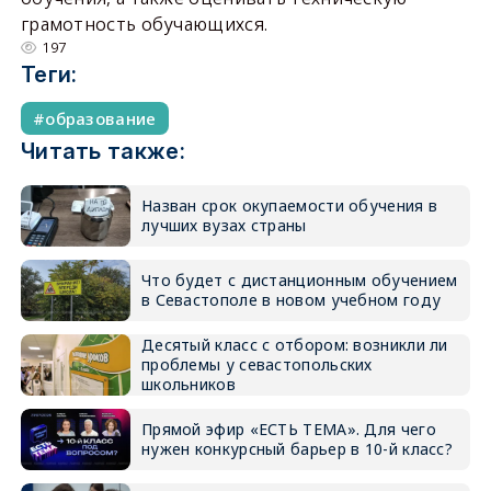
грамотность обучающихся.
197
Теги:
образование
Читать также:
Назван срок окупаемости обучения в
лучших вузах страны
Что будет с дистанционным обучением
в Севастополе в новом учебном году
Десятый класс с отбором: возникли ли
проблемы у севастопольских
школьников
Прямой эфир «ЕСТЬ ТЕМА». Для чего
нужен конкурсный барьер в 10-й класс?