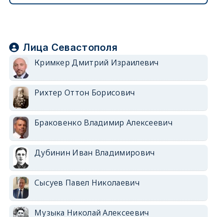
Лица Севастополя
Кримкер Дмитрий Израилевич
Рихтер Оттон Борисович
Браковенко Владимир Алексеевич
Дубинин Иван Владимирович
Сысуев Павел Николаевич
Музыка Николай Алексеевич