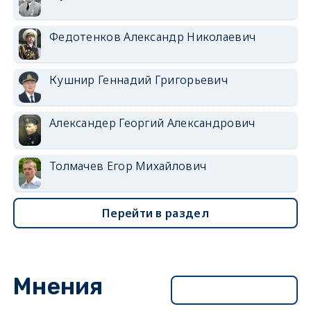
Федотенков Александр Николаевич
Кушнир Геннадий Григорьевич
Александер Георгий Александрович
Толмачев Егор Михайлович
Перейти в раздел
Мнения
Перейти в раздел