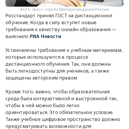
Фото: пресс-служба Минпросвещения России
Росстандарт принял ГОСТ на дистанционное
обучение. Когда в силу вступят новые
требования к качеству онлайн-образования —
выяснило
РИА Новости
.
Установлены требования к учебным материалам,
которые используются в процессе
дистанционного обучения. Так, они должны
быть легкодоступны для учеников, а также
защищены авторским правом.
Кроме того, важно, чтобы образовательная
среда была интерактивной и выстроенной так,
чтобы в ней можно было легко
ориентироваться. Это обязательное условие.
Также учебное цифровое пространство должно
предусматривать возможности для