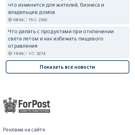
что изменится для жителей, бизнеса и
владельцев домов
08:04
15
2362
Что делать с продуктами при отключении
света летом и как избежать пищевого
отравления
19:04
1
3274
Показать все новости
Реклама на сайте