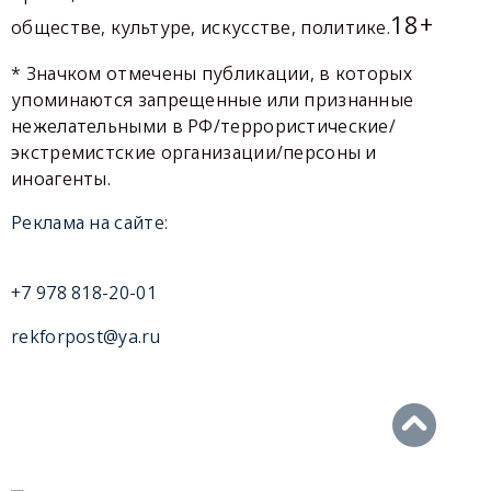
18+
обществе, культуре, искусстве, политике.
* Значком отмечены публикации, в которых
упоминаются запрещенные или признанные
нежелательными в РФ/террористические/
экстремистские организации/персоны и
иноагенты.
Реклама на сайте:
+7 978 818-20-01
rekforpost@ya.ru