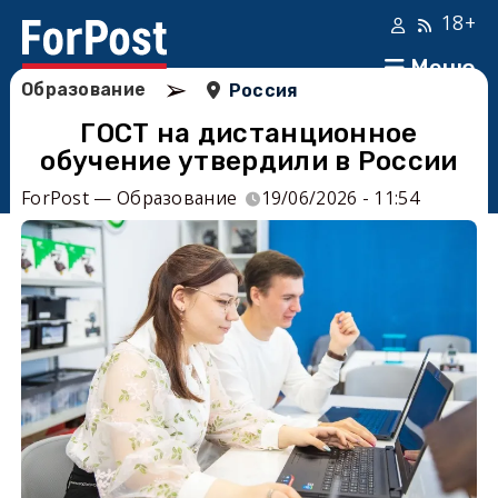
18+
Меню
➢
Образование
Россия
ГОСТ на дистанционное
обучение утвердили в России
ForPost — Образование
19/06/2026 - 11:54