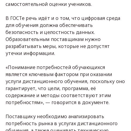
самостоятельной оценки учеников.
В ГОСТе речь идёт и о том, что цифровая среда
для обучения должна обеспечивать
безопасность и целостность данных.
Образовательным поставщикам нужно
разрабатывать меры, которые не допустят
утечки информации.
«Понимание потребностей обучающихся
является ключевым фактором при оказании
услуги дистанционного обучения, поскольку оно
гарантирует, что цели, программа, её
содержание и методы соответствуют этим
потребностям», — говорится в документе.
Поставщику необходимо анализировать
потребность рынка в услугах дистанционного
обучения, а также оценивать техническую