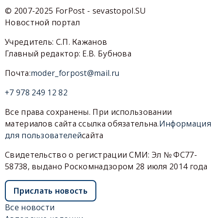
© 2007-2025 ForPost - sevastopol.SU
Новостной портал
Учредитель: С.П. Кажанов
Главный редактор: Е.В. Бубнова
Почта:
moder_forpost@mail.ru
+7 978 249 12 82
Все права сохранены. При использовании
материалов сайта ссылка обязательна.
Информация
для пользователей
сайта
Свидетельство о регистрации СМИ: Эл № ФС77-
58738, выдано Роскомнадзором 28 июля 2014 года
Прислать новость
Все новости