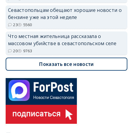
Севастопольцам обещают хорошие новости о
бензине уже на этой неделе
23
5560
Что местная жительница рассказала о
массовом убийстве в севастопольском селе
20
9763
Показать все новости