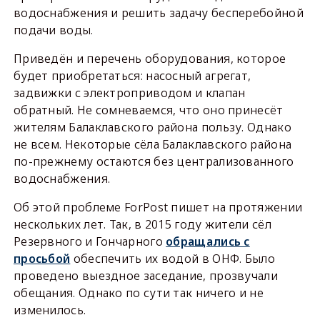
водоснабжения и решить задачу бесперебойной
подачи воды.
Приведён и перечень оборудования, которое
будет приобретаться: насосный агрегат,
задвижки с электроприводом и клапан
обратный. Не сомневаемся, что оно принесёт
жителям Балаклавского района пользу. Однако
не всем. Некоторые сёла Балаклавского района
по-прежнему остаются без централизованного
водоснабжения.
Об этой проблеме ForPost пишет на протяжении
нескольких лет. Так, в 2015 году жители сёл
Резервного и Гончарного
обращались с
просьбой
обеспечить их водой в ОНФ. Было
проведено выездное заседание, прозвучали
обещания. Однако по сути так ничего и не
изменилось.