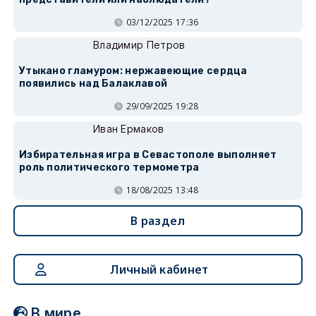
03/12/2025 17:36
Владимир Петров
Утыкано гламуром: нержавеющие сердца
появились над Балаклавой
29/09/2025 19:28
Иван Ермаков
Избирательная игра в Севастополе выполняет
роль политического термометра
18/08/2025 13:48
В раздел
Личный кабинет
В мире