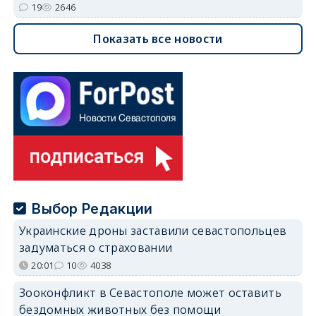
19
2646
Показать все новости
Выбор Редакции
Украинские дроны заставили севастопольцев
задуматься о страховании
20:01
10
4038
Зооконфликт в Севастополе может оставить
бездомных животных без помощи