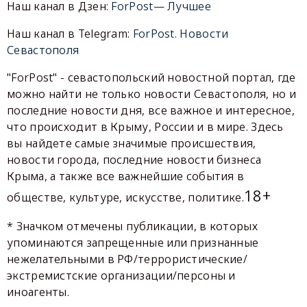
Наш канал в Дзен:
ForPost— Лучшее
Наш канал в Telegram:
ForPost. Новости
Севастополя
"ForPost" - севастопольский новостной портал, где
можно найти не только новости Севастополя, но и
последние новости дня, все важное и интересное,
что происходит в Крыму, России и в мире. Здесь
вы найдете самые значимые происшествия,
новости города, последние новости бизнеса
Крыма, а также все важнейшие события в
18+
обществе, культуре, искусстве, политике.
* Значком отмечены публикации, в которых
упоминаются запрещенные или признанные
нежелательными в РФ/террористические/
экстремистские организации/персоны и
иноагенты.