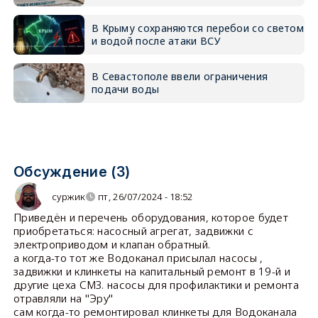
В Крыму сохраняются перебои со светом
и водой после атаки ВСУ
В Севастополе ввели ограничения
подачи воды
Обсуждение (3)
суржик
пт, 26/07/2024 - 18:52
Приведён и перечень оборудования, которое будет
приобретаться: насосный агрегат, задвижки с
электроприводом и клапан обратный.
а когда-то тот же Водоканал присылал насосы ,
задвижки и клинкеты на капитальный ремонт в 19-й и
другие цеха СМЗ. насосы для профилактики и ремонта
отравляли на "Эру"
сам когда-то ремонтировал клинкеты для Водоканала