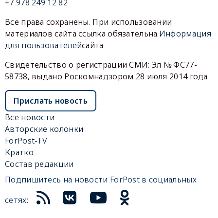
+7 978 249 12 82
Все права сохранены. При использовании
материалов сайта ссылка обязательна.
Информация
для пользователей
сайта
Свидетельство о регистрации СМИ: Эл № ФС77-
58738, выдано Роскомнадзором 28 июля 2014 года
Прислать новость
Все новости
Авторские колонки
ForPost-TV
Кратко
Состав редакции
Подпишитесь на новости ForPost в социальных
сетях: