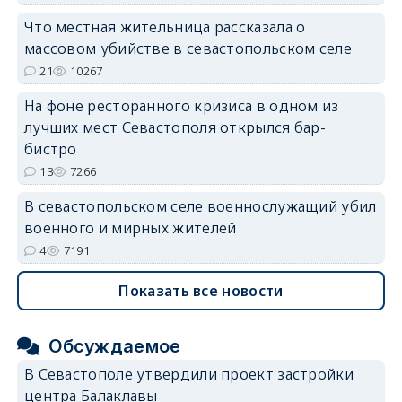
Что местная жительница рассказала о
массовом убийстве в севастопольском селе
21
10267
На фоне ресторанного кризиса в одном из
лучших мест Севастополя открылся бар-
бистро
13
7266
В севастопольском селе военнослужащий убил
военного и мирных жителей
4
7191
Показать все новости
Обсуждаемое
В Севастополе утвердили проект застройки
центра Балаклавы