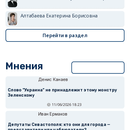
Алтабаева Екатерина Борисовна
Перейти в раздел
Мнения
Перейти в раздел
Денис Канаев
Слово "Украина" не принадлежит этому монстру
Зеленскому
11/06/2026 18:23
Иван Ермаков
Депутаты Севастополя: кто они для города —
представители или наблюдатели?