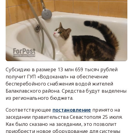
Субсидию в размере 13 млн 659 тысяч рублей
получит ГУП «Водоканал» на обеспечение
бесперебойного снабжения водой жителей
Балаклавского района. Средства будут выделены
из регионального бюджета.
Соответствующее
постановление
принято на
заседании правительства Севастополя 25 июля.
Как было сказано на заседании, это позволит
приобрести новое оборудование для системы