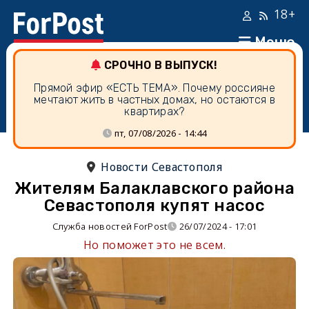
18+
Меню
СРОЧНО В ВЫПУСК!
Прямой эфир «ЕСТЬ ТЕМА». Почему россияне
мечтают жить в частных домах, но остаются в
квартирах?
пт, 07/08/2026 - 14:44
Новости Севастополя
Жителям Балаклавского района
Севастополя купят насос
Служба новостей ForPost
26/07/2024 - 17:01
Но поможет это не всем.