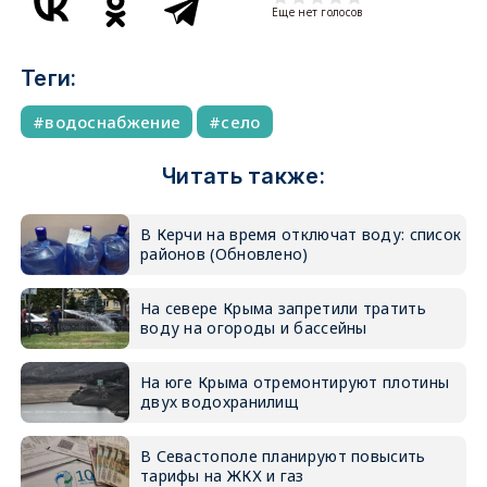
Еще нет голосов
Теги:
водоснабжение
село
Читать также:
В Керчи на время отключат воду: список
районов (Обновлено)
На севере Крыма запретили тратить
воду на огороды и бассейны
На юге Крыма отремонтируют плотины
двух водохранилищ
В Севастополе планируют повысить
тарифы на ЖКХ и газ