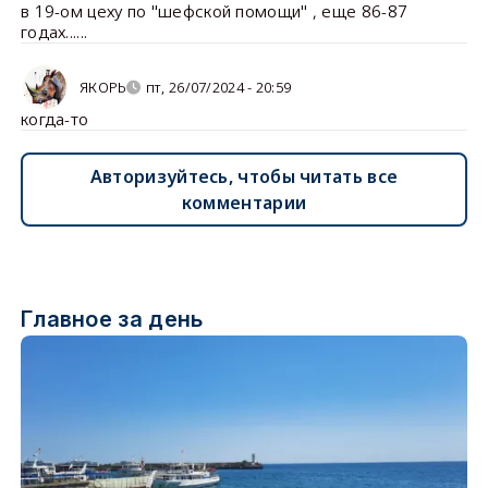
в 19-ом цеху по "шефской помощи" , еще 86-87
годах......
ЯКОРЬ
пт, 26/07/2024 - 20:59
когда-то
Авторизуйтесь, чтобы читать все
комментарии
Главное за день