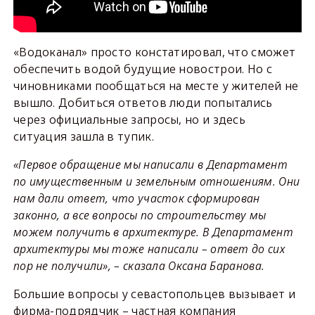
«Водоканал» просто констатировал, что сможет
обеспечить водой будущие новострои. Но с
чиновниками пообщаться на месте у жителей не
вышло. Добиться ответов люди попытались
через официальные запросы, но и здесь
ситуация зашла в тупик.
«Первое обращение мы написали в Департамент
по имущественным и земельным отношениям. Они
нам дали ответ, что участок сформирован
законно, а все вопросы по строительству мы
можем получить в архитектуре. В Департамент
архитектуры мы тоже написали – ответ до сих
пор не получили», – сказала Оксана Баранова.
Большие вопросы у севастопольцев вызывает и
фирма-подрядчик – частная компания