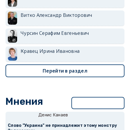
Витко Александр Викторович
Чурсин Серафим Евгеньевич
Кравец Ирина Ивановна
Перейти в раздел
Мнения
Перейти в раздел
Денис Канаев
Слово "Украина" не принадлежит этому монстру