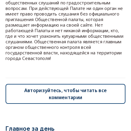
общественных слушаний по градостроительным
вопросам. При действующей Палате ни один орган не
имеет право проводить слушания без официального
приглашения Общественной палаты, которая
размещает информацию на своей сайте. Нет
работающей Палаты и нет никакой информации, кто,
где и что хочет узаконить кулуарными общественными
слушаниями. Общественная палата является главным
органом общественного контроля всей
государственной власти, находящейся на территории
города Севастополя!
Авторизуйтесь, чтобы читать все
комментарии
Главное за день