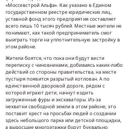
«Моссевстрой Альфа». Как указано в Едином
государственном реестре юридических лиц,
уставной фонд этого предприятия составляет
всего лишь 10 тысяч рублей. Местные жители не
понимают, как такой предприниматель смог
выиграть торги на уплотнительную застройку в
этом районе.
Жители боятся, что пока они будут вести
переписку с чиновниками, добиваясь каких-либо
действий со стороны правительства, на месте
пустыря появится разрытый котлован. А по
единственной дворовой дороге, рядом с
которой играют дети, начнут ездить
загруженные фуры и экскаваторы. Из-за
нехватки свободной земли в этом районе, это
поставит крест на просьбах людей о создании
здесь небольшого парка или детской площадки,
а выросшие многоэтажки будут буквально