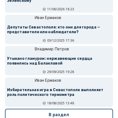
Зеленскому
11/06/2026 18:23
Иван Ермаков
Депутаты Севастополя: кто они для города —
представители или наблюдатели?
03/12/2025 17:36
Владимир Петров
Утыкано гламуром: нержавеющие сердца
появились над Балаклавой
29/09/2025 19:28
Иван Ермаков
Избирательная игра в Севастополе выполняет
роль политического термометра
18/08/2025 13:48
В раздел