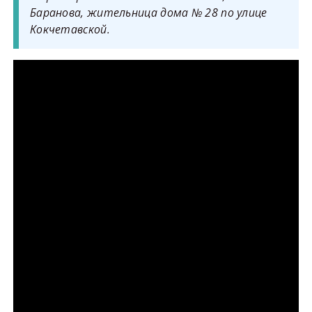
Баранова, жительница дома № 28 по улице
Кокчетавской.