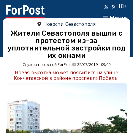
18+
Меню
Новости Севастополя
Жители Севастополя вышли с
протестом из-за
уплотнительной застройки под
их окнами
Служба новостей ForPost
25/07/2019 - 09:00
Новая высотка может появиться на улице
Кокчетавской в районе проспекта Победы.