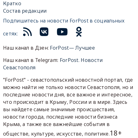
Кратко
Состав редакции
Подпишитесь на новости ForPost в социальных
сетях:
Наш канал в Дзен:
ForPost— Лучшее
Наш канал в Telegram:
ForPost. Новости
Севастополя
"ForPost" - севастопольский новостной портал, где
можно найти не только новости Севастополя, но и
последние новости дня, все важное и интересное,
что происходит в Крыму, России и в мире. Здесь
вы найдете самые значимые происшествия,
новости города, последние новости бизнеса
Крыма, а также все важнейшие события в
18+
обществе, культуре, искусстве, политике.