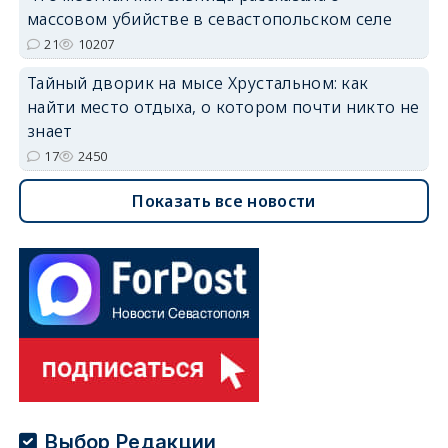
массовом убийстве в севастопольском селе
21
10207
Тайный дворик на мысе Хрустальном: как
найти место отдыха, о котором почти никто не
знает
17
2450
Показать все новости
Выбор Редакции