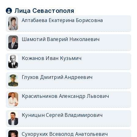
Лица Севастополя
Алтабаева Екатерина Борисовна
Шамотий Валерий Николаевич
Кожанов Иван Кузьмич
Глухов Дмитрий Андреевич
Красильников Александр Львович
Куницын Сергей Владимирович
Сухоруких Всеволод Анатольевич