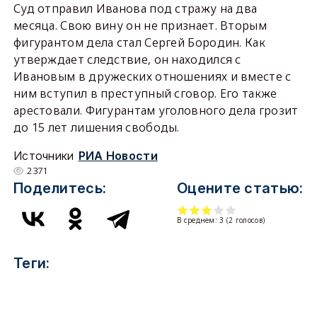
Суд отправил Иванова под стражу на два
месяца. Свою вину он не признает. Вторым
фигурантом дела стал Сергей Бородин. Как
утверждает следствие, он находился с
Ивановым в дружеских отношениях и вместе с
ним вступил в преступный сговор. Его также
арестовали. Фигурантам уголовного дела грозит
до 15 лет лишения свободы.
Источники
РИА Новости
2371
Поделитесь:
Оцените статью:
В среднем:
3
(
2
голосов)
Теги: