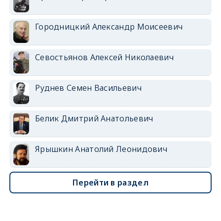
Городницкий Александр Моисеевич
Севостьянов Алексей Николаевич
Руднев Семен Васильевич
Белик Дмитрий Анатольевич
Ярышкин Анатолий Леонидович
Перейти в раздел