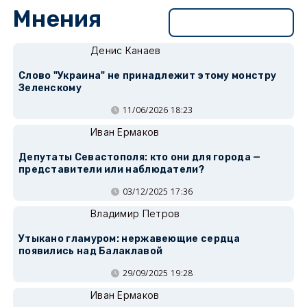
Мнения
Перейти в раздел
Денис Канаев
Слово "Украина" не принадлежит этому монстру
Зеленскому
11/06/2026 18:23
Иван Ермаков
Депутаты Севастополя: кто они для города —
представители или наблюдатели?
03/12/2025 17:36
Владимир Петров
Утыкано гламуром: нержавеющие сердца
появились над Балаклавой
29/09/2025 19:28
Иван Ермаков