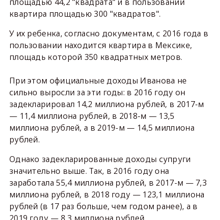
площадью 44,2 "квадрата" и в пользовании
квартира площадью 300 "квадратов".
У их ребенка, согласно документам, с 2016 года в
пользовании находится квартира в Мексике,
площадь которой 350 квадратных метров.
При этом официальные доходы Иванова не
сильно выросли за эти годы: в 2016 году он
задекларировал 14,2 миллиона рублей, в 2017-м
— 11,4 миллиона рублей, в 2018-м — 13,5
миллиона рублей, а в 2019-м — 14,5 миллиона
рублей.
Однако задекларированные доходы супруги
значительно выше. Так, в 2016 году она
заработала 55,4 миллиона рублей, в 2017-м — 7,3
миллиона рублей, в 2018 году — 123,1 миллиона
рублей (в 17 раз больше, чем годом ранее), а в
2019 году — 8,3 миллиона рублей.