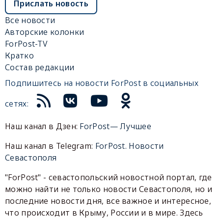
Прислать новость
Все новости
Авторские колонки
ForPost-TV
Кратко
Состав редакции
Подпишитесь на новости ForPost в социальных
сетях:
Наш канал в Дзен:
ForPost— Лучшее
Наш канал в Telegram:
ForPost. Новости
Севастополя
"ForPost" - севастопольский новостной портал, где
можно найти не только новости Севастополя, но и
последние новости дня, все важное и интересное,
что происходит в Крыму, России и в мире. Здесь