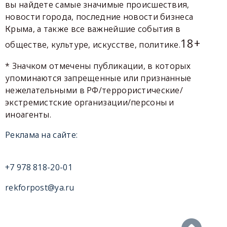
вы найдете самые значимые происшествия,
новости города, последние новости бизнеса
Крыма, а также все важнейшие события в
18+
обществе, культуре, искусстве, политике.
* Значком отмечены публикации, в которых
упоминаются запрещенные или признанные
нежелательными в РФ/террористические/
экстремистские организации/персоны и
иноагенты.
Реклама на сайте:
+7 978 818-20-01
rekforpost@ya.ru