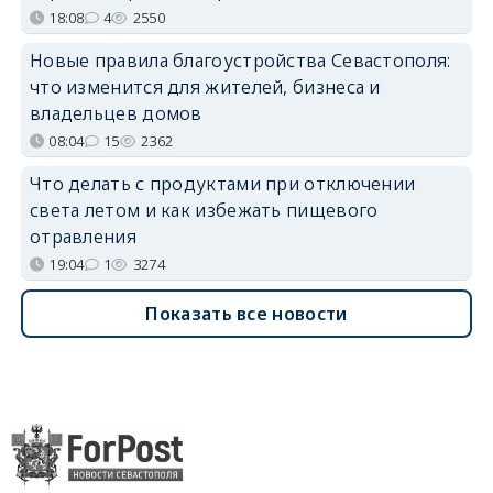
18:08
4
2550
Новые правила благоустройства Севастополя:
что изменится для жителей, бизнеса и
владельцев домов
08:04
15
2362
Что делать с продуктами при отключении
света летом и как избежать пищевого
отравления
19:04
1
3274
Показать все новости