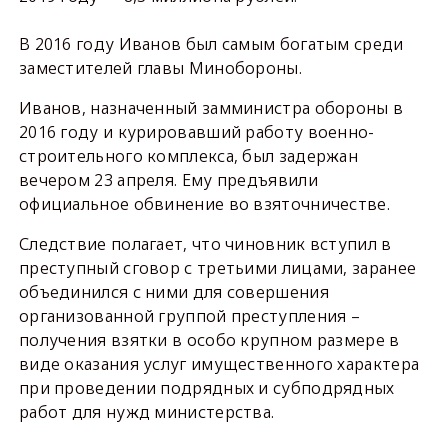
В 2016 году Иванов был самым богатым среди
заместителей главы Минобороны.
Иванов, назначенный замминистра обороны в
2016 году и курировавший работу военно-
строительного комплекса, был задержан
вечером 23 апреля. Ему предъявили
официальное обвинение во взяточничестве.
Следствие полагает, что чиновник вступил в
преступный сговор с третьими лицами, заранее
объединился с ними для совершения
организованной группой преступления –
получения взятки в особо крупном размере в
виде оказания услуг имущественного характера
при проведении подрядных и субподрядных
работ для нужд министерства.