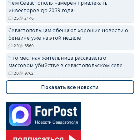
Чем Севастополь намерен привлекать
инвесторов до 2039 года
25
2146
Севастопольцам обещают хорошие новости о
бензине уже на этой неделе
23
5560
Что местная жительница рассказала о
массовом убийстве в севастопольском селе
20
9762
Показать все новости