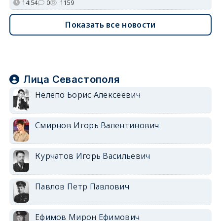
14:54
0
1159
Показать все новости
Лица Севастополя
Нелепо Борис Алексеевич
Смирнов Игорь Валентинович
Курчатов Игорь Васильевич
Павлов Петр Павлович
Ефимов Мирон Ефимович