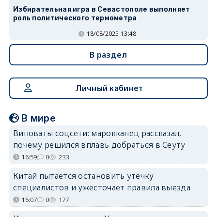
Избирательная игра в Севастополе выполняет
роль политического термометра
18/08/2025 13:48
В раздел
Личный кабинет
В мире
Виноваты соцсети: марокканец рассказал,
почему решился вплавь добраться в Сеуту
16:59
0
233
Китай пытается остановить утечку
специалистов и ужесточает правила выезда
16:07
0
177