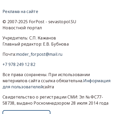
Реклама на сайте
© 2007-2025 ForPost - sevastopol.SU
Новостной портал
Учредитель: С.П. Кажанов
Главный редактор: Е.В. Бубнова
Почта:
moder_forpost@mail.ru
+7 978 249 12 82
Все права сохранены. При использовании
материалов сайта ссылка обязательна.
Информация
для пользователей
сайта
Свидетельство о регистрации СМИ: Эл № ФС77-
58738, выдано Роскомнадзором 28 июля 2014 года