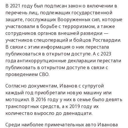
В 2021 году был подписан закон о включении в
перечень лиц, подлежащих государственной
защите, госслужащих Вооруженных сил, которые
участвовали в борьбе с терроризмом, а также
сотрудников органов внешней разведки —
участников спецопераций и бойцов Росгвардии.
В связи с этим информация о них перестала
публиковаться в открытом доступе. А с 2023
года антикоррупционные декларации перестали
публиковать в открытом доступе в связи с
проведением СВО.
Согласно документам, Иванов с супругой
каждый год приобретали новую машину или
мотоцикл. В 2016 году у них в семье было девять
транспортных средств, а к 2019 году их
количество выросло до двенадцати.
Среди наиболее примечательных авто Иванова