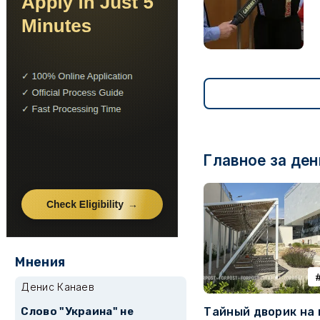
Главное за ден
Мнения
Денис Канаев
Слово "Украина" не
Тайный дворик на