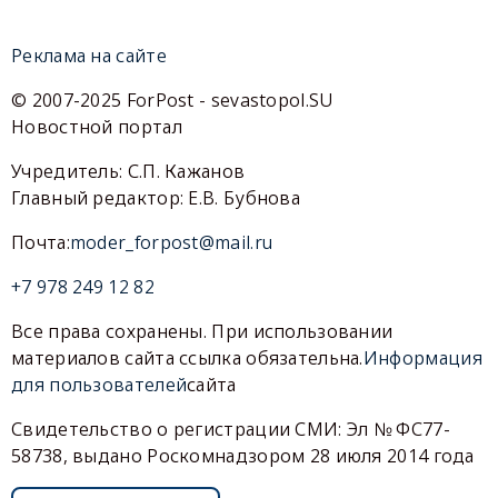
Реклама на сайте
© 2007-2025 ForPost - sevastopol.SU
Новостной портал
Учредитель: С.П. Кажанов
Главный редактор: Е.В. Бубнова
Почта:
moder_forpost@mail.ru
+7 978 249 12 82
Все права сохранены. При использовании
материалов сайта ссылка обязательна.
Информация
для пользователей
сайта
Свидетельство о регистрации СМИ: Эл № ФС77-
58738, выдано Роскомнадзором 28 июля 2014 года