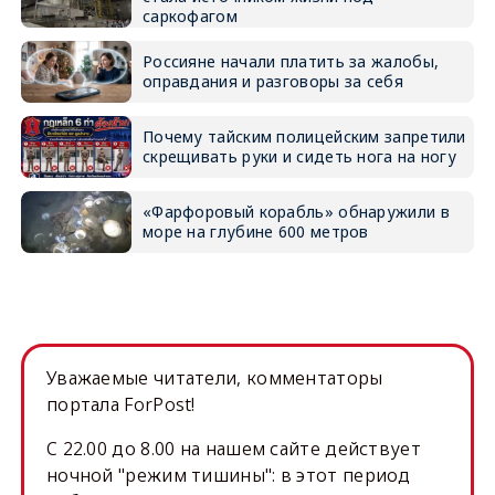
саркофагом
Россияне начали платить за жалобы,
оправдания и разговоры за себя
Почему тайским полицейским запретили
скрещивать руки и сидеть нога на ногу
«Фарфоровый корабль» обнаружили в
море на глубине 600 метров
Уважаемые читатели, комментаторы
портала ForPost!
C 22.00 до 8.00 на нашем сайте действует
ночной "режим тишины": в этот период