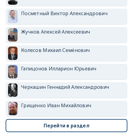
Посметный Виктор Александрович
Жучков Алексей Алексеевич
Колесов Михаил Семёнович
Гапицонов Илларион Юрьевич
Черкашин Геннадий Александрович
Грищенко Иван Михайлович
Перейти в раздел