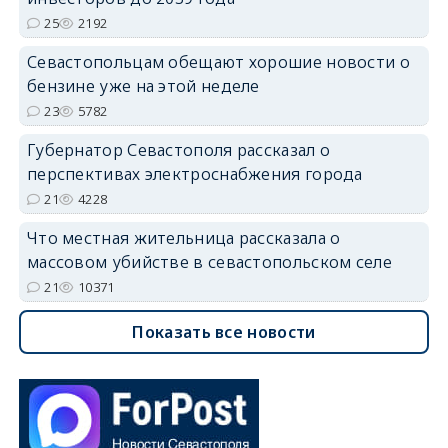
25
2192
Севастопольцам обещают хорошие новости о
бензине уже на этой неделе
23
5782
Губернатор Севастополя рассказал о
перспективах электроснабжения города
21
4228
Что местная жительница рассказала о
массовом убийстве в севастопольском селе
21
10371
Показать все новости