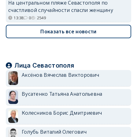
На центральном пляже Севастополя по
счастливой случайности спасли женщину
13:38
0
2549
Показать все новости
Лица Севастополя
Аксёнов Вячеслав Викторович
Вусатенко Татьяна Анатольевна
Колесников Борис Дмитриевич
Голубь Виталий Олегович