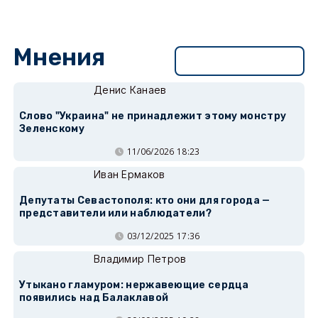
Мнения
Перейти в раздел
Денис Канаев
Слово "Украина" не принадлежит этому монстру
Зеленскому
11/06/2026 18:23
Иван Ермаков
Депутаты Севастополя: кто они для города —
представители или наблюдатели?
03/12/2025 17:36
Владимир Петров
Утыкано гламуром: нержавеющие сердца
появились над Балаклавой