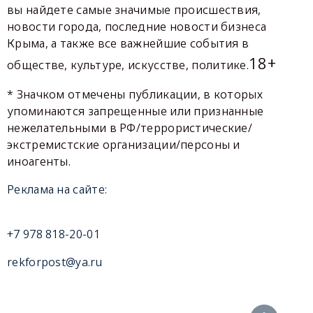
вы найдете самые значимые происшествия,
новости города, последние новости бизнеса
Крыма, а также все важнейшие события в
18+
обществе, культуре, искусстве, политике.
* Значком отмечены публикации, в которых
упоминаются запрещенные или признанные
нежелательными в РФ/террористические/
экстремистские организации/персоны и
иноагенты.
Реклама на сайте:
+7 978 818-20-01
rekforpost@ya.ru