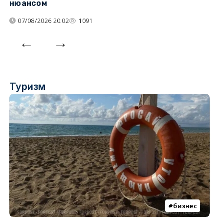
нюансом
07/08/2026 20:02
1091
Туризм
бизнес