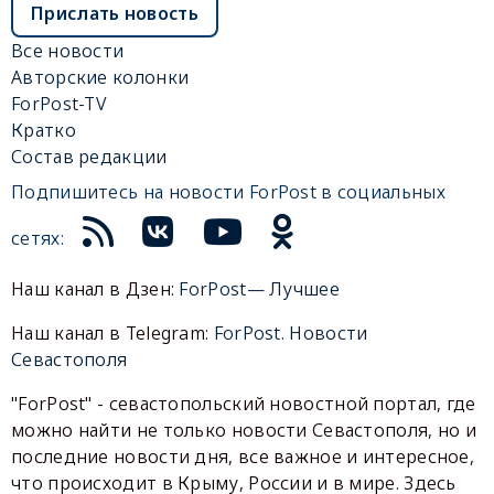
Прислать новость
Все новости
Авторские колонки
ForPost-TV
Кратко
Состав редакции
Подпишитесь на новости ForPost в социальных
сетях:
Наш канал в Дзен:
ForPost— Лучшее
Наш канал в Telegram:
ForPost. Новости
Севастополя
"ForPost" - севастопольский новостной портал, где
можно найти не только новости Севастополя, но и
последние новости дня, все важное и интересное,
что происходит в Крыму, России и в мире. Здесь