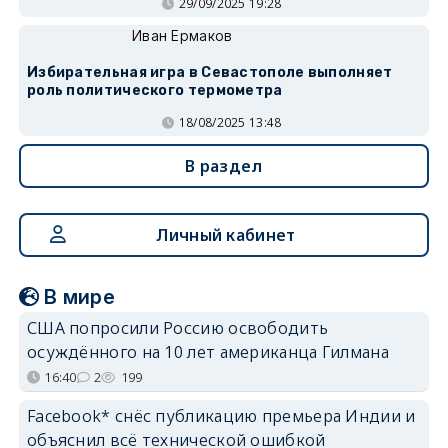
29/09/2025 19:28
Иван Ермаков
Избирательная игра в Севастополе выполняет
роль политического термометра
18/08/2025 13:48
В раздел
Личный кабинет
В мире
США попросили Россию освободить
осуждённого на 10 лет американца Гилмана
16:40
2
199
Facebook* снёс публикацию премьера Индии и
объяснил всё технической ошибкой