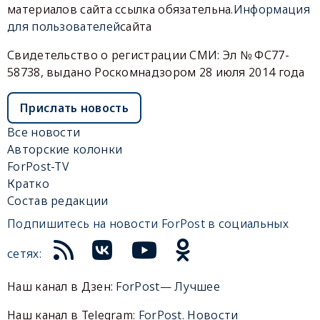
материалов сайта ссылка обязательна.
Информация
для пользователей
сайта
Свидетельство о регистрации СМИ: Эл № ФС77-
58738, выдано Роскомнадзором 28 июля 2014 года
Прислать новость
Все новости
Авторские колонки
ForPost-TV
Кратко
Состав редакции
Подпишитесь на новости ForPost в социальных
сетях:
Наш канал в Дзен:
ForPost— Лучшее
Наш канал в Telegram:
ForPost. Новости