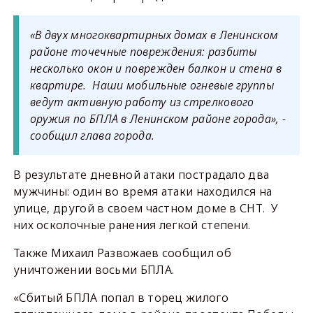
«В двух многоквартирных домах в Ленинском
районе точечные повреждения: разбиты
несколько окон и поврежден балкон и стена в
квартире. Наши мобильные огневые группы
ведут активную работу из стрелкового
оружия по БПЛА в Ленинском районе города», -
сообщил глава города.
В результате дневной атаки пострадало два
мужчины: один во время атаки находился на
улице, другой в своем частном доме в СНТ. У
них осколочные ранения легкой степени.
Также Михаил Развожаев сообщил об
уничтожении восьми БПЛА.
«Сбитый БПЛА попал в торец жилого