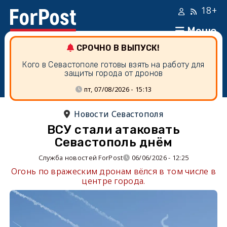
18+
Меню
СРОЧНО В ВЫПУСК!
Кого в Севастополе готовы взять на работу для
защиты города от дронов
пт, 07/08/2026 - 15:13
Новости Севастополя
ВСУ стали атаковать
Севастополь днём
Служба новостей ForPost
06/06/2026 - 12:25
Огонь по вражеским дронам вёлся в том числе в
центре города.