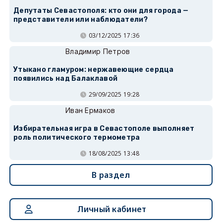
Депутаты Севастополя: кто они для города —
представители или наблюдатели?
03/12/2025 17:36
Владимир Петров
Утыкано гламуром: нержавеющие сердца
появились над Балаклавой
29/09/2025 19:28
Иван Ермаков
Избирательная игра в Севастополе выполняет
роль политического термометра
18/08/2025 13:48
В раздел
Личный кабинет