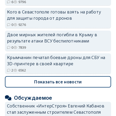
6
9796
Кого в Севастополе готовы взять на работу
для защиты города от дронов
0
9276
Двое мирных жителей погибли в Крыму в
результате атаки ВСУ беспилотниками
0
7839
Крымчанин печатал боевые дроны для СБУ на
3D-принтере в своей квартире
2
6562
Показать все новости
Обсуждаемое
Собственник «ИнтерСтроя» Евгений Кабанов
стал заслуженным строителем Севастополя