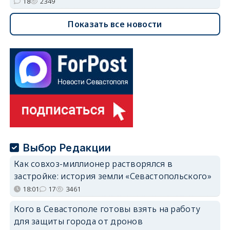
18
2349
Показать все новости
Выбор Редакции
Как совхоз-миллионер растворялся в
застройке: история земли «Севастопольского»
18:01
17
3461
Кого в Севастополе готовы взять на работу
для защиты города от дронов