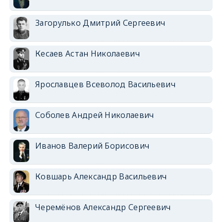
Загорулько Дмитрий Сергеевич
Кесаев Астан Николаевич
Ярославцев Всеволод Васильевич
Соболев Андрей Николаевич
Иванов Валерий Борисович
Ковшарь Александр Васильевич
Черемёнов Александр Сергеевич