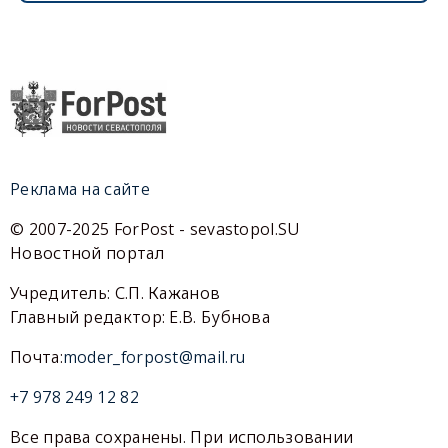
Реклама на сайте
© 2007-2025 ForPost - sevastopol.SU
Новостной портал
Учредитель: С.П. Кажанов
Главный редактор: Е.В. Бубнова
Почта:
moder_forpost@mail.ru
+7 978 249 12 82
Все права сохранены. При использовании