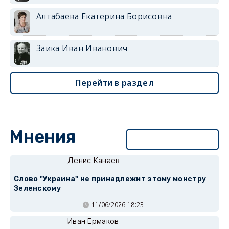
Алтабаева Екатерина Борисовна
Заика Иван Иванович
Перейти в раздел
Мнения
Перейти в раздел
Денис Канаев
Слово "Украина" не принадлежит этому монстру
Зеленскому
11/06/2026 18:23
Иван Ермаков