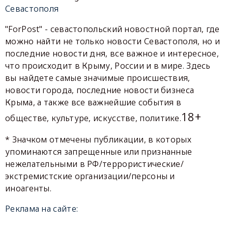
Севастополя
"ForPost" - севастопольский новостной портал, где
можно найти не только новости Севастополя, но и
последние новости дня, все важное и интересное,
что происходит в Крыму, России и в мире. Здесь
вы найдете самые значимые происшествия,
новости города, последние новости бизнеса
Крыма, а также все важнейшие события в
18+
обществе, культуре, искусстве, политике.
* Значком отмечены публикации, в которых
упоминаются запрещенные или признанные
нежелательными в РФ/террористические/
экстремистские организации/персоны и
иноагенты.
Реклама на сайте: