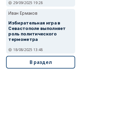
29/09/2025 19:28
Иван Ермаков
Избирательная игра в
Севастополе выполняет
роль политического
термометра
18/08/2025 13:48
В раздел