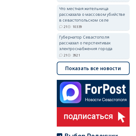
Что местная жительница
рассказала о массовом убийстве
в севастопольском селе
21
10339
Губернатор Севастополя
рассказал о перспективах
электроснабжения города
21
3921
Показать все новости