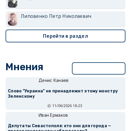
Липовенко Петр Николаевич
Перейти в раздел
Мнения
Перейти в раздел
Денис Канаев
Слово "Украина" не принадлежит этому монстру
Зеленскому
11/06/2026 18:23
Иван Ермаков
Депутаты Севастополя: кто они для города —