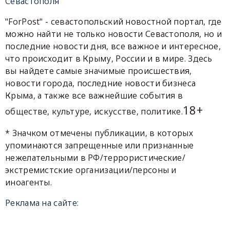
Севастополя
"ForPost" - севастопольский новостной портал, где
можно найти не только новости Севастополя, но и
последние новости дня, все важное и интересное,
что происходит в Крыму, России и в мире. Здесь
вы найдете самые значимые происшествия,
новости города, последние новости бизнеса
Крыма, а также все важнейшие события в
18+
обществе, культуре, искусстве, политике.
* Значком отмечены публикации, в которых
упоминаются запрещенные или признанные
нежелательными в РФ/террористические/
экстремистские организации/персоны и
иноагенты.
Реклама на сайте: