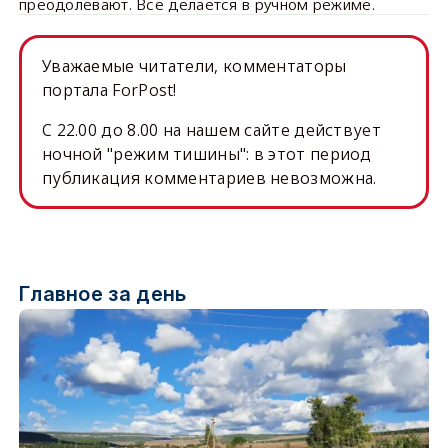
преодолевают. Всё делается в ручном режиме.
Уважаемые читатели, комментаторы
портала ForPost!
C 22.00 до 8.00 на нашем сайте действует
ночной "режим тишины": в этот период
публикация комментариев невозможна.
Главное за день