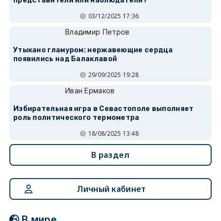
представители или наблюдатели?
03/12/2025 17:36
Владимир Петров
Утыкано гламуром: нержавеющие сердца
появились над Балаклавой
29/09/2025 19:28
Иван Ермаков
Избирательная игра в Севастополе выполняет
роль политического термометра
18/08/2025 13:48
В раздел
Личный кабинет
В мире