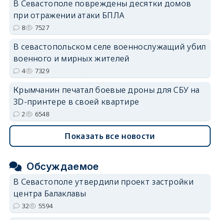
В Севастополе повреждены десятки домов
при отражении атаки БПЛА
8
7527
В севастопольском селе военнослужащий убил
военного и мирных жителей
4
7329
Крымчанин печатал боевые дроны для СБУ на
3D-принтере в своей квартире
2
6548
Показать все новости
Обсуждаемое
В Севастополе утвердили проект застройки
центра Балаклавы
32
5594