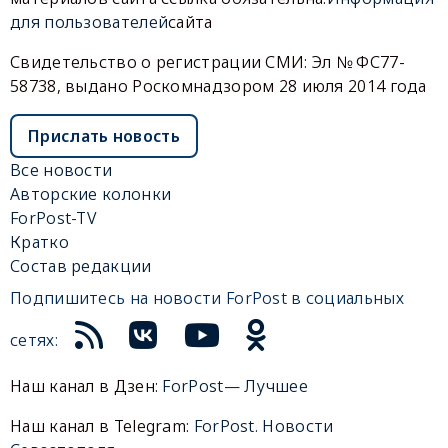
для пользователей
сайта
Свидетельство о регистрации СМИ: Эл № ФС77-
58738, выдано Роскомнадзором 28 июля 2014 года
Прислать новость
Все новости
Авторские колонки
ForPost-TV
Кратко
Состав редакции
Подпишитесь на новости ForPost в социальных
сетях:
Наш канал в Дзен:
ForPost— Лучшее
Наш канал в Telegram:
ForPost. Новости