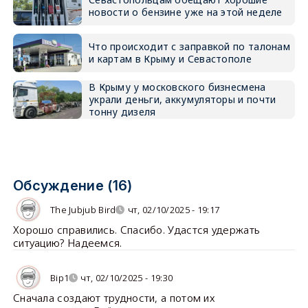
новости о бензине уже на этой неделе
Что происходит с заправкой по талонам
и картам в Крыму и Севастополе
В Крыму у московского бизнесмена
украли деньги, аккумуляторы и почти
тонну дизеля
Обсуждение (16)
The Jubjub Bird
чт, 02/10/2025 - 19:17
Хорошо справились. Спасибо. Удастся удержать
ситуацию? Надеемся.
Bip1
чт, 02/10/2025 - 19:30
Сначала создают трудности, а потом их