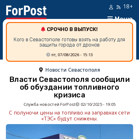
18+
Меню
СРОЧНО В ВЫПУСК!
Кого в Севастополе готовы взять на работу для
защиты города от дронов
пт, 07/08/2026 - 15:13
Новости Севастополя
Власти Севастополя сообщили
об обуздании топливного
кризиса
Служба новостей ForPost
02/10/2025 - 19:05
С полуночи цены на топливо на заправках сети
«ТЭС» будут снижены.