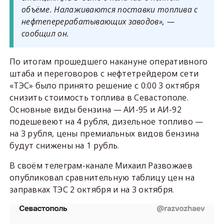
объёме. Налаживаются поставки топлива с
нефтеперерабатывающих заводов», —
сообщил он.
По итогам прошедшего накануне оперативного
штаба и переговоров с нефтетрейдером сети
«ТЭС» было принято решение с 0:00 3 октября
снизить стоимость топлива в Севастополе.
Основные виды бензина — АИ-95 и АИ-92
подешевеют на 4 рубля, дизельное топливо —
на 3 рубля, цены премиальных видов бензина
будут снижены на 1 рубль.
В своём телеграм-канале Михаил Развожаев
опубликовал сравнительную таблицу цен на
заправках ТЭС 2 октября и на 3 октября.