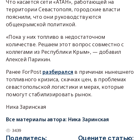
Что касается сети «АТАН», работающей на
территории Севастополя, городские власти
пояснили, что они руководствуются
общекрымской политикой.
«Пока у них топливо в недостаточном
количестве. Решаем этот вопрос совместно с
коллегами из Республики Крым», — добавил
Алексей Парикин.
Ранее ForPost
разбирался
в причинах нынешнего
топливного кризиса, скачках цен, в проблемах
севастопольской логистики и мерах, которые
помогут стабилизировать рынок.
Ника Заринская
Все материалы автора:
Ника Заринская
3439
Поделитесь:
Оцените статью: