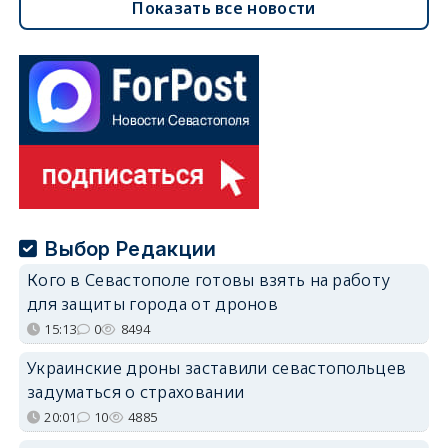
Показать все новости
Выбор Редакции
Кого в Севастополе готовы взять на работу
для защиты города от дронов
15:13
0
8494
Украинские дроны заставили севастопольцев
задуматься о страховании
20:01
10
4885