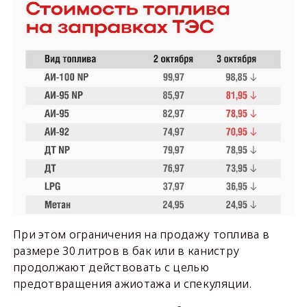
При этом ограничения на продажу топлива в
размере 30 литров в бак или в канистру
продолжают действовать с целью
предотвращения ажиотажа и спекуляции.