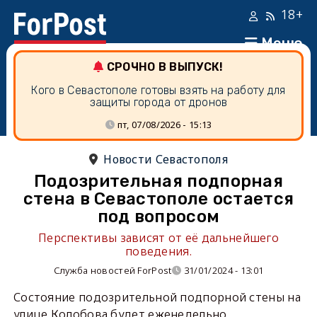
18+
Меню
СРОЧНО В ВЫПУСК!
Кого в Севастополе готовы взять на работу для
защиты города от дронов
пт, 07/08/2026 - 15:13
Новости Севастополя
Подозрительная подпорная
стена в Севастополе остается
под вопросом
Перспективы зависят от её дальнейшего
поведения.
Служба новостей ForPost
31/01/2024 - 13:01
Состояние подозрительной подпорной стены на
улице Колобова будет еженедельно