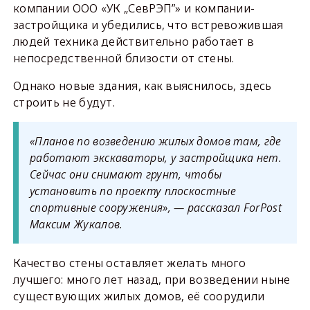
компании ООО «УК „СевРЭП”» и компании-
застройщика и убедились, что встревожившая
людей техника действительно работает в
непосредственной близости от стены.
Однако новые здания, как выяснилось, здесь
строить не будут.
«Планов по возведению жилых домов там, где
работают экскаваторы, у застройщика нет.
Сейчас они снимают грунт, чтобы
установить по проекту плоскостные
спортивные сооружения», — рассказал ForPost
Максим Жукалов.
Качество стены оставляет желать много
лучшего: много лет назад, при возведении ныне
существующих жилых домов, её соорудили