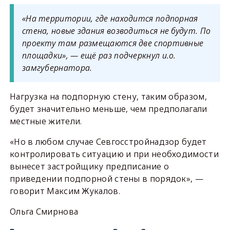
«На территории, где находится подпорная
стена, новые здания возводиться не будут. По
проекту там размещаются две спортивные
площадки», — ещё раз подчеркнул и.о.
замгубернатора.
Нагрузка на подпорную стену, таким образом,
будет значительно меньше, чем предполагали
местные жители.
«Но в любом случае Севгосстройнадзор будет
контролировать ситуацию и при необходимости
вынесет застройщику предписание о
приведении подпорной стены в порядок», —
говорит Максим Жукалов.
Ольга Смирнова