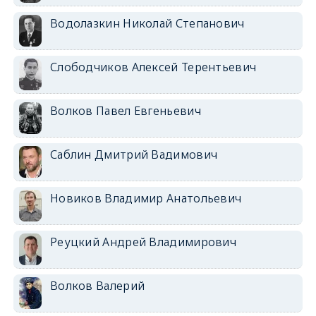
Водолазкин Николай Степанович
Слободчиков Алексей Терентьевич
Волков Павел Евгеньевич
Саблин Дмитрий Вадимович
Новиков Владимир Анатольевич
Реуцкий Андрей Владимирович
Волков Валерий