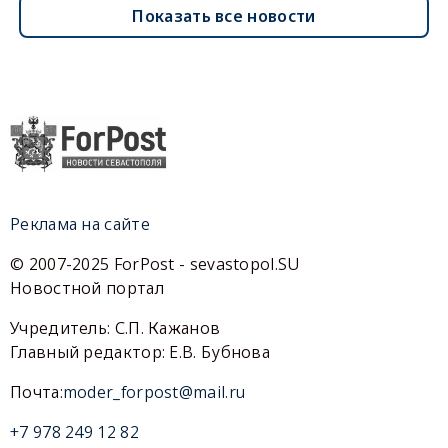
Показать все новости
Реклама на сайте
© 2007-2025 ForPost - sevastopol.SU
Новостной портал
Учредитель: С.П. Кажанов
Главный редактор: Е.В. Бубнова
Почта:
moder_forpost@mail.ru
+7 978 249 12 82