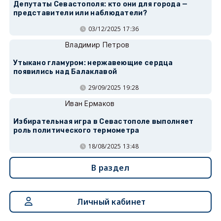
Депутаты Севастополя: кто они для города —
представители или наблюдатели?
03/12/2025 17:36
Владимир Петров
Утыкано гламуром: нержавеющие сердца
появились над Балаклавой
29/09/2025 19:28
Иван Ермаков
Избирательная игра в Севастополе выполняет
роль политического термометра
18/08/2025 13:48
В раздел
Личный кабинет