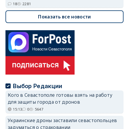
18
2281
Показать все новости
Выбор Редакции
Кого в Севастополе готовы взять на работу
для защиты города от дронов
15:13
0
5647
Украинские дроны заставили севастопольцев
задуматься о страховании