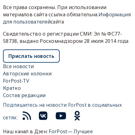
Все права сохранены. При использовании
материалов сайта ссылка обязательна.
Информация
для пользователей
сайта
Свидетельство о регистрации СМИ: Эл № ФС77-
58738, выдано Роскомнадзором 28 июля 2014 года
Прислать новость
Все новости
Авторские колонки
ForPost-TV
Кратко
Состав редакции
Подпишитесь на новости ForPost в социальных
сетях:
Наш канал в Дзен:
ForPost— Лучшее