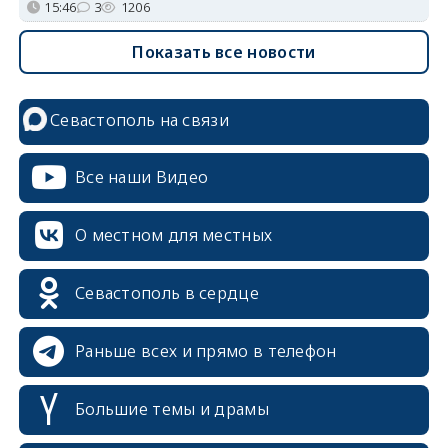
15:46
3
1206
Показать все новости
Севастополь на связи
Все наши Видео
О местном для местных
Севастополь в сердце
Раньше всех и прямо в телефон
Большие темы и драмы