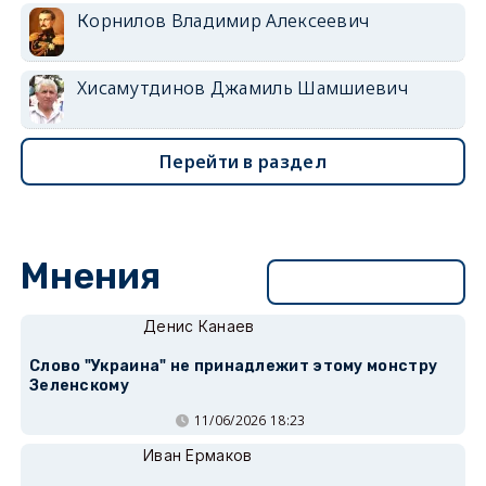
Корнилов Владимир Алексеевич
Хисамутдинов Джамиль Шамшиевич
Перейти в раздел
Мнения
Перейти в раздел
Денис Канаев
Слово "Украина" не принадлежит этому монстру
Зеленскому
11/06/2026 18:23
Иван Ермаков