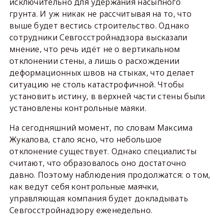
исключительно для удержания насыпного
грунта. И уж никак не рассчитывая на то, что
выше будет вестись строительство. Однако
сотрудники Севгосстройнадзора высказали
мнение, что речь идёт не о вертикальном
отклонении стены, а лишь о расхождении
деформационных швов на стыках, что делает
ситуацию не столь катастрофичной. Чтобы
установить истину, в верхней части стены были
установлены контрольные маяки.
На сегодняшний момент, по словам Максима
Жукалова, стало ясно, что небольшое
отклонение существует. Однако специалисты
считают, что образовалось оно достаточно
давно. Поэтому наблюдения продолжатся: о том,
как ведут себя контрольные маячки,
управляющая компания будет докладывать
Севгосстройнадзору еженедельно.