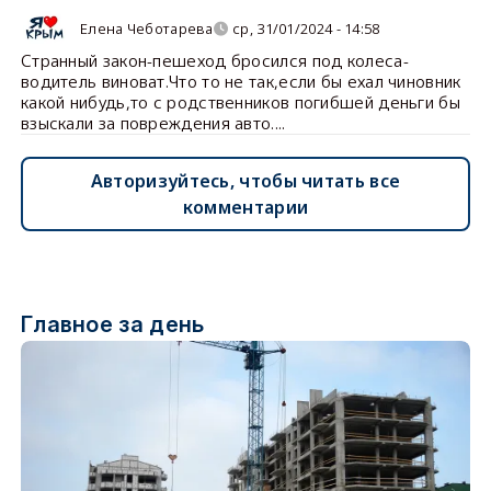
Елена Чеботарева
ср, 31/01/2024 - 14:58
Странный закон-пешеход бросился под колеса-
водитель виноват.Что то не так,если бы ехал чиновник
какой нибудь,то с родственников погибшей деньги бы
взыскали за повреждения авто....
Авторизуйтесь, чтобы читать все
комментарии
Главное за день