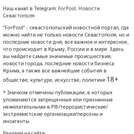
Наш канал в Telegram:
ForPost. Новости
Севастополя
"ForPost" - севастопольский новостной портал, где
можно найти не только новости Севастополя, но и
последние новости дня, все важное и интересное,
что происходит в Крыму, России и в мире. Здесь
вы найдете самые значимые происшествия,
новости города, последние новости бизнеса
Крыма, а также все важнейшие события в
18+
обществе, культуре, искусстве, политике.
* Значком отмечены публикации, в которых
упоминаются запрещенные или признанные
нежелательными в РФ/террористические/
экстремистские организации/персоны и
иноагенты.
Реклама на сайте: