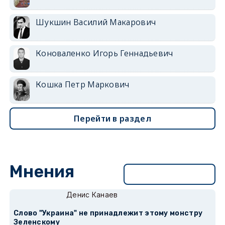
Шукшин Василий Макарович
Коноваленко Игорь Геннадьевич
Кошка Петр Маркович
Перейти в раздел
Мнения
Перейти в раздел
Денис Канаев
Слово "Украина" не принадлежит этому монстру
Зеленскому