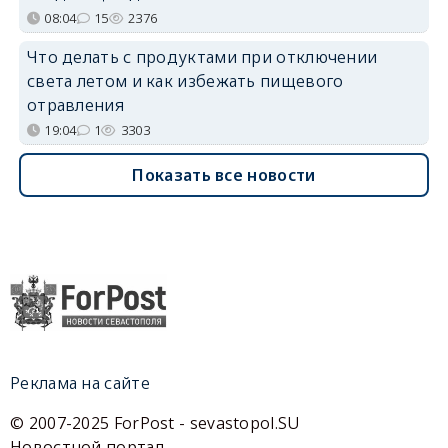
08:04
15
2376
Что делать с продуктами при отключении
света летом и как избежать пищевого
отравления
19:04
1
3303
Показать все новости
Реклама на сайте
© 2007-2025 ForPost - sevastopol.SU
Новостной портал