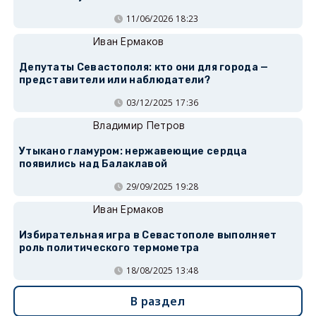
11/06/2026 18:23
Иван Ермаков
Депутаты Севастополя: кто они для города —
представители или наблюдатели?
03/12/2025 17:36
Владимир Петров
Утыкано гламуром: нержавеющие сердца
появились над Балаклавой
29/09/2025 19:28
Иван Ермаков
Избирательная игра в Севастополе выполняет
роль политического термометра
18/08/2025 13:48
В раздел