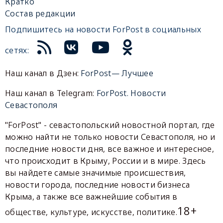
Кратко
Состав редакции
Подпишитесь на новости ForPost в социальных
сетях:
Наш канал в Дзен:
ForPost— Лучшее
Наш канал в Telegram:
ForPost. Новости
Севастополя
"ForPost" - севастопольский новостной портал, где
можно найти не только новости Севастополя, но и
последние новости дня, все важное и интересное,
что происходит в Крыму, России и в мире. Здесь
вы найдете самые значимые происшествия,
новости города, последние новости бизнеса
Крыма, а также все важнейшие события в
18+
обществе, культуре, искусстве, политике.