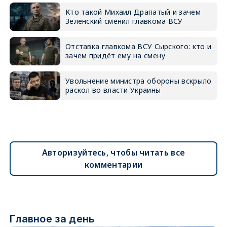
Кто такой Михаил Драпатый и зачем
Зеленский сменил главкома ВСУ
Отставка главкома ВСУ Сырского: кто и
зачем придёт ему на смену
Увольнение министра обороны вскрыло
раскол во власти Украины
Авторизуйтесь, чтобы читать все
комментарии
Главное за день