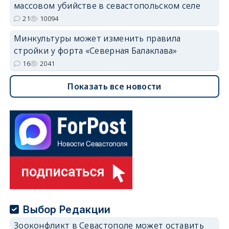
массовом убийстве в севастопольском селе
21
10094
Минкультуры может изменить правила
стройки у форта «Северная Балаклава»
16
2041
Показать все новости
Выбор Редакции
Зооконфликт в Севастополе может оставить