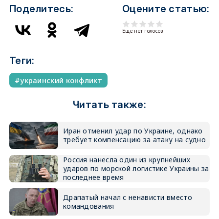
Поделитесь:
Оцените статью:
Еще нет голосов
Теги:
украинский конфликт
Читать также:
Иран отменил удар по Украине, однако
требует компенсацию за атаку на судно
Россия нанесла один из крупнейших
ударов по морской логистике Украины за
последнее время
Драпатый начал с ненависти вместо
командования