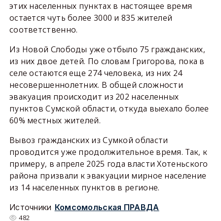
этих населенных пунктах в настоящее время
остается чуть более 3000 и 835 жителей
соответственно.
Из Новой Слободы уже отбыло 75 гражданских,
из них двое детей. По словам Григорова, пока в
селе остаются еще 274 человека, из них 24
несовершеннолетних. В общей сложности
эвакуация происходит из 202 населенных
пунктов Сумской области, откуда выехало более
60% местных жителей.
Вывоз гражданских из Сумкой области
проводится уже продолжительное время. Так, к
примеру, в апреле 2025 года власти Хотеньского
района призвали к эвакуации мирное население
из 14 населенных пунктов в регионе.
Источники
Комсомольская ПРАВДА
482