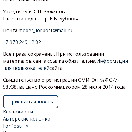
Учредитель: С.П. Кажанов
Главный редактор: Е.В. Бубнова
Почта:
moder_forpost@mail.ru
+7 978 249 12 82
Все права сохранены. При использовании
материалов сайта ссылка обязательна.
Информация
для пользователей
сайта
Свидетельство о регистрации СМИ: Эл № ФС77-
58738, выдано Роскомнадзором 28 июля 2014 года
Прислать новость
Все новости
Авторские колонки
ForPost-TV