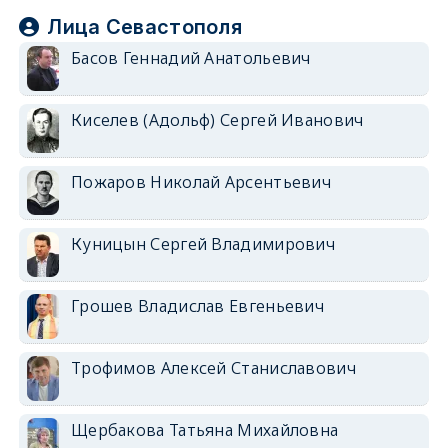
Лица Севастополя
Басов Геннадий Анатольевич
Киселев (Адольф) Сергей Иванович
Пожаров Николай Арсентьевич
Куницын Сергей Владимирович
Грошев Владислав Евгеньевич
Трофимов Алексей Станиславович
Щербакова Татьяна Михайловна