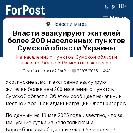
18+
Меню
Новости мира
Власти эвакуируют жителей
более 200 населенных пунктов
Сумской области Украины
Из населенных пунктов Сумской области
выехало более 60% местных жителей.
Служба новостей ForPost
20/05/2025 - 14:40
Украинские власти экстренно эвакуируют
жителей более чем 200 населенных пунктов
Сумской области. Об этом сообщает начальник
местной военной администрации Олег Григоров.
По данным на 19 мая 2025 года известно, что за
минувшие сутки из Белопольской и
Ворожбянской общин выехало 65 человек. В