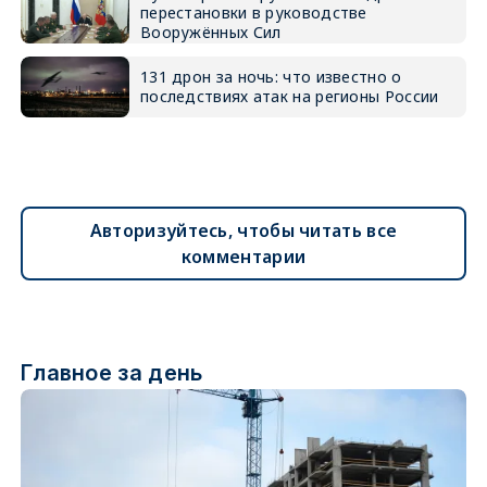
перестановки в руководстве
Вооружённых Сил
131 дрон за ночь: что известно о
последствиях атак на регионы России
Авторизуйтесь, чтобы читать все
комментарии
Главное за день