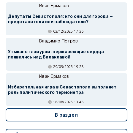
Иван Ермаков
Депутаты Севастополя: кто они для города —
представители или наблюдатели?
03/12/2025 17:36
Владимир Петров
Утыкано гламуром: нержавеющие сердца
появились над Балаклавой
29/09/2025 19:28
Иван Ермаков
Избирательная игра в Севастополе выполняет
роль политического термометра
18/08/2025 13:48
В раздел