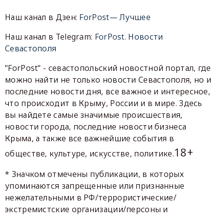
Наш канал в Дзен:
ForPost— Лучшее
Наш канал в Telegram:
ForPost. Новости
Севастополя
"ForPost" - севастопольский новостной портал, где
можно найти не только новости Севастополя, но и
последние новости дня, все важное и интересное,
что происходит в Крыму, России и в мире. Здесь
вы найдете самые значимые происшествия,
новости города, последние новости бизнеса
Крыма, а также все важнейшие события в
18+
обществе, культуре, искусстве, политике.
* Значком отмечены публикации, в которых
упоминаются запрещенные или признанные
нежелательными в РФ/террористические/
экстремистские организации/персоны и