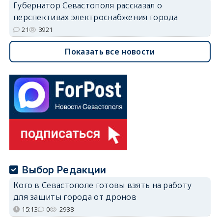
Губернатор Севастополя рассказал о
перспективах электроснабжения города
21
3921
Показать все новости
Выбор Редакции
Кого в Севастополе готовы взять на работу
для защиты города от дронов
15:13
0
2938