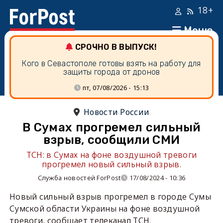
18+
Меню
СРОЧНО В ВЫПУСК!
Кого в Севастополе готовы взять на работу для
защиты города от дронов
пт, 07/08/2026 - 15:13
Новости России
В Сумах прогремел сильный
взрыв, сообщили СМИ
ТСН: в Сумах на фоне воздушной тревоги
прогремел новый сильный взрыв.
Служба новостей ForPost
17/08/2024 - 10:36
Новый сильный взрыв прогремел в городе Сумы
Сумской области Украины на фоне воздушной
тревоги, сообщает телеканал ТСН.