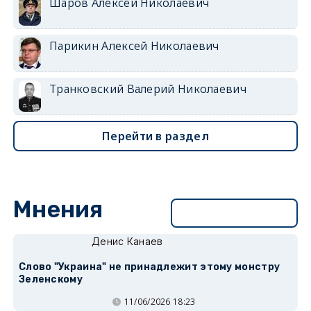
Шаров Алексей Николаевич
Парикин Алексей Николаевич
Транковский Валерий Николаевич
Перейти в раздел
Мнения
Перейти в раздел
Денис Канаев
Слово "Украина" не принадлежит этому монстру
Зеленскому
11/06/2026 18:23