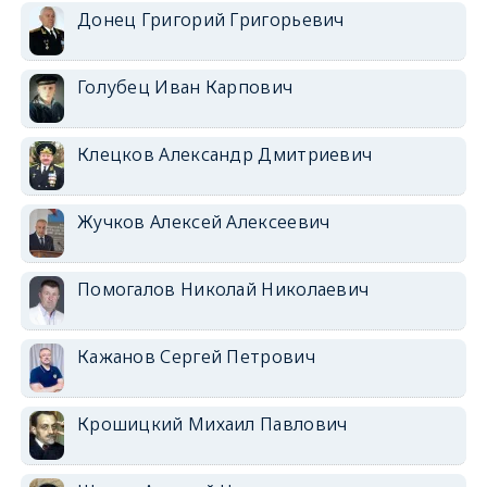
Донец Григорий Григорьевич
Голубец Иван Карпович
Клецков Александр Дмитриевич
Жучков Алексей Алексеевич
Помогалов Николай Николаевич
Кажанов Сергей Петрович
Крошицкий Михаил Павлович