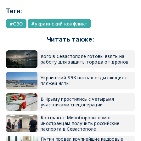
Теги:
СВО
украинский конфликт
Читать также:
Кого в Севастополе готовы взять на
работу для защиты города от дронов
Украинский БЭК выгнал отдыхающих с
пляжей Ялты
В Крыму простились с четырьмя
участниками спецоперации
Контракт с Минобороны помог
иностранцам получить российские
паспорта в Севастополе
Путин провёл крупнейшие кадровые