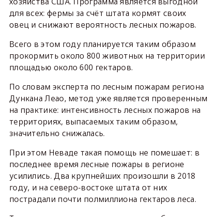
хозяйства США. Программа является выгодной
для всех: фермы за счёт штата кормят своих
овец и снижают вероятность лесных пожаров.
Всего в этом году планируется таким образом
прокормить около 800 животных на территории
площадью около 600 гектаров.
По словам эксперта по лесным пожарам региона
Дункана Леао, метод уже является проверенным
на практике: интенсивность лесных пожаров на
территориях, выпасаемых таким образом,
значительно снижалась.
При этом Неваде такая помощь не помешает: в
последнее время лесные пожары в регионе
усилились. Два крупнейших произошли в 2018
году, и на северо-востоке штата от них
пострадали почти полмиллиона гектаров леса.