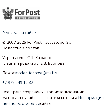
Реклама на сайте
© 2007-2025 ForPost - sevastopol.SU
Новостной портал
Учредитель: С.П. Кажанов
Главный редактор: Е.В. Бубнова
Почта:
moder_forpost@mail.ru
+7 978 249 12 82
Все права сохранены. При использовании
материалов сайта ссылка обязательна.
Информация
для пользователей
сайта