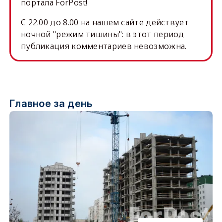
портала ForPost!
C 22.00 до 8.00 на нашем сайте действует
ночной "режим тишины": в этот период
публикация комментариев невозможна.
Главное за день