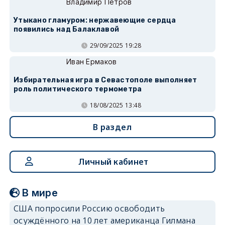
Владимир Петров
Утыкано гламуром: нержавеющие сердца
появились над Балаклавой
29/09/2025 19:28
Иван Ермаков
Избирательная игра в Севастополе выполняет
роль политического термометра
18/08/2025 13:48
В раздел
Личный кабинет
В мире
США попросили Россию освободить
осуждённого на 10 лет американца Гилмана