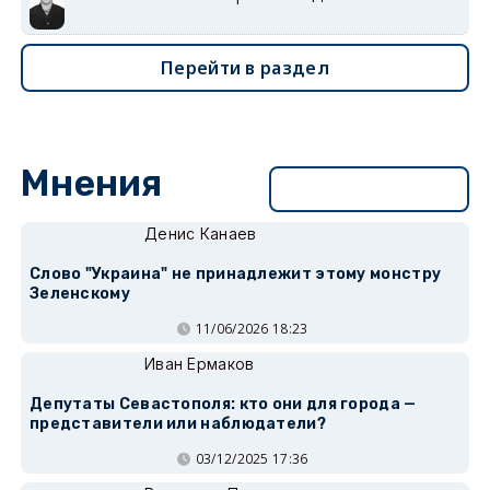
Перейти в раздел
Мнения
Перейти в раздел
Денис Канаев
Слово "Украина" не принадлежит этому монстру
Зеленскому
11/06/2026 18:23
Иван Ермаков
Депутаты Севастополя: кто они для города —
представители или наблюдатели?
03/12/2025 17:36