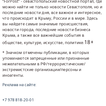
"ForPost" - севастопольский новостной портал, где
можно найти не только новости Севастополя, но и
последние новости дня, все важное и интересное,
что происходит в Крыму, России и в мире. Здесь
вы найдете самые значимые происшествия,
новости города, последние новости бизнеса
Крыма, а также все важнейшие события в
18+
обществе, культуре, искусстве, политике.
* Значком отмечены публикации, в которых
упоминаются запрещенные или признанные
нежелательными в РФ/террористические/
экстремистские организации/персоны и
иноагенты.
Реклама на сайте:
+7 978 818-20-01