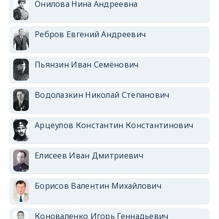
Онилова Нина Андреевна
Ребров Евгений Андреевич
Пьянзин Иван Семёнович
Водолазкин Николай Степанович
Арцеулов Константин Константинович
Елисеев Иван Дмитриевич
Борисов Валентин Михайлович
Коноваленко Игорь Геннадьевич