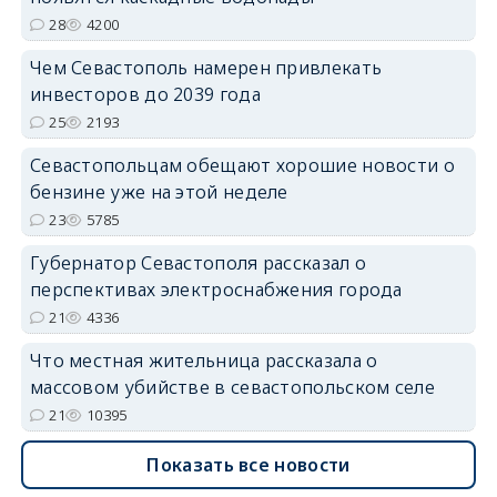
28
4200
Чем Севастополь намерен привлекать
инвесторов до 2039 года
25
2193
Севастопольцам обещают хорошие новости о
бензине уже на этой неделе
23
5785
Губернатор Севастополя рассказал о
перспективах электроснабжения города
21
4336
Что местная жительница рассказала о
массовом убийстве в севастопольском селе
21
10395
Показать все новости