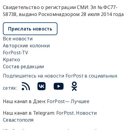
Свидетельство о регистрации СМИ: Эл № ФС77-
58738, выдано Роскомнадзором 28 июля 2014 года
Прислать новость
Все новости
Авторские колонки
ForPost-TV
Кратко
Состав редакции
Подпишитесь на новости ForPost в социальных
сетях:
Наш канал в Дзен:
ForPost— Лучшее
Наш канал в Telegram:
ForPost. Новости
Севастополя