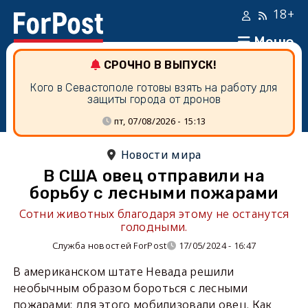
18+
Меню
СРОЧНО В ВЫПУСК!
Кого в Севастополе готовы взять на работу для
защиты города от дронов
пт, 07/08/2026 - 15:13
Новости мира
В США овец отправили на
борьбу с лесными пожарами
Сотни животных благодаря этому не останутся
голодными.
Служба новостей ForPost
17/05/2024 - 16:47
В американском штате Невада решили
необычным образом бороться с лесными
пожарами: для этого мобилизовали овец. Как