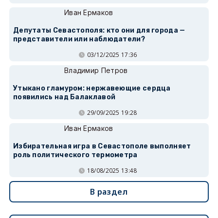
Иван Ермаков
Депутаты Севастополя: кто они для города —
представители или наблюдатели?
03/12/2025 17:36
Владимир Петров
Утыкано гламуром: нержавеющие сердца
появились над Балаклавой
29/09/2025 19:28
Иван Ермаков
Избирательная игра в Севастополе выполняет
роль политического термометра
18/08/2025 13:48
В раздел