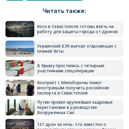
Читать также:
Кого в Севастополе готовы взять на
работу для защиты города от дронов
Украинский БЭК выгнал отдыхающих с
пляжей Ялты
В Крыму простились с четырьмя
участниками спецоперации
Контракт с Минобороны помог
иностранцам получить российские
паспорта в Севастополе
Путин провёл крупнейшие кадровые
перестановки в руководстве
Вооружённых Сил
131 дрон за ночь: что известно о