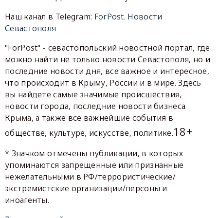
Наш канал в Telegram:
ForPost. Новости
Севастополя
"ForPost" - севастопольский новостной портал, где
можно найти не только новости Севастополя, но и
последние новости дня, все важное и интересное,
что происходит в Крыму, России и в мире. Здесь
вы найдете самые значимые происшествия,
новости города, последние новости бизнеса
Крыма, а также все важнейшие события в
18+
обществе, культуре, искусстве, политике.
* Значком отмечены публикации, в которых
упоминаются запрещенные или признанные
нежелательными в РФ/террористические/
экстремистские организации/персоны и
иноагенты.