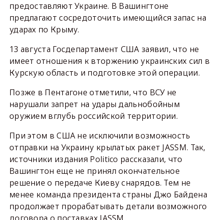
предоставляют Украине. В Вашингтоне
предлагают сосредоточить имеющийся запас на
ударах по Крыму.
13 августа Госдепартамент США заявил, что не
имеет отношения к вторжению украинских сил в
Курскую область и подготовке этой операции.
Позже в Пентагоне отметили, что ВСУ не
нарушали запрет на удары дальнобойным
оружием вглубь российской территории.
При этом в США не исключили возможность
отправки на Украину крылатых ракет JASSM. Так,
источники издания Politico рассказали, что
Вашингтон еще не принял окончательное
решение о передаче Киеву снарядов. Тем не
менее команда президента страны Джо Байдена
продолжает прорабатывать детали возможного
договора о поставках JASSM.