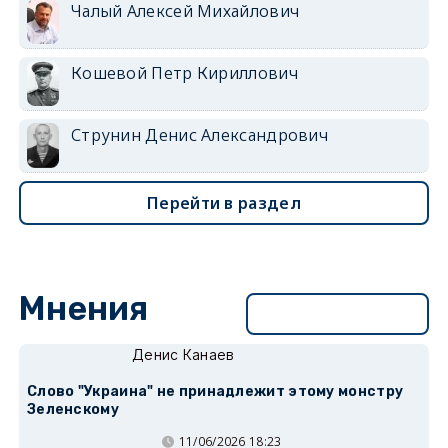
Чалый Алексей Михайлович
Кошевой Петр Кириллович
Струнин Денис Александрович
Перейти в раздел
Мнения
Перейти в раздел
Денис Канаев
Слово "Украина" не принадлежит этому монстру
Зеленскому
11/06/2026 18:23