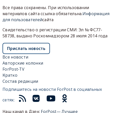
Все права сохранены. При использовании
материалов сайта ссылка обязательна.
Информация
для пользователей
сайта
Свидетельство о регистрации СМИ: Эл № ФС77-
58738, выдано Роскомнадзором 28 июля 2014 года
Прислать новость
Все новости
Авторские колонки
ForPost-TV
Кратко
Состав редакции
Подпишитесь на новости ForPost в социальных
сетях:
Наш канал в Дзен:
ForPost— Лучшее