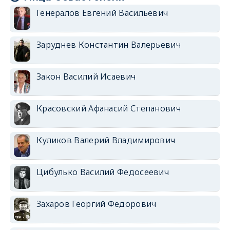
Генералов Евгений Васильевич
Заруднев Константин Валерьевич
Закон Василий Исаевич
Красовский Афанасий Степанович
Куликов Валерий Владимирович
Цибулько Василий Федосеевич
Захаров Георгий Федорович