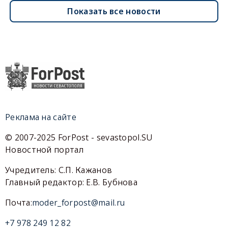
Показать все новости
Реклама на сайте
© 2007-2025 ForPost - sevastopol.SU
Новостной портал
Учредитель: С.П. Кажанов
Главный редактор: Е.В. Бубнова
Почта:
moder_forpost@mail.ru
+7 978 249 12 82