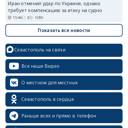
Иран отменил удар по Украине, однако
требует компенсацию за атаку на судно
15:46
3
1280
Показать все новости
Севастополь на связи
Все наши Видео
О местном для местных
Севастополь в сердце
Раньше всех и прямо в телефон