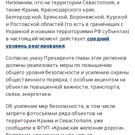
Напомним, что на территории Севастополя, а
также Крыма, Краснодарского края,
Белгородской, Брянской, Воронежской, Курской
и Ростовской областей (то есть в граничащих с
Украиной и новыми территориями РФ субъектах)
в настоящий момент действует
средний
.
уровень реагирования
Согласно указу Президента главы этих регионов
должны реализовать меры по повышению
общего уровня безопасности и усилению охраны
общественного порядка, с особым акцентом на
объектах повышенной важности, транспорта,
связи, энергетики.
Об усилении мер безопасности, в том числе
запрете фотосъёмки ряда объектов на
территории Крыма и Севастополя, уже
сообщили в ФГУП «Крымская железная дорога».