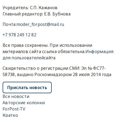
Учредитель: С.П. Кажанов
Главный редактор: Е.В. Бубнова
Почта:
moder_forpost@mail.ru
+7 978 249 12 82
Все права сохранены. При использовании
материалов сайта ссылка обязательна.
Информация
для пользователей
сайта
Свидетельство о регистрации СМИ: Эл № ФС77-
58738, выдано Роскомнадзором 28 июля 2014 года
Прислать новость
Все новости
Авторские колонки
ForPost-TV
Кратко