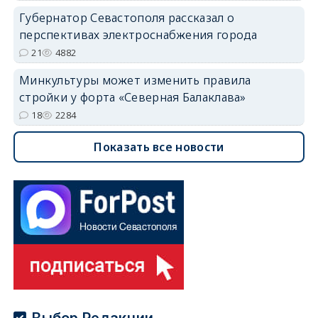
Губернатор Севастополя рассказал о
перспективах электроснабжения города
21
4882
Минкультуры может изменить правила
стройки у форта «Северная Балаклава»
18
2284
Показать все новости
Выбор Редакции