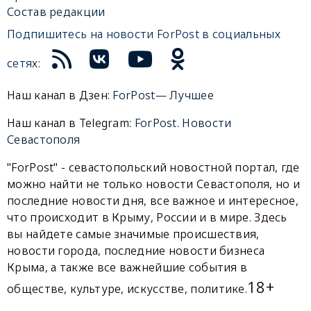
Состав редакции
Подпишитесь на новости ForPost в социальных
сетях:
Наш канал в Дзен:
ForPost— Лучшее
Наш канал в Telegram:
ForPost. Новости
Севастополя
"ForPost" - севастопольский новостной портал, где
можно найти не только новости Севастополя, но и
последние новости дня, все важное и интересное,
что происходит в Крыму, России и в мире. Здесь
вы найдете самые значимые происшествия,
новости города, последние новости бизнеса
Крыма, а также все важнейшие события в
18+
обществе, культуре, искусстве, политике.