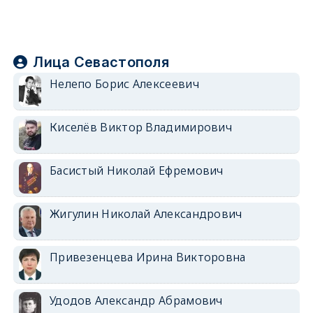
Лица Севастополя
Нелепо Борис Алексеевич
Киселёв Виктор Владимирович
Басистый Николай Ефремович
Жигулин Николай Александрович
Привезенцева Ирина Викторовна
Удодов Александр Абрамович