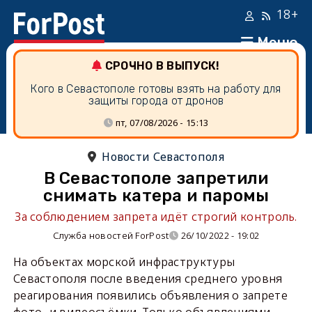
18+
Меню
СРОЧНО В ВЫПУСК!
Кого в Севастополе готовы взять на работу для
защиты города от дронов
пт, 07/08/2026 - 15:13
Новости Севастополя
В Севастополе запретили
снимать катера и паромы
За соблюдением запрета идёт строгий контроль.
Служба новостей ForPost
26/10/2022 - 19:02
На объектах морской инфраструктуры
Севастополя после введения среднего уровня
реагирования появились объявления о запрете