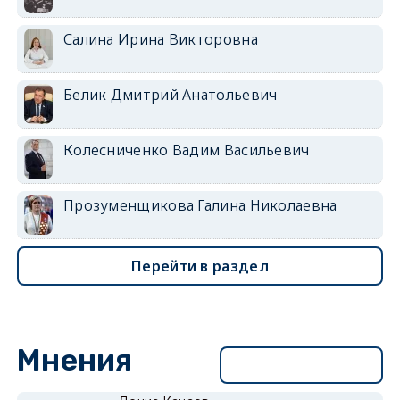
Салина Ирина Викторовна
Белик Дмитрий Анатольевич
Колесниченко Вадим Васильевич
Прозуменщикова Галина Николаевна
Перейти в раздел
Мнения
Перейти в раздел