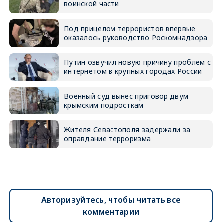
воинской части
Под прицелом террористов впервые
оказалось руководство Роскомнадзора
Путин озвучил новую причину проблем с
интернетом в крупных городах России
Военный суд вынес приговор двум
крымским подросткам
Жителя Севастополя задержали за
оправдание терроризма
Авторизуйтесь, чтобы читать все
комментарии