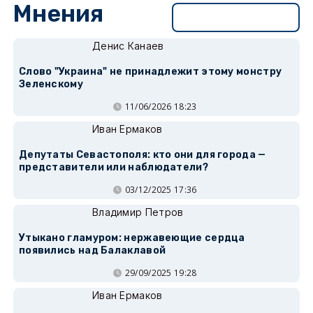
Мнения
Перейти в раздел
Денис Канаев
Слово "Украина" не принадлежит этому монстру
Зеленскому
11/06/2026 18:23
Иван Ермаков
Депутаты Севастополя: кто они для города —
представители или наблюдатели?
03/12/2025 17:36
Владимир Петров
Утыкано гламуром: нержавеющие сердца
появились над Балаклавой
29/09/2025 19:28
Иван Ермаков