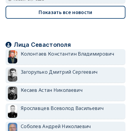
Показать все новости
Лица Севастополя
Колонтаев Константин Владимирович
Загорулько Дмитрий Сергеевич
Кесаев Астан Николаевич
Ярославцев Всеволод Васильевич
Соболев Андрей Николаевич