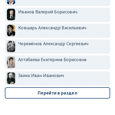
Иванов Валерий Борисович
Ковшарь Александр Васильевич
Черемёнов Александр Сергеевич
Алтабаева Екатерина Борисовна
Заика Иван Иванович
Перейти в раздел