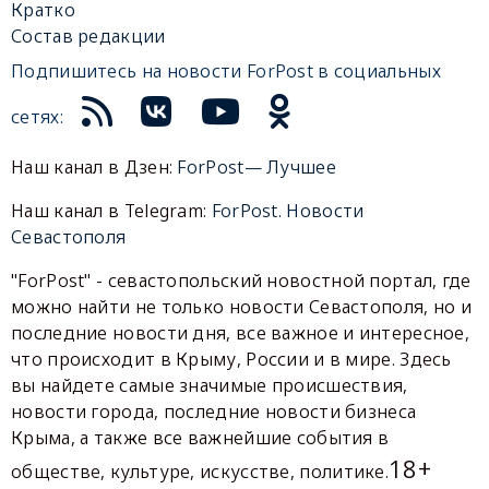
Кратко
Состав редакции
Подпишитесь на новости ForPost в социальных
сетях:
Наш канал в Дзен:
ForPost— Лучшее
Наш канал в Telegram:
ForPost. Новости
Севастополя
"ForPost" - севастопольский новостной портал, где
можно найти не только новости Севастополя, но и
последние новости дня, все важное и интересное,
что происходит в Крыму, России и в мире. Здесь
вы найдете самые значимые происшествия,
новости города, последние новости бизнеса
Крыма, а также все важнейшие события в
18+
обществе, культуре, искусстве, политике.