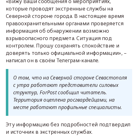
«Вижу Ваши сообщения о мероприятиях,
которые проводят экстренные службы на
Северной стороне города. В настоящее время
правоохранительными органами проверяется
информация об обнаружении возможно
взрывоопасного предмета. Ситуация под
контролем. Прошу сохранять спокойствие и
доверять только официальной информации», –
написал он в своём Телеграм-канале.
О том, что на Северной стороне Севастополя
с утра работают представители силовых
структур, ForPost сообщил читатель.
Территория оцеплена росгвардейцами, на
месте работают профильные специалисты.
Эту информацию без подробностей подтвердил
и источник в экстренных службах.