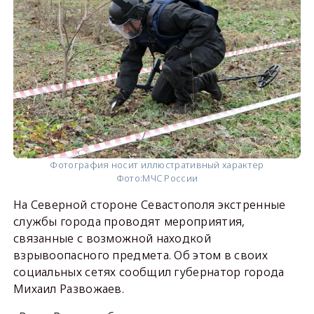
Фотография носит иллюстративный характер
Фото:
МЧС России
На Северной стороне Севастополя экстренные
службы города проводят мероприятия,
связанные с возможной находкой
взрывоопасного предмета. Об этом в своих
социальных сетях сообщил губернатор города
Михаил Развожаев.