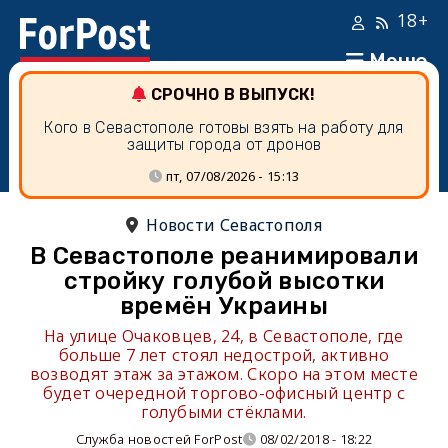
18+
Меню
СРОЧНО В ВЫПУСК!
Кого в Севастополе готовы взять на работу для
защиты города от дронов
пт, 07/08/2026 - 15:13
Новости Севастополя
В Севастополе реанимировали
стройку голубой высотки
времён Украины
На улице Очаковцев, 24, в Севастополе, где
больше 7 лет стоял недострой, активно
возводят этаж за этажом. Скоро на этом месте
будет очередной торгово-офисный центр с
голубыми стёклами.
Служба новостей ForPost
08/02/2018 - 18:22