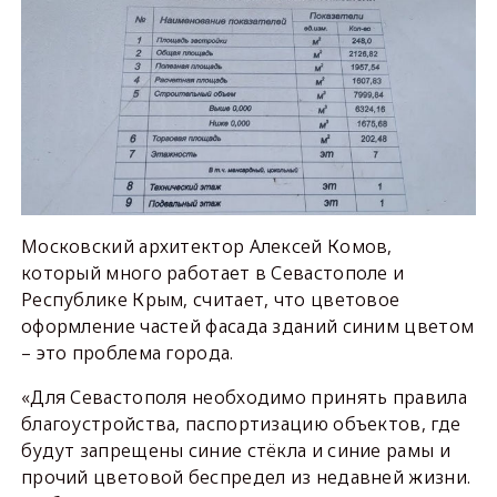
Московский архитектор Алексей Комов,
который много работает в Севастополе и
Республике Крым, считает, что цветовое
оформление частей фасада зданий синим цветом
– это проблема города.
«Для Севастополя необходимо принять правила
благоустройства, паспортизацию объектов, где
будут запрещены синие стёкла и синие рамы и
прочий цветовой беспредел из недавней жизни.