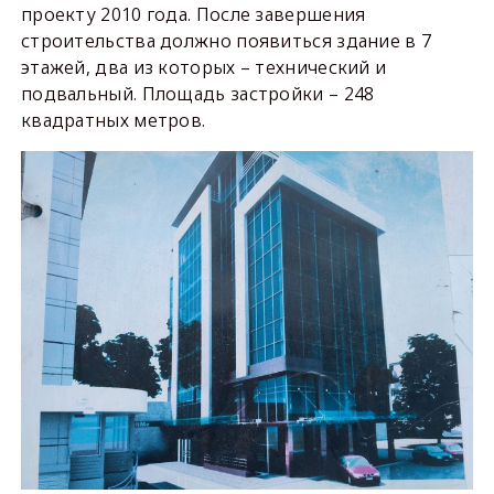
проекту 2010 года. После завершения
строительства должно появиться здание в 7
этажей, два из которых – технический и
подвальный. Площадь застройки – 248
квадратных метров.