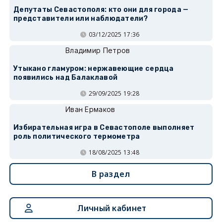
Депутаты Севастополя: кто они для города —
представители или наблюдатели?
03/12/2025 17:36
Владимир Петров
Утыкано гламуром: нержавеющие сердца
появились над Балаклавой
29/09/2025 19:28
Иван Ермаков
Избирательная игра в Севастополе выполняет
роль политического термометра
18/08/2025 13:48
В раздел
Личный кабинет