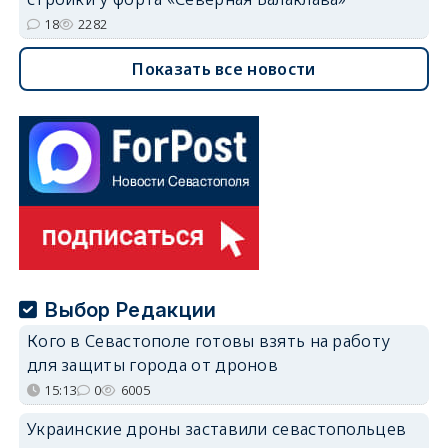
18
2282
Показать все новости
Выбор Редакции
Кого в Севастополе готовы взять на работу
для защиты города от дронов
15:13
0
6005
Украинские дроны заставили севастопольцев