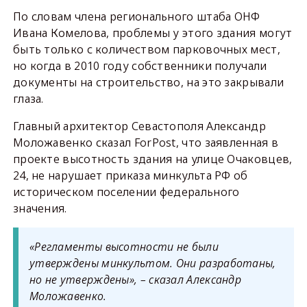
По словам члена регионального штаба ОНФ
Ивана Комелова, проблемы у этого здания могут
быть только с количеством парковочных мест,
но когда в 2010 году собственники получали
документы на строительство, на это закрывали
глаза.
Главный архитектор Севастополя Александр
Моложавенко сказал ForPost, что заявленная в
проекте высотность здания на улице Очаковцев,
24, не нарушает приказа минкульта РФ об
историческом поселении федерального
значения.
«Регламенты высотности не были
утверждены минкультом. Они разработаны,
но не утверждены», – сказал Александр
Моложавенко.