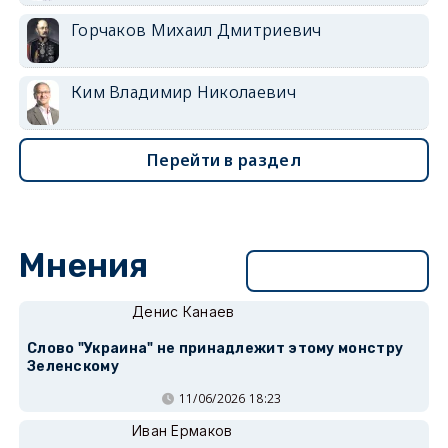
Горчаков Михаил Дмитриевич
Ким Владимир Николаевич
Перейти в раздел
Мнения
Перейти в раздел
Денис Канаев
Слово "Украина" не принадлежит этому монстру
Зеленскому
11/06/2026 18:23
Иван Ермаков