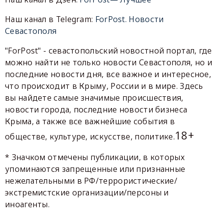
Наш канал в Telegram:
ForPost. Новости
Севастополя
"ForPost" - севастопольский новостной портал, где
можно найти не только новости Севастополя, но и
последние новости дня, все важное и интересное,
что происходит в Крыму, России и в мире. Здесь
вы найдете самые значимые происшествия,
новости города, последние новости бизнеса
Крыма, а также все важнейшие события в
18+
обществе, культуре, искусстве, политике.
* Значком отмечены публикации, в которых
упоминаются запрещенные или признанные
нежелательными в РФ/террористические/
экстремистские организации/персоны и
иноагенты.