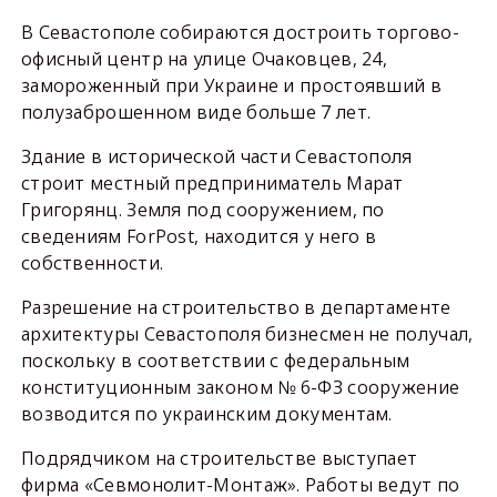
В Севастополе собираются достроить торгово-
офисный центр на улице Очаковцев, 24,
замороженный при Украине и простоявший в
полузаброшенном виде больше 7 лет.
Здание в исторической части Севастополя
строит местный предприниматель Марат
Григорянц. Земля под сооружением, по
сведениям ForPost, находится у него в
собственности.
Разрешение на строительство в департаменте
архитектуры Севастополя бизнесмен не получал,
поскольку в соответствии с федеральным
конституционным законом № 6-ФЗ сооружение
возводится по украинским документам.
Подрядчиком на строительстве выступает
фирма «Севмонолит-Монтаж». Работы ведут по