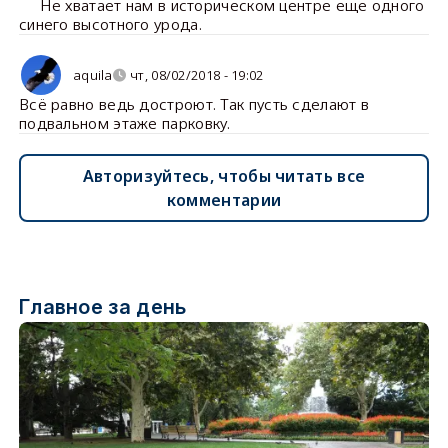
Не хватает нам в историческом центре еще одного
синего высотного урода.
aquila
чт, 08/02/2018 - 19:02
Всё равно ведь достроют. Так пусть сделают в
подвальном этаже парковку.
Авторизуйтесь, чтобы читать все
комментарии
Главное за день