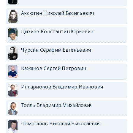
Аксютин Николай Васильевич
Цихиев Константин Юрьевич
Чурсин Серафим Евгеньевич
Кажанов Сергей Петрович
Илларионов Владимир Иванович
Толль Владимир Михайлович
Помогалов Николай Николаевич